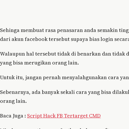
Sehinga membuat rasa penasaran anda semakin ting
dari akun facebook tersebut supaya bias login sec
Walaupun hal tersebut tidak di benarkan dan tidak 
yang bisa merugikan orang lain.
Untuk itu, jangan pernah menyalahgunakan cara yang
Sebenarnya, ada banyak sekali cara yang bisa dilaku
orang lain.
Baca Juga :
Script Hack FB Tertarget CMD