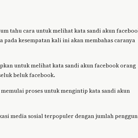
um tahu cara untuk melihat kata sandi akun faceboo
na pada kesempatan kali ini akan membahas caranya
apkan untuk melihat kata sandi akun facebook orang
seluk beluk facebook.
 memulai proses untuk mengintip kata sandi akun
ikasi media sosial terpopuler dengan jumlah penggu