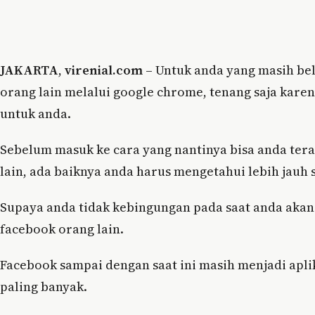
JAKARTA
,
virenial.com
– Untuk anda yang masih bel
orang lain melalui google chrome, tenang saja kare
untuk anda.
Sebelum masuk ke cara yang nantinya bisa anda ter
lain, ada baiknya anda harus mengetahui lebih jauh 
Supaya anda tidak kebingungan pada saat anda akan
facebook orang lain.
Facebook sampai dengan saat ini masih menjadi apl
paling banyak.