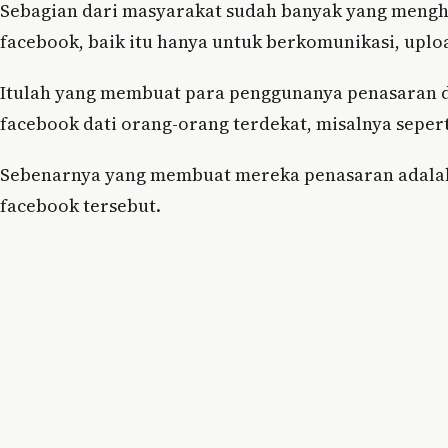
Sebagian dari masyarakat sudah banyak yang meng
facebook, baik itu hanya untuk berkomunikasi, uploa
Itulah yang membuat para penggunanya penasaran d
facebook dati orang-orang terdekat, misalnya seper
Sebenarnya yang membuat mereka penasaran adalah,
facebook tersebut.