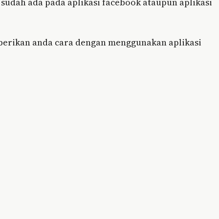
sudah ada pada aplikasi facebook ataupun aplikasi
emberikan anda cara dengan menggunakan aplikasi