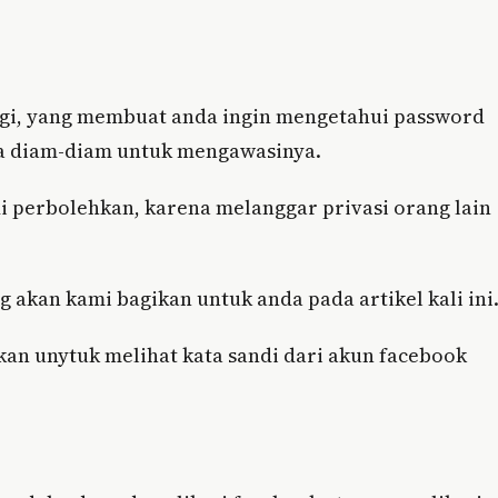
gi, yang membuat anda ingin mengetahui password
ara diam-diam untuk mengawasinya.
di perbolehkan, karena melanggar privasi orang lain
 akan kami bagikan untuk anda pada artikel kali ini
kan unytuk melihat kata sandi dari akun facebook