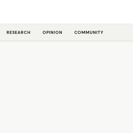
RESEARCH
OPINION
COMMUNITY