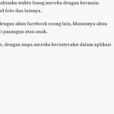
habisakn waktu luang mereka dengan bermain
d foto dan lainnya.
engan akun facebook orang lain, khususnya akun
ti pasangan atau anak.
 dengan siapa mereka berinteraksi dalam aplikasi