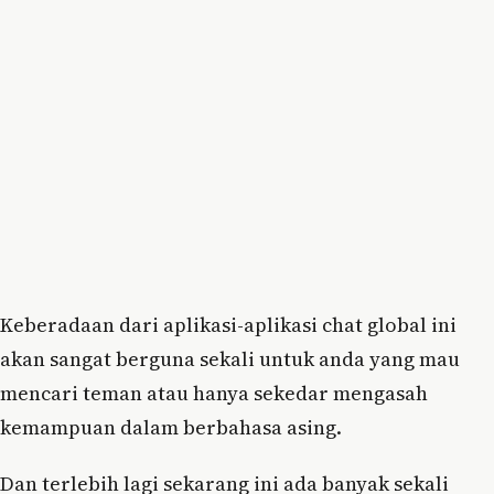
Keberadaan dari aplikasi-aplikasi chat global ini
akan sangat berguna sekali untuk anda yang mau
mencari teman atau hanya sekedar mengasah
kemampuan dalam berbahasa asing.
Dan terlebih lagi sekarang ini ada banyak sekali