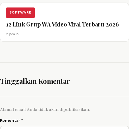
SOFTWARE
12 Link Grup WA Video Viral Terbaru 2026
2 jam lalu
Tinggalkan Komentar
Alamat email Anda tidak akan dipublikasikan.
Komentar
*