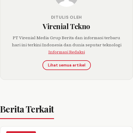
DITULIS OLEH
Virenial Tekno
PT Virenial Media Grup Berita dan informasi terbaru
hari ini terkini Indonesia dan dunia seputar teknologi
Informasi Redaksi
Lihat semua artikel
Berita Terkait