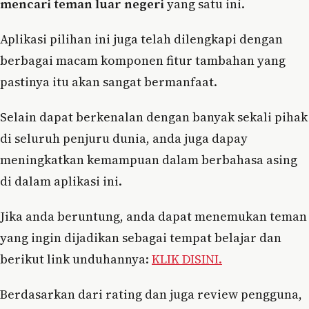
mencari teman luar negeri
yang satu ini.
Aplikasi pilihan ini juga telah dilengkapi dengan
berbagai macam komponen fitur tambahan yang
pastinya itu akan sangat bermanfaat.
Selain dapat berkenalan dengan banyak sekali pihak
di seluruh penjuru dunia, anda juga dapay
meningkatkan kemampuan dalam berbahasa asing
di dalam aplikasi ini.
Jika anda beruntung, anda dapat menemukan teman
yang ingin dijadikan sebagai tempat belajar dan
berikut link unduhannya:
KLIK DISINI.
Berdasarkan dari rating dan juga review pengguna,