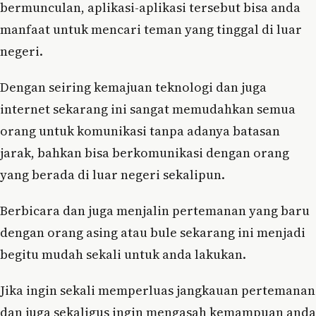
bermunculan, aplikasi-aplikasi tersebut bisa anda
manfaat untuk mencari teman yang tinggal di luar
negeri.
Dengan seiring kemajuan teknologi dan juga
internet sekarang ini sangat memudahkan semua
orang untuk komunikasi tanpa adanya batasan
jarak, bahkan bisa berkomunikasi dengan orang
yang berada di luar negeri sekalipun.
Berbicara dan juga menjalin pertemanan yang baru
dengan orang asing atau bule sekarang ini menjadi
begitu mudah sekali untuk anda lakukan.
Jika ingin sekali memperluas jangkauan pertemanan
dan juga sekaligus ingin mengasah kemampuan anda