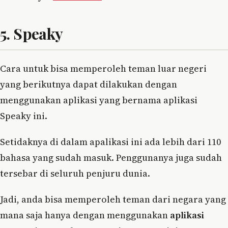
5. Speaky
Cara untuk bisa memperoleh teman luar negeri
yang berikutnya dapat dilakukan dengan
menggunakan aplikasi yang bernama aplikasi
Speaky ini.
Setidaknya di dalam apalikasi ini ada lebih dari 110
bahasa yang sudah masuk. Penggunanya juga sudah
tersebar di seluruh penjuru dunia.
Jadi, anda bisa memperoleh teman dari negara yang
mana saja hanya dengan menggunakan
aplikasi