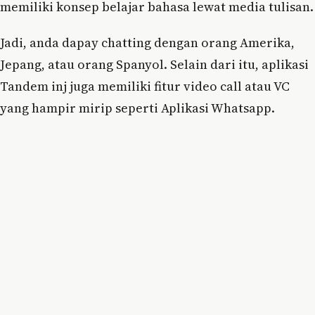
memiliki konsep belajar bahasa lewat media tulisan.
Jadi, anda dapay chatting dengan orang Amerika,
Jepang, atau orang Spanyol. Selain dari itu, aplikasi
Tandem inj juga memiliki fitur video call atau VC
yang hampir mirip seperti Aplikasi Whatsapp.