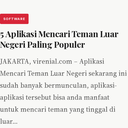
SOFTWARE
5 Aplikasi Mencari Teman Luar
Negeri Paling Populer
JAKARTA, virenial.com – Aplikasi
Mencari Teman Luar Negeri sekarang ini
sudah banyak bermunculan, aplikasi-
aplikasi tersebut bisa anda manfaat
untuk mencari teman yang tinggal di
luar…