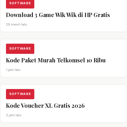
SOFTWARE
Download 3 Game Wik Wik di HP Gratis
29 menit lalu
SOFTWARE
Kode Paket Murah Telkomsel 10 Ribu
1 jam lalu
SOFTWARE
Kode Voucher XL Gratis 2026
2 jam lalu