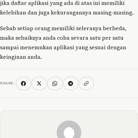
jika daftar aplikasi yang ada di atas ini memiliki
kelebihan dan juga kekurangannya masing-masing.
Sebab setiap orang memiliki seleranya berbeda,
maka sebaiknya anda coba sevara satu per satu
sampai menemukan aplikasi yang sesuai dengan
keinginan anda.
SHARE:
Copy link
Facebook
Twitter/X
WhatsApp
Telegram