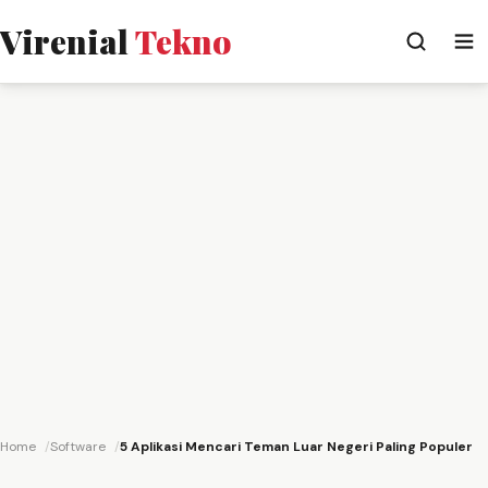
Virenial
Tekno
Home
Software
5 Aplikasi Mencari Teman Luar Negeri Paling Populer