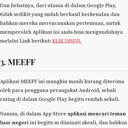
Dan hebatnya, dari ulasan di dalam Google Play,
tidak sedikit yang sudah berhasil berkenalan dan
bahkan mereka merencanakan pertemuan, untuk
memperoleh Aplikasi ini anda bisa mengunduhnya
melalui Link berikut:
KLIK DISINI.
3. MEEFF
Aplikasi MEEFF ini mungkin masih kurang diterima
oleh para pengguna perangakat Android, sebab
rating di dalam Google Play begitu rendah sekali.
Namun, di dalam App Store
aplikasi mencari teman
luar negeri
ini begitu m diminati skeali, dan bahkan