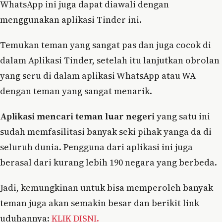
WhatsApp ini juga dapat diawali dengan
menggunakan aplikasi Tinder ini.
Temukan teman yang sangat pas dan juga cocok di
dalam Aplikasi Tinder, setelah itu lanjutkan obrolan
yang seru di dalam aplikasi WhatsApp atau WA
dengan teman yang sangat menarik.
Aplikasi mencari teman luar negeri
yang satu ini
sudah memfasilitasi banyak seki pihak yanga da di
seluruh dunia. Pengguna dari aplikasi ini juga
berasal dari kurang lebih 190 negara yang berbeda.
Jadi, kemungkinan untuk bisa memperoleh banyak
teman juga akan semakin besar dan berikit link
uduhannya:
KLIK DISNI.