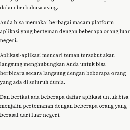
dalam berbahasa asing.
Anda bisa memakai berbagai macam platform
aplikasi yang berteman dengan beberapa orang luar
negeri.
Aplikasi-aplikasi mencari teman tersebut akan
langsung menghubungkan Anda untuk bisa
berbicara secara langsung dengan beberapa orang
yang ada di seluruh dunia.
Dan berikut ada beberapa daftar aplikasi untuk bisa
menjalin pertemanan dengan beberapa orang yang
berasal dari luar negeri.