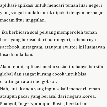
aplikasi-aplikasi untuk mencari teman luar negeri
yang sangat mudah untuk dipakai dengan berbagai
macam fitur unggulan.
Jika berbicara soal peluang memperoleh teman
baru yang berasal dari luar negeri, sebenarnya
Facebook, Instagram, ataupun Twitter ini luamayan
bisa diandalkan.
Akan tetapi, aplikasi media sosial itu hanya bersifat
global dan sangat kurang cocok untuk bisa
chattingan atau mengobrol.
Nah, untuk anda yang ingin sekali mencari teman
ataupun pacar yang berasal dari negara Korea,
Spanyol, Inggris, ataupun Rusia, berikut ini