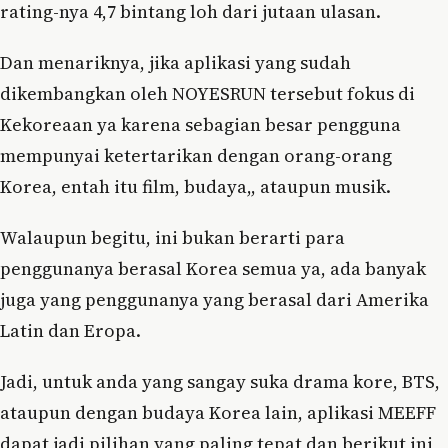
rating-nya 4,7 bintang loh dari jutaan ulasan.
Dan menariknya, jika aplikasi yang sudah
dikembangkan oleh NOYESRUN tersebut fokus di
Kekoreaan ya karena sebagian besar pengguna
mempunyai ketertarikan dengan orang-orang
Korea, entah itu film, budaya,, ataupun musik.
Walaupun begitu, ini bukan berarti para
penggunanya berasal Korea semua ya, ada banyak
juga yang penggunanya yang berasal dari Amerika
Latin dan Eropa.
Jadi, untuk anda yang sangay suka drama kore, BTS,
ataupun dengan budaya Korea lain, aplikasi MEEFF
dapat jadi pilihan yang paling tepat dan berikut ini