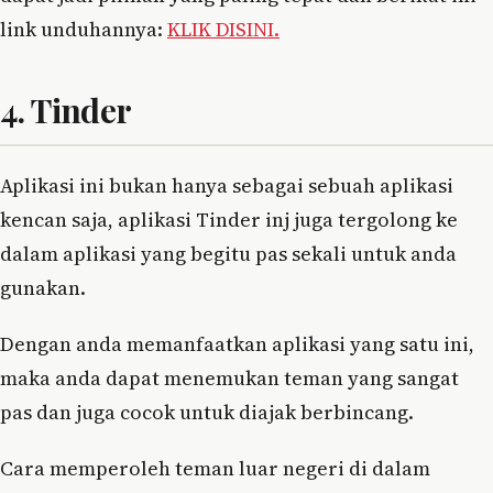
link unduhannya:
KLIK DISINI.
4. Tinder
Aplikasi ini bukan hanya sebagai sebuah aplikasi
kencan saja, aplikasi Tinder inj juga tergolong ke
dalam aplikasi yang begitu pas sekali untuk anda
gunakan.
Dengan anda memanfaatkan aplikasi yang satu ini,
maka anda dapat menemukan teman yang sangat
pas dan juga cocok untuk diajak berbincang.
Cara memperoleh teman luar negeri di dalam