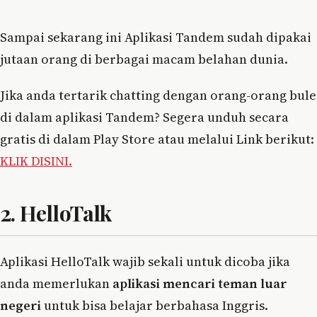
Sampai sekarang ini Aplikasi Tandem sudah dipakai
jutaan orang di berbagai macam belahan dunia.
Jika anda tertarik chatting dengan orang-orang bule
di dalam aplikasi Tandem? Segera unduh secara
gratis di dalam Play Store atau melalui Link berikut:
KLIK DISINI.
2. HelloTalk
Aplikasi HelloTalk wajib sekali untuk dicoba jika
anda memerlukan
aplikasi mencari teman luar
negeri
untuk bisa belajar berbahasa Inggris.