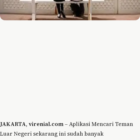
JAKARTA
,
virenial.com
– Aplikasi Mencari Teman
Luar Negeri sekarang ini sudah banyak