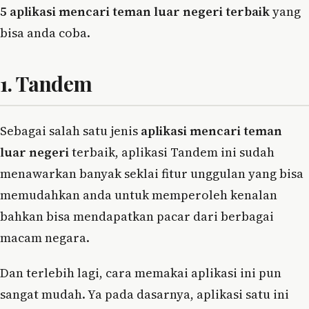
5 aplikasi mencari teman luar negeri terbaik
yang
bisa anda coba.
1. Tandem
Sebagai salah satu jenis
aplikasi mencari teman
luar negeri
terbaik, aplikasi Tandem ini sudah
menawarkan banyak seklai fitur unggulan yang bisa
memudahkan anda untuk memperoleh kenalan
bahkan bisa mendapatkan pacar dari berbagai
macam negara.
Dan terlebih lagi, cara memakai aplikasi ini pun
sangat mudah. Ya pada dasarnya, aplikasi satu ini