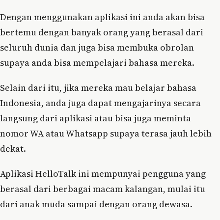
Dengan menggunakan aplikasi ini anda akan bisa
bertemu dengan banyak orang yang berasal dari
seluruh dunia dan juga bisa membuka obrolan
supaya anda bisa mempelajari bahasa mereka.
Selain dari itu, jika mereka mau belajar bahasa
Indonesia, anda juga dapat mengajarinya secara
langsung dari aplikasi atau bisa juga meminta
nomor WA atau Whatsapp supaya terasa jauh lebih
dekat.
Aplikasi HelloTalk ini mempunyai pengguna yang
berasal dari berbagai macam kalangan, mulai itu
dari anak muda sampai dengan orang dewasa.