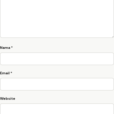
Nama
*
Email
*
Website