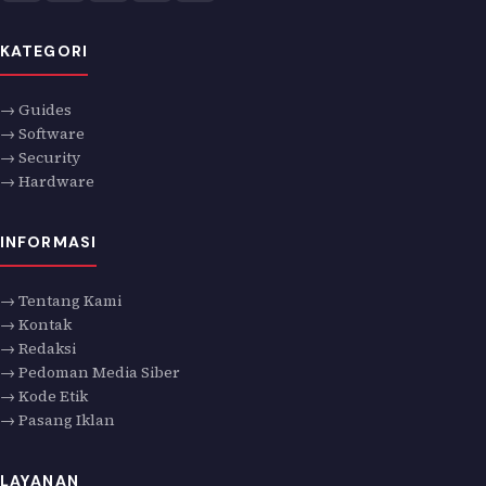
KATEGORI
→ Guides
→ Software
→ Security
→ Hardware
INFORMASI
→ Tentang Kami
→ Kontak
→ Redaksi
→ Pedoman Media Siber
→ Kode Etik
→ Pasang Iklan
LAYANAN