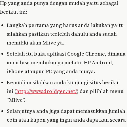
Hp yang anda punya dengan mudah yaitu sebagai
berikut ini:
Langkah pertama yang harus anda lakukan yaitu
silahkan pastikan terlebih dahulu anda sudah
memiliki akun Mlive ya.
Setelah itu buka aplikasi Google Chrome, dimana
anda bisa membukanya melalui HP Android,
iPhone ataupun PC yang anda punya.
Kemudian silahkan anda kunjungi situs berikut
ini (
http://www.droidgen.net/
) dan pilihlah menu
“Mlive”.
Selanjutnya anda juga dapat memasukkan jumlah
coin atau kupon yang ingin anda dapatkan secara