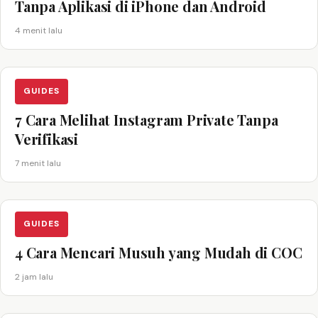
Tanpa Aplikasi di iPhone dan Android
4 menit lalu
GUIDES
7 Cara Melihat Instagram Private Tanpa
Verifikasi
7 menit lalu
GUIDES
4 Cara Mencari Musuh yang Mudah di COC
2 jam lalu