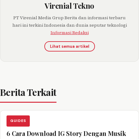
Virenial Tekno
PT Virenial Media Grup Berita dan informasi terbaru
hari ini terkini Indonesia dan dunia seputar teknologi
Informasi Redaksi
Lihat semua artikel
Berita Terkait
GUIDES
6 Cara Download IG Story Dengan Musik