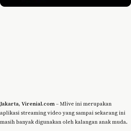
Jakarta, Virenial.com –
Mlive ini merupakan
aplikasi streaming video yang sampai sekarang ini
masih banyak digunakan oleh kalangan anak muda.