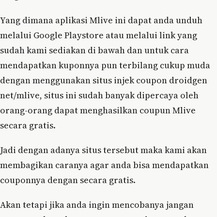
Yang dimana aplikasi Mlive ini dapat anda unduh
melalui Google Playstore atau melalui link yang
sudah kami sediakan di bawah dan untuk cara
mendapatkan kuponnya pun terbilang cukup muda
dengan menggunakan situs injek coupon droidgen
net/mlive, situs ini sudah banyak dipercaya oleh
orang-orang dapat menghasilkan coupun Mlive
secara gratis.
Jadi dengan adanya situs tersebut maka kami akan
membagikan caranya agar anda bisa mendapatkan
couponnya dengan secara gratis.
Akan tetapi jika anda ingin mencobanya jangan