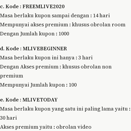
c. Kode : FREEMLIVE2020
Masa berlaku kupon sampai dengan : 14 hari
Mempunyai akses premium : khusus obrolan room
Dengan Jumlah kupon : 1000
d. Kode : MLIVEBEGINNER
Masa berlaku kupon ini hanya : 3 hari
Dengan Akses premium : khusus obrolan non
premium
Mempunyai Jumlah kupon : 100
e. Kode : MLIVETODAY
Masa berlaku kupon yang satu ini paling lama yaitu :
30 hari
Akses premium yaitu : obrolan video