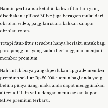
Namun perlu anda ketahui bahwa fitur lain yang
disediakan aplikasi Mlive juga beragam mulai dari
obrolan video, paggilan suara bahkan sampai
obrolan room.
Tetapi fitur-fitur tersebut hanya berlaku untuk bagi
para pengguna yang sudah berlangganan menjadi
member premium.
Nah untuk biaya yang diperlukan upgrade member
premium sekitar Rp.50.000. namun bagi anda yang
belum punya uang, maka anda dapat menggunakan
alternatif lain yaitu dengan menukarkan kupon
Mlive premium terbaru.