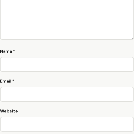
Nama
*
Email
*
Website