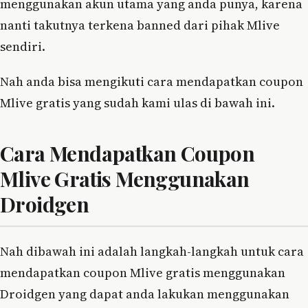
menggunakan akun utama yang anda punya, karena
nanti takutnya terkena banned dari pihak Mlive
sendiri.
Nah anda bisa mengikuti cara mendapatkan coupon
Mlive gratis yang sudah kami ulas di bawah ini.
Cara Mendapatkan Coupon
Mlive Gratis Menggunakan
Droidgen
Nah dibawah ini adalah langkah-langkah untuk cara
mendapatkan coupon Mlive gratis menggunakan
Droidgen yang dapat anda lakukan menggunakan