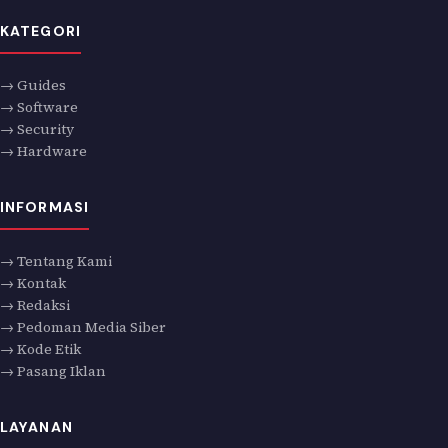
KATEGORI
→ Guides
→ Software
→ Security
→ Hardware
INFORMASI
→ Tentang Kami
→ Kontak
→ Redaksi
→ Pedoman Media Siber
→ Kode Etik
→ Pasang Iklan
LAYANAN