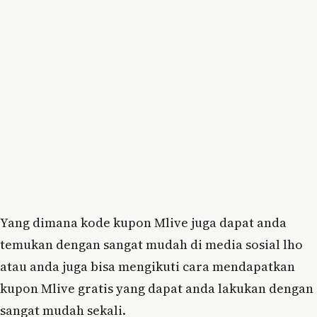
Yang dimana kode kupon Mlive juga dapat anda
temukan dengan sangat mudah di media sosial lho
atau anda juga bisa mengikuti cara mendapatkan
kupon Mlive gratis yang dapat anda lakukan dengan
sangat mudah sekali.