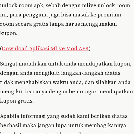
unlock room apk, sebab dengan mlive unlock room
ini, para pengguna juga bisa masuk ke premium
room secara gratis tanpa harus menggunakan
kupon.
(
Download Aplikasi Mlive Mod APK
)
Sangat mudah kan untuk anda mendapatkan kupon,
dengan anda mengikuti langkah-langkah diatas
tidak menghabiskan waktu anda, dan silahkan anda
mengikuti caranya dengan benar agar mendapatkan
kupon gratis.
Apabila informasi yang sudah kami berikan diatas
berhasil maka jangan lupa untuk membagikannya