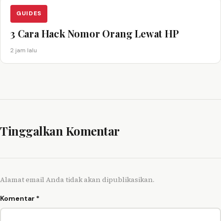
GUIDES
3 Cara Hack Nomor Orang Lewat HP
2 jam lalu
Tinggalkan Komentar
Alamat email Anda tidak akan dipublikasikan.
Komentar
*