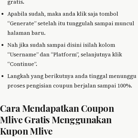
gratis.
Apabila sudah, maka anda klik saja tombol
“Generate” setelah itu tunggulah sampai muncul
halaman baru.
Nah jika sudah sampai disini isilah kolom
“Username” dan “Platform”, selanjutnya klik
“Continue”.
Langkah yang berikutnya anda tinggal menunggu
proses pengisian coupun berjalan sampai 100%.
Cara Mendapatkan Coupon
Mlive Gratis Menggunakan
Kupon Mlive