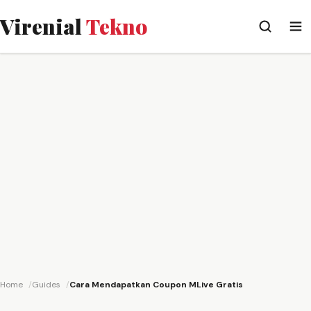
Virenial
Tekno
Home
Guides
Cara Mendapatkan Coupon MLive Gratis