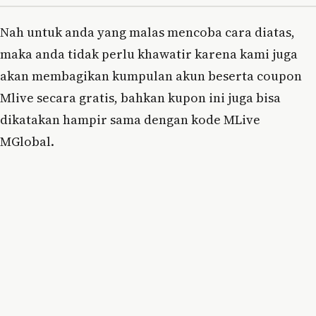
Nah untuk anda yang malas mencoba cara diatas,
maka anda tidak perlu khawatir karena kami juga
akan membagikan kumpulan akun beserta coupon
Mlive secara gratis, bahkan kupon ini juga bisa
dikatakan hampir sama dengan kode MLive
MGlobal.