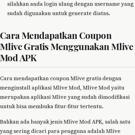
silahkan anda login ulang dengan username yang
sudah digunakan untuk generate diatas.
Cara Mendapatkan Coupon
Mlive Gratis Menggunakan Mlive
Mod APK
Cara mendapatkan coupon Mlive gratis dengan
menginstall aplikasi Mlive Mod, Mlive Mod yaitu
merupakan aplikasi Mlive yang sudah dimodifikasi
untuk bisa membuka fitur-fitur tertentu.
Bahkan ada banyak jenis Mlive Mod APK, salah satu
yang sering dicari para pengguna adalah Mlive