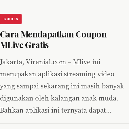
GUIDES
Cara Mendapatkan Coupon
MLive Gratis
Jakarta, Virenial.com – Mlive ini
merupakan aplikasi streaming video
yang sampai sekarang ini masih banyak
digunakan oleh kalangan anak muda.
Bahkan aplikasi ini ternyata dapat…