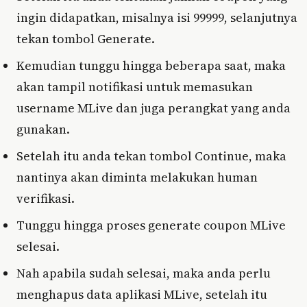
ingin didapatkan, misalnya isi 99999, selanjutnya
tekan tombol Generate.
Kemudian tunggu hingga beberapa saat, maka
akan tampil notifikasi untuk memasukan
username MLive dan juga perangkat yang anda
gunakan.
Setelah itu anda tekan tombol Continue, maka
nantinya akan diminta melakukan human
verifikasi.
Tunggu hingga proses generate coupon MLive
selesai.
Nah apabila sudah selesai, maka anda perlu
menghapus data aplikasi MLive, setelah itu