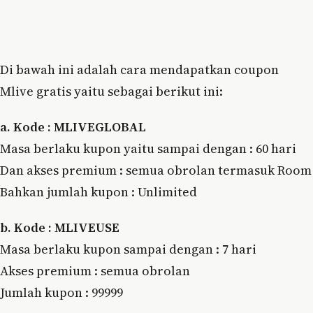
Di bawah ini adalah cara mendapatkan coupon
Mlive gratis yaitu sebagai berikut ini:
a. Kode : MLIVEGLOBAL
Masa berlaku kupon yaitu sampai dengan : 60 hari
Dan akses premium : semua obrolan termasuk Room
Bahkan jumlah kupon : Unlimited
b. Kode : MLIVEUSE
Masa berlaku kupon sampai dengan : 7 hari
Akses premium : semua obrolan
Jumlah kupon : 99999