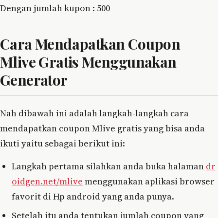
Dengan jumlah kupon : 500
Cara Mendapatkan Coupon
Mlive Gratis Menggunakan
Generator
Nah dibawah ini adalah langkah-langkah cara
mendapatkan coupon Mlive gratis yang bisa anda
ikuti yaitu sebagai berikut ini:
Langkah pertama silahkan anda buka halaman
dr
oidgen.net/mlive
menggunakan aplikasi browser
favorit di Hp android yang anda punya.
Setelah itu anda tentukan jumlah coupon yang