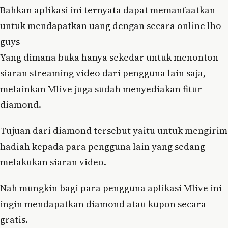
Bahkan aplikasi ini ternyata dapat memanfaatkan
untuk mendapatkan uang dengan secara online lho
guys
Yang dimana buka hanya sekedar untuk menonton
siaran streaming video dari pengguna lain saja,
melainkan Mlive juga sudah menyediakan fitur
diamond.
Tujuan dari diamond tersebut yaitu untuk mengirim
hadiah kepada para pengguna lain yang sedang
melakukan siaran video.
Nah mungkin bagi para pengguna aplikasi Mlive ini
ingin mendapatkan diamond atau kupon secara
gratis.