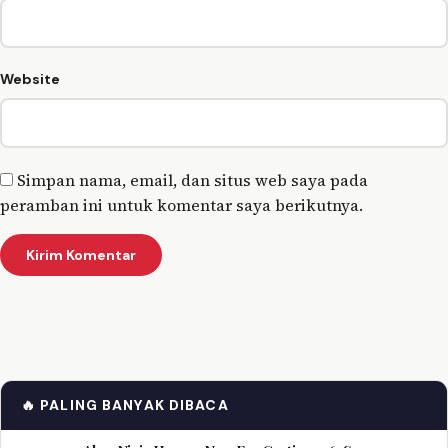
Website
Simpan nama, email, dan situs web saya pada
peramban ini untuk komentar saya berikutnya.
🔥 PALING BANYAK DIBACA