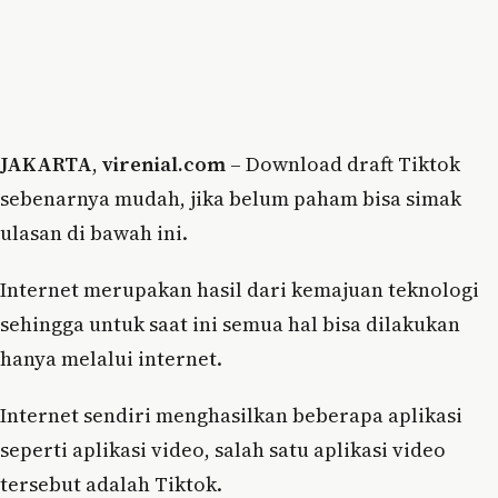
JAKARTA
,
virenial.com
– Download draft Tiktok
sebenarnya mudah, jika belum paham bisa simak
ulasan di bawah ini.
Internet merupakan hasil dari kemajuan teknologi
sehingga untuk saat ini semua hal bisa dilakukan
hanya melalui internet.
Internet sendiri menghasilkan beberapa aplikasi
seperti aplikasi video, salah satu aplikasi video
tersebut adalah Tiktok.