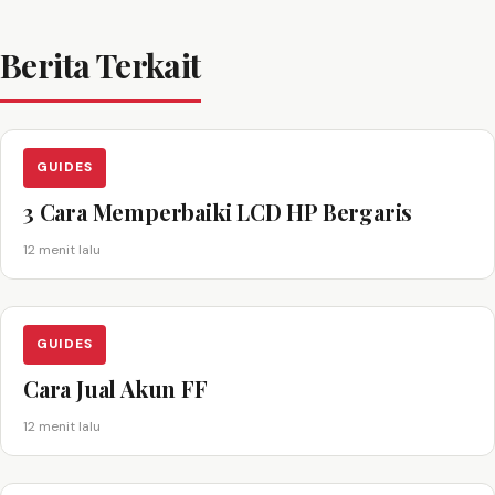
Berita Terkait
GUIDES
3 Cara Memperbaiki LCD HP Bergaris
12 menit lalu
GUIDES
Cara Jual Akun FF
12 menit lalu