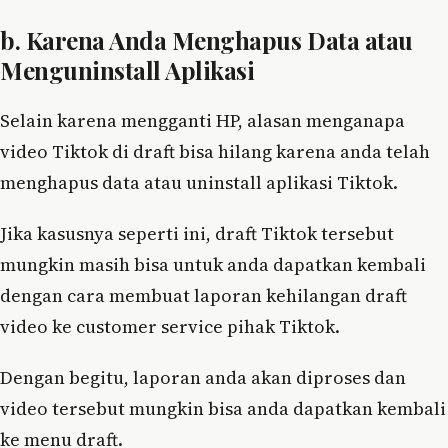
b. Karena Anda Menghapus Data atau
Menguninstall Aplikasi
Selain karena mengganti HP, alasan menganapa
video Tiktok di draft bisa hilang karena anda telah
menghapus data atau uninstall aplikasi Tiktok.
Jika kasusnya seperti ini, draft Tiktok tersebut
mungkin masih bisa untuk anda dapatkan kembali
dengan cara membuat laporan kehilangan draft
video ke customer service pihak Tiktok.
Dengan begitu, laporan anda akan diproses dan
video tersebut mungkin bisa anda dapatkan kembali
ke menu draft.