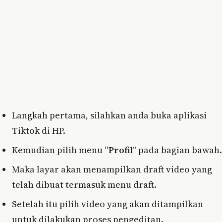
Langkah pertama, silahkan anda buka aplikasi
Tiktok di HP.
Kemudian pilih menu “
Profil
” pada bagian bawah.
Maka layar akan menampilkan draft video yang
telah dibuat termasuk menu draft.
Setelah itu pilih video yang akan ditampilkan
untuk dilakukan proses pengeditan.