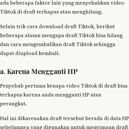
ada beberapa faktor lain yang menyebabkan video
Tiktok di draft terhapus atau menghilang.
Selain trik cara download draft Tiktok, berikut
beberapa alasan mengapa draft Tiktok bisa hilang
dan cara mengembalikan draft Tiktok sehingga
dapat diupload kembali.
a. Karena Mengganti HP
Penyebab pertama kenapa video Tiktok di draft bisa
terhapus karena anda mengganti HP atau
perangkat.
Hal ini dikarenakan draft tersebut berada di data HP
sebelumnya yang digunakan untuk menyimpan draft