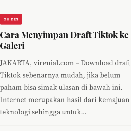
GUIDES
Cara Menyimpan Draft Tiktok ke
Galeri
JAKARTA, virenial.com – Download draft
Tiktok sebenarnya mudah, jika belum
paham bisa simak ulasan di bawah ini.
Internet merupakan hasil dari kemajuan
teknologi sehingga untuk…