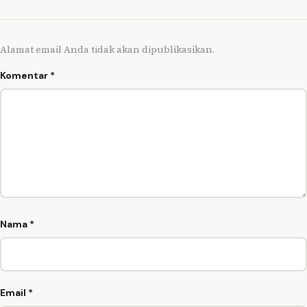
Alamat email Anda tidak akan dipublikasikan.
Komentar
*
Nama
*
Email
*