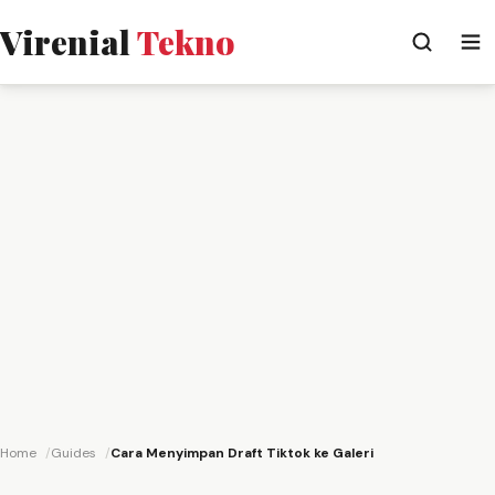
Virenial
Tekno
Home
Guides
Cara Menyimpan Draft Tiktok ke Galeri