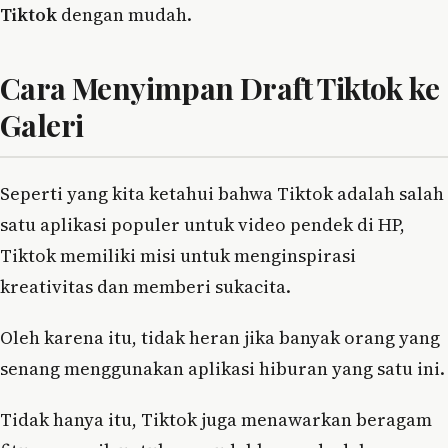
Tiktok
dengan mudah.
Cara Menyimpan Draft Tiktok ke
Galeri
Seperti yang kita ketahui bahwa Tiktok adalah salah
satu aplikasi populer untuk video pendek di HP,
Tiktok memiliki misi untuk menginspirasi
kreativitas dan memberi sukacita.
Oleh karena itu, tidak heran jika banyak orang yang
senang menggunakan aplikasi hiburan yang satu ini.
Tidak hanya itu, Tiktok juga menawarkan beragam