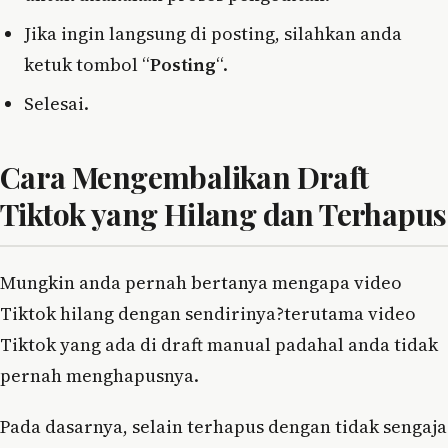
Jika ingin langsung di posting, silahkan anda
ketuk tombol “
Posting
“.
Selesai.
Cara Mengembalikan Draft
Tiktok yang Hilang dan Terhapus
Mungkin anda pernah bertanya mengapa video
Tiktok hilang dengan sendirinya?terutama video
Tiktok yang ada di draft manual padahal anda tidak
pernah menghapusnya.
Pada dasarnya, selain terhapus dengan tidak sengaja