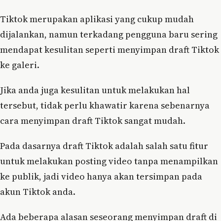
Tiktok merupakan aplikasi yang cukup mudah
dijalankan, namun terkadang pengguna baru sering
mendapat kesulitan seperti menyimpan draft Tiktok
ke galeri.
Jika anda juga kesulitan untuk melakukan hal
tersebut, tidak perlu khawatir karena sebenarnya
cara menyimpan draft Tiktok sangat mudah.
Pada dasarnya draft Tiktok adalah salah satu fitur
untuk melakukan posting video tanpa menampilkan
ke publik, jadi video hanya akan tersimpan pada
akun Tiktok anda.
Ada beberapa alasan seseorang menyimpan draft di