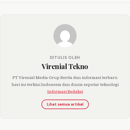
DITULIS OLEH
Virenial Tekno
PT Virenial Media Grup Berita dan informasi terbaru
hari ini terkini Indonesia dan dunia seputar teknologi
Informasi Redaksi
Lihat semua artikel