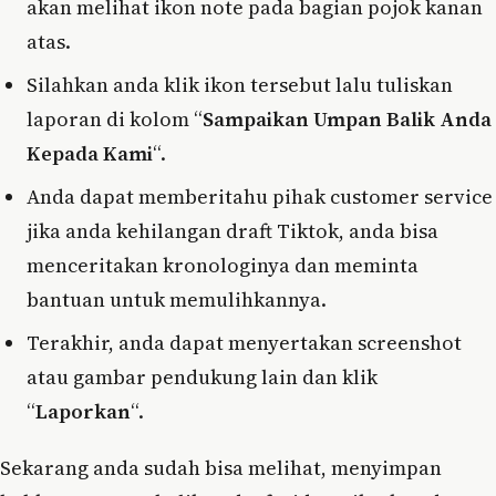
akan melihat ikon note pada bagian pojok kanan
atas.
Silahkan anda klik ikon tersebut lalu tuliskan
laporan di kolom “
Sampaikan Umpan Balik Anda
Kepada Kami
“.
Anda dapat memberitahu pihak customer service
jika anda kehilangan draft Tiktok, anda bisa
menceritakan kronologinya dan meminta
bantuan untuk memulihkannya.
Terakhir, anda dapat menyertakan screenshot
atau gambar pendukung lain dan klik
“
Laporkan
“.
Sekarang anda sudah bisa melihat, menyimpan