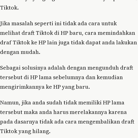
Tiktok.
Jika masalah seperti ini tidak ada cara untuk
melihat draft Tiktok di HP baru, cara memindahkan
draf Tiktok ke HP lain juga tidak dapat anda lakukan
dengan mudah.
Sebagai solusinya adalah dengan mengunduh draft
tersebut di HP lama sebelumnya dan kemudian
mengirimkannya ke HP yang baru.
Namun, jika anda sudah tidak memiliki HP lama
tersebut maka anda harus merelakannya karena
pada dasarnya tidak ada cara mengembalikan draft
Tiktok yang hilang.