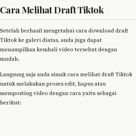
Cara Melihat Draft Tiktok
Setelah berhasil mengetahui cara download draft
Tiktok ke galeri diatas, anda juga dapat
menampilkan kembali video tersebut dengan
mudah.
Langsung saja anda simak cara melihat draft Tiktok
untuk melakukan proses edit, hapus atau
memposting video dengan cara yaitu sebagai
berikut: