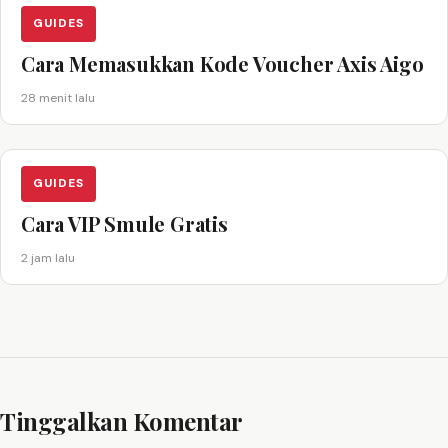
GUIDES
Cara Memasukkan Kode Voucher Axis Aigo
28 menit lalu
GUIDES
Cara VIP Smule Gratis
2 jam lalu
Tinggalkan Komentar