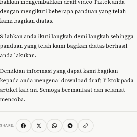
bahkan mengembalikan draft video Tiktok anda
dengan mengikuti beberapa panduan yang telah
kami bagikan diatas.
Silahkan anda ikuti langkah-demi langkah sehingga
panduan yang telah kami bagikan diatas berhasil
anda lakukan.
Demikian informasi yang dapat kami bagikan
kepada anda mengenai download draft Tiktok pada
artikel kali ini. Semoga bermanfaat dan selamat
mencoba.
SHARE:
Copy link
Facebook
Twitter/X
WhatsApp
Telegram