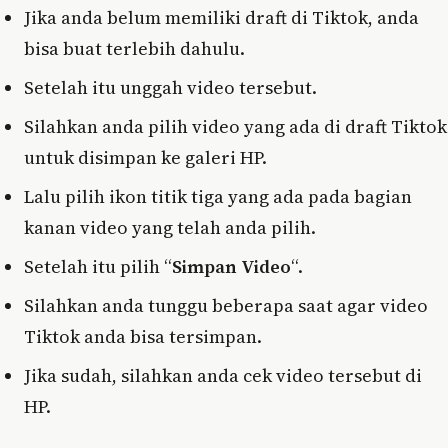
Jika anda belum memiliki draft di Tiktok, anda
bisa buat terlebih dahulu.
Setelah itu unggah video tersebut.
Silahkan anda pilih video yang ada di draft Tiktok
untuk disimpan ke galeri HP.
Lalu pilih ikon titik tiga yang ada pada bagian
kanan video yang telah anda pilih.
Setelah itu pilih “
Simpan Video
“.
Silahkan anda tunggu beberapa saat agar video
Tiktok anda bisa tersimpan.
Jika sudah, silahkan anda cek video tersebut di
HP.