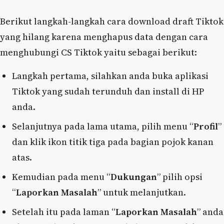
Berikut langkah-langkah cara download draft Tiktok
yang hilang karena menghapus data dengan cara
menghubungi CS Tiktok yaitu sebagai berikut:
Langkah pertama, silahkan anda buka aplikasi
Tiktok yang sudah terunduh dan install di HP
anda.
Selanjutnya pada lama utama, pilih menu “
Profil
”
dan klik ikon titik tiga pada bagian pojok kanan
atas.
Kemudian pada menu “
Dukungan
” pilih opsi
“
Laporkan Masalah
” untuk melanjutkan.
Setelah itu pada laman “
Laporkan Masalah
” anda