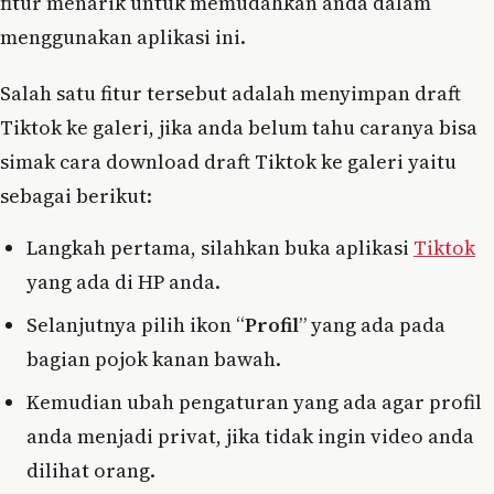
fitur menarik untuk memudahkan anda dalam
menggunakan aplikasi ini.
Salah satu fitur tersebut adalah menyimpan draft
Tiktok ke galeri, jika anda belum tahu caranya bisa
simak cara download draft Tiktok ke galeri yaitu
sebagai berikut:
Langkah pertama, silahkan buka aplikasi
Tiktok
yang ada di HP anda.
Selanjutnya pilih ikon “
Profil
” yang ada pada
bagian pojok kanan bawah.
Kemudian ubah pengaturan yang ada agar profil
anda menjadi privat, jika tidak ingin video anda
dilihat orang.