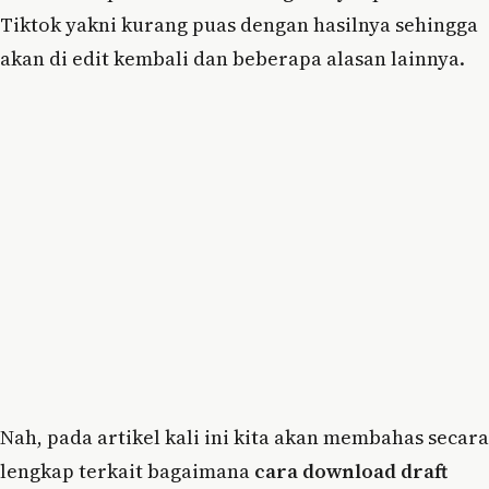
Tiktok yakni kurang puas dengan hasilnya sehingga
akan di edit kembali dan beberapa alasan lainnya.
Nah, pada artikel kali ini kita akan membahas secara
lengkap terkait bagaimana
cara download draft