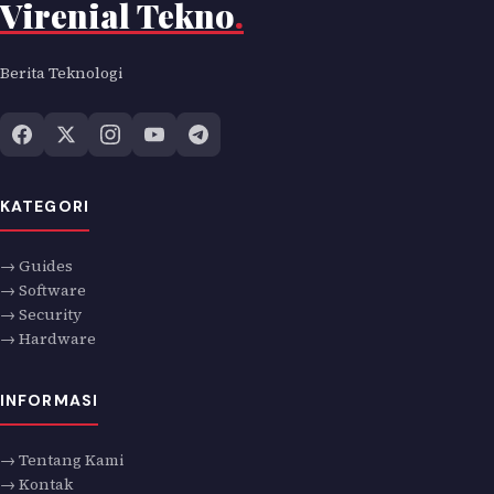
Virenial Tekno
.
Berita Teknologi
KATEGORI
→ Guides
→ Software
→ Security
→ Hardware
INFORMASI
→ Tentang Kami
→ Kontak