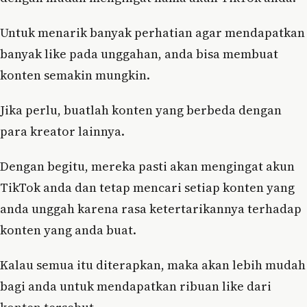
Untuk menarik banyak perhatian agar mendapatkan
banyak like pada unggahan, anda bisa membuat
konten semakin mungkin.
Jika perlu, buatlah konten yang berbeda dengan
para kreator lainnya.
Dengan begitu, mereka pasti akan mengingat akun
TikTok anda dan tetap mencari setiap konten yang
anda unggah karena rasa ketertarikannya terhadap
konten yang anda buat.
Kalau semua itu diterapkan, maka akan lebih mudah
bagi anda untuk mendapatkan ribuan like dari