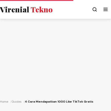
Virenial
Tekno
Home
Guides
4 Cara Mendapatkan 1000 Like TikTok Gratis