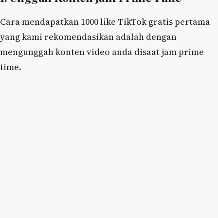
Cara mendapatkan 1000 like TikTok gratis pertama
yang kami rekomendasikan adalah dengan
mengunggah konten video anda disaat jam prime
time.