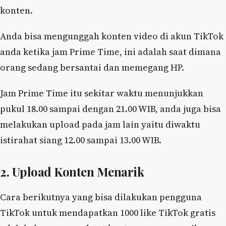
konten.
Anda bisa mengunggah konten video di akun TikTok
anda ketika jam Prime Time, ini adalah saat dimana
orang sedang bersantai dan memegang HP.
Jam Prime Time itu sekitar waktu menunjukkan
pukul 18.00 sampai dengan 21.00 WIB, anda juga bisa
melakukan upload pada jam lain yaitu diwaktu
istirahat siang 12.00 sampai 13.00 WIB.
2. Upload Konten Menarik
Cara berikutnya yang bisa dilakukan pengguna
TikTok untuk mendapatkan 1000 like TikTok gratis