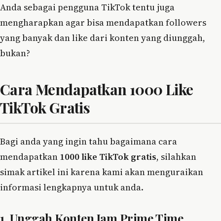
Anda sebagai pengguna TikTok tentu juga
mengharapkan agar bisa mendapatkan followers
yang banyak dan like dari konten yang diunggah,
bukan?
Cara Mendapatkan 1000 Like
TikTok Gratis
Bagi anda yang ingin tahu bagaimana cara
mendapatkan
1000 like TikTok gratis
, silahkan
simak artikel ini karena kami akan menguraikan
informasi lengkapnya untuk anda.
1. Unggah Konten Jam Prime Time