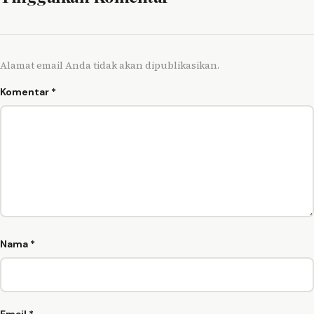
Alamat email Anda tidak akan dipublikasikan.
Komentar
*
Nama
*
Email
*