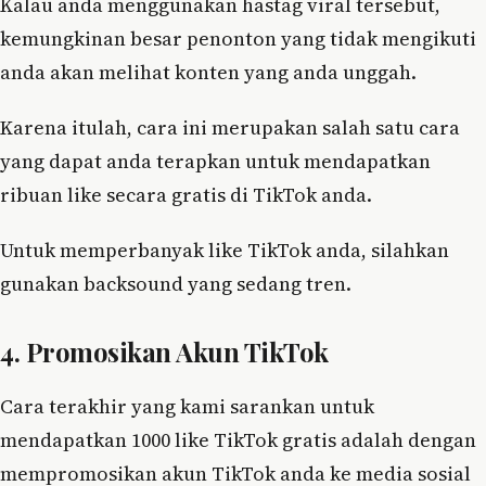
Kalau anda menggunakan hastag viral tersebut,
kemungkinan besar penonton yang tidak mengikuti
anda akan melihat konten yang anda unggah.
Karena itulah, cara ini merupakan salah satu cara
yang dapat anda terapkan untuk mendapatkan
ribuan like secara gratis di TikTok anda.
Untuk memperbanyak like TikTok anda, silahkan
gunakan backsound yang sedang tren.
4. Promosikan Akun TikTok
Cara terakhir yang kami sarankan untuk
mendapatkan 1000 like TikTok gratis adalah dengan
mempromosikan akun TikTok anda ke media sosial