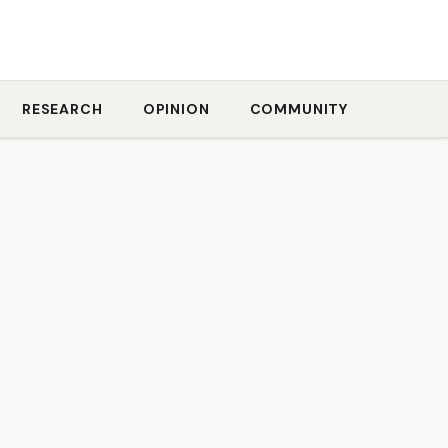
RESEARCH
OPINION
COMMUNITY