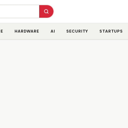
RE
HARDWARE
AI
SECURITY
STARTUPS