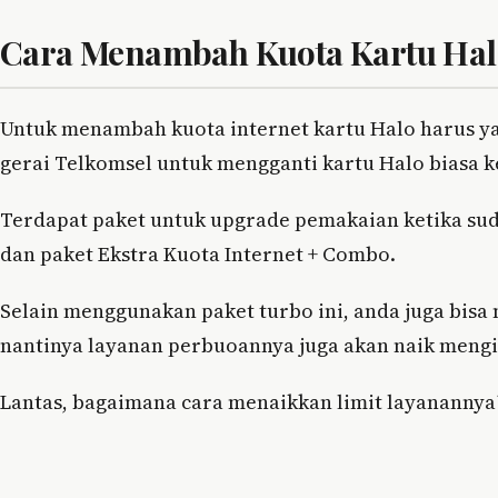
Cara Menambah Kuota Kartu Halo
Untuk menambah kuota internet kartu Halo harus yan
gerai Telkomsel untuk mengganti kartu Halo biasa k
Terdapat paket untuk upgrade pemakaian ketika sud
dan paket Ekstra Kuota Internet + Combo.
Selain menggunakan paket turbo ini, anda juga bisa
nantinya layanan perbuoannya juga akan naik mengik
Lantas, bagaimana cara menaikkan limit layanannya