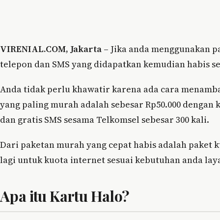
VIRENIAL.COM, Jakarta –
Jika anda menggunakan pa
telepon dan SMS yang didapatkan kemudian habis s
Anda tidak perlu khawatir karena ada cara menamb
yang paling murah adalah sebesar Rp50.000 dengan k
dan gratis SMS sesama Telkomsel sebesar 300 kali.
Dari paketan murah yang cepat habis adalah paket 
lagi untuk kuota internet sesuai kebutuhan anda l
Apa itu Kartu Halo?