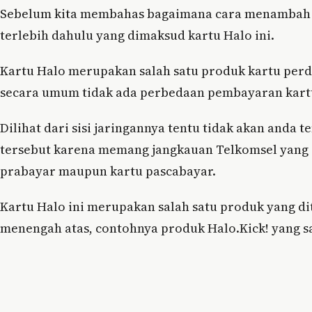
Sebelum kita membahas bagaimana cara menambah k
terlebih dahulu yang dimaksud kartu Halo ini.
Kartu Halo merupakan salah satu produk kartu perd
secara umum tidak ada perbedaan pembayaran kart
Dilihat dari sisi jaringannya tentu tidak akan and
tersebut karena memang jangkauan Telkomsel yang 
prabayar maupun kartu pascabayar.
Kartu Halo ini merupakan salah satu produk yang d
menengah atas, contohnya produk Halo.Kick! yang s