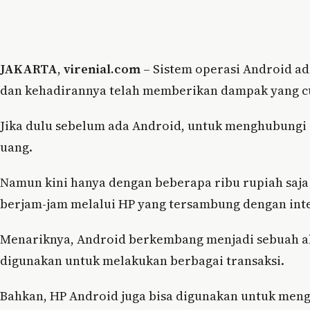
JAKARTA
,
virenial.com
– Sistem operasi Android ad
dan kehadirannya telah memberikan dampak yang cu
Jika dulu sebelum ada Android, untuk menghubungi 
uang.
Namun kini hanya dengan beberapa ribu rupiah saja 
berjam-jam melalui HP yang tersambung dengan int
Menariknya, Android berkembang menjadi sebuah alat
digunakan untuk melakukan berbagai transaksi.
Bahkan, HP Android juga bisa digunakan untuk meng