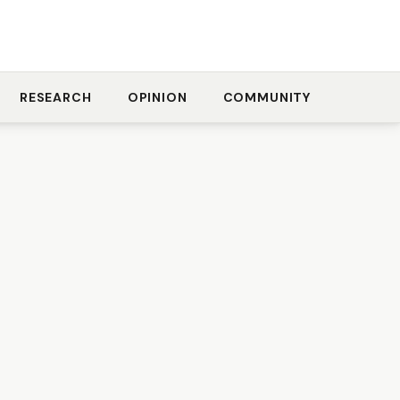
RESEARCH
OPINION
COMMUNITY