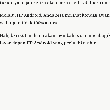
turunnya hujan ketika akan beraktivitas di luar rum
Melalui HP Android, Anda bisa melihat kondisi awa
walaupun tidak 100% akurat.
Nah, berikut ini kami akan membahas dan membagik
layar depan HP Android
yang perlu diketahui.