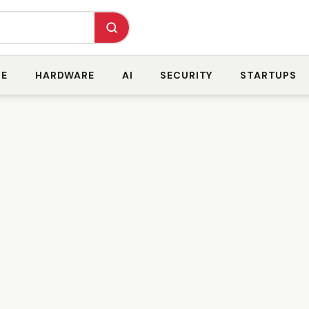
RE
HARDWARE
AI
SECURITY
STARTUPS