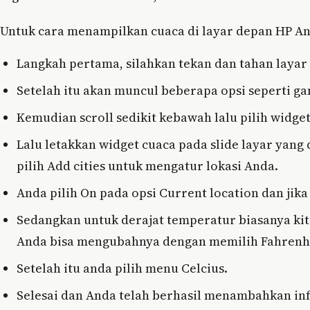
Untuk cara menampilkan cuaca di layar depan HP And
Langkah pertama, silahkan tekan dan tahan layar
Setelah itu akan muncul beberapa opsi seperti gam
Kemudian scroll sedikit kebawah lalu pilih widg
Lalu letakkan widget cuaca pada slide layar yang 
pilih Add cities untuk mengatur lokasi Anda.
Anda pilih On pada opsi Current location dan jika 
Sedangkan untuk derajat temperatur biasanya ki
Anda bisa mengubahnya dengan memilih Fahrenhe
Setelah itu anda pilih menu Celcius.
Selesai dan Anda telah berhasil menambahkan inf