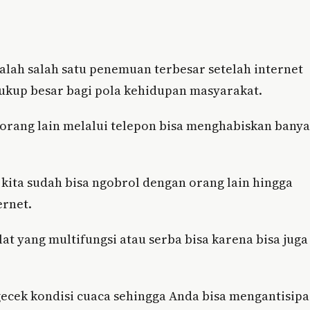
alah salah satu penemuan terbesar setelah internet
kup besar bagi pola kehidupan masyarakat.
orang lain melalui telepon bisa menghabiskan bany
kita sudah bisa ngobrol dengan orang lain hingga
ernet.
 yang multifungsi atau serba bisa karena bisa juga
ecek kondisi cuaca sehingga Anda bisa mengantisipa