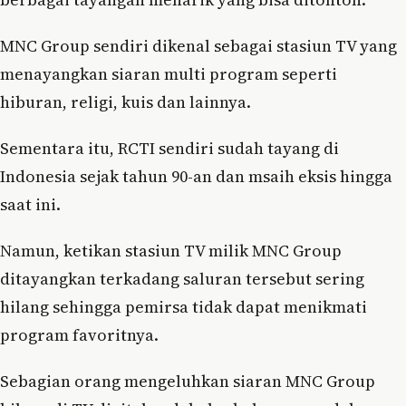
MNC Group sendiri dikenal sebagai stasiun TV yang
menayangkan siaran multi program seperti
hiburan, religi, kuis dan lainnya.
Sementara itu, RCTI sendiri sudah tayang di
Indonesia sejak tahun 90-an dan msaih eksis hingga
saat ini.
Namun, ketikan stasiun TV milik MNC Group
ditayangkan terkadang saluran tersebut sering
hilang sehingga pemirsa tidak dapat menikmati
program favoritnya.
Sebagian orang mengeluhkan siaran MNC Group