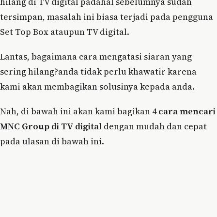
hilang di TV digital padahal sebelumnya sudah
tersimpan, masalah ini biasa terjadi pada pengguna
Set Top Box ataupun TV digital.
Lantas, bagaimana cara mengatasi siaran yang
sering hilang?anda tidak perlu khawatir karena
kami akan membagikan solusinya kepada anda.
Nah, di bawah ini akan kami bagikan 4
cara mencari
MNC Group di TV digital
dengan mudah dan cepat
pada ulasan di bawah ini.