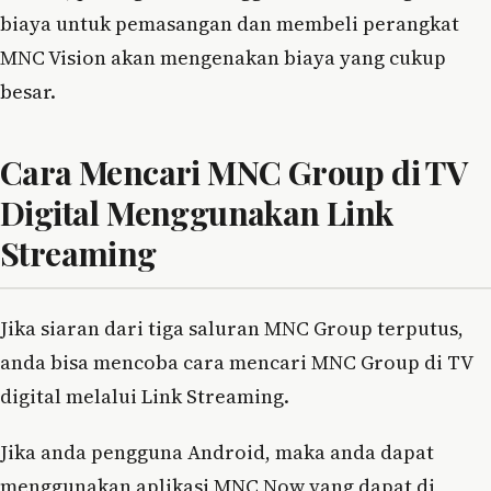
biaya untuk pemasangan dan membeli perangkat
MNC Vision akan mengenakan biaya yang cukup
besar.
Cara Mencari MNC Group di TV
Digital Menggunakan Link
Streaming
Jika siaran dari tiga saluran MNC Group terputus,
anda bisa mencoba cara mencari MNC Group di TV
digital melalui Link Streaming.
Jika anda pengguna Android, maka anda dapat
menggunakan aplikasi MNC Now yang dapat di