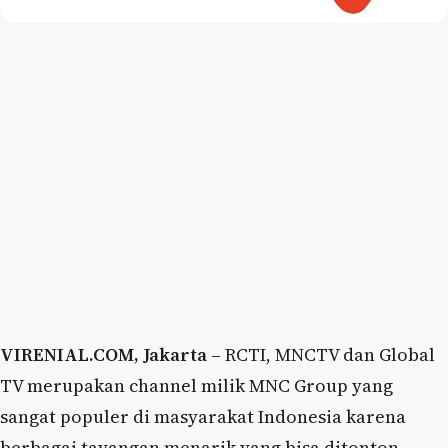
VIRENIAL.COM, Jakarta –
RCTI, MNCTV dan Global
TV merupakan channel milik MNC Group yang
sangat populer di masyarakat Indonesia karena
berbagai tayangan menarik yang bisa ditonton.