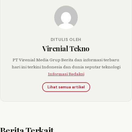
DITULIS OLEH
Virenial Tekno
PT Virenial Media Grup Berita dan informasi terbaru
hari ini terkini Indonesia dan dunia seputar teknologi
Informasi Redaksi
Lihat semua artikel
Berita Terkait