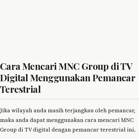
Cara Mencari MNC Group di TV
Digital Menggunakan Pemancar
Terestrial
Jika wilayah anda masih terjangkau oleh pemancar,
maka anda dapat menggunakan cara mencari MNC
Group di TV digital dengan pemancar terestrial ini.