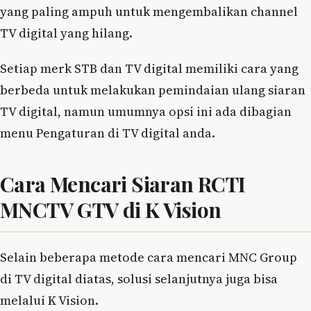
yang paling ampuh untuk mengembalikan channel
TV digital yang hilang.
Setiap merk STB dan TV digital memiliki cara yang
berbeda untuk melakukan pemindaian ulang siaran
TV digital, namun umumnya opsi ini ada dibagian
menu Pengaturan di TV digital anda.
Cara Mencari Siaran RCTI
MNCTV GTV di K Vision
Selain beberapa metode cara mencari MNC Group
di TV digital diatas, solusi selanjutnya juga bisa
melalui K Vision.