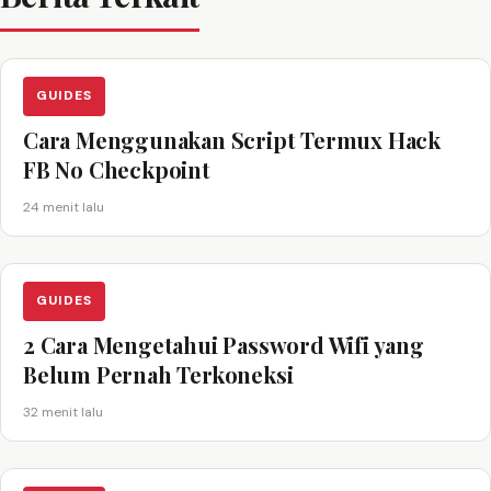
GUIDES
Cara Menggunakan Script Termux Hack
FB No Checkpoint
24 menit lalu
GUIDES
2 Cara Mengetahui Password Wifi yang
Belum Pernah Terkoneksi
32 menit lalu