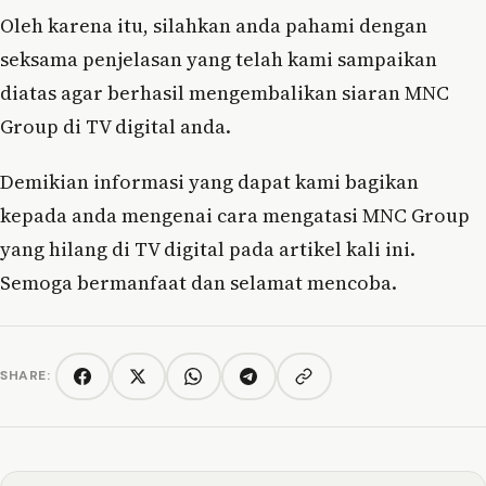
Oleh karena itu, silahkan anda pahami dengan
seksama penjelasan yang telah kami sampaikan
diatas agar berhasil mengembalikan siaran MNC
Group di TV digital anda.
Demikian informasi yang dapat kami bagikan
kepada anda mengenai cara mengatasi MNC Group
yang hilang di TV digital pada artikel kali ini.
Semoga bermanfaat dan selamat mencoba.
SHARE:
Copy link
Facebook
Twitter/X
WhatsApp
Telegram