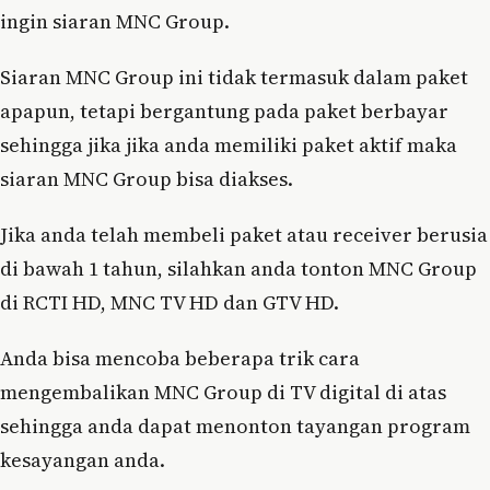
ingin siaran MNC Group.
Siaran MNC Group ini tidak termasuk dalam paket
apapun, tetapi bergantung pada paket berbayar
sehingga jika jika anda memiliki paket aktif maka
siaran MNC Group bisa diakses.
Jika anda telah membeli paket atau receiver berusia
di bawah 1 tahun, silahkan anda tonton MNC Group
di RCTI HD, MNC TV HD dan GTV HD.
Anda bisa mencoba beberapa trik cara
mengembalikan MNC Group di TV digital di atas
sehingga anda dapat menonton tayangan program
kesayangan anda.