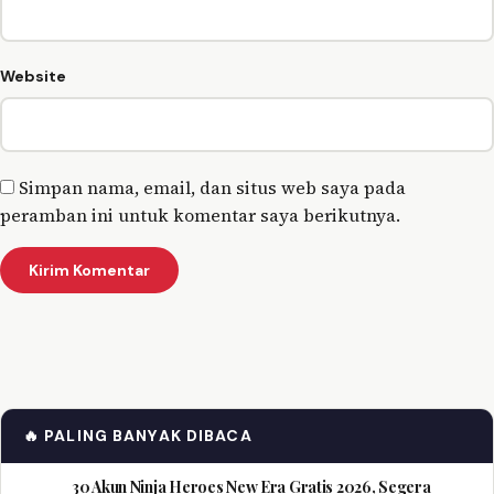
Website
Simpan nama, email, dan situs web saya pada
peramban ini untuk komentar saya berikutnya.
🔥 PALING BANYAK DIBACA
30 Akun Ninja Heroes New Era Gratis 2026, Segera