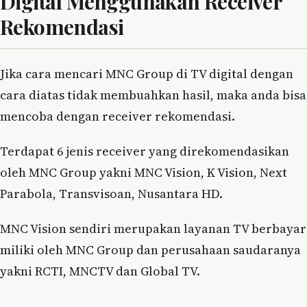
Digital Menggunakan Receiver
Rekomendasi
Jika cara mencari MNC Group di TV digital dengan
cara diatas tidak membuahkan hasil, maka anda bisa
mencoba dengan receiver rekomendasi.
Terdapat 6 jenis receiver yang direkomendasikan
oleh MNC Group yakni MNC Vision, K Vision, Next
Parabola, Transvisoan, Nusantara HD.
MNC Vision sendiri merupakan layanan TV berbayar
miliki oleh MNC Group dan perusahaan saudaranya
yakni RCTI, MNCTV dan Global TV.