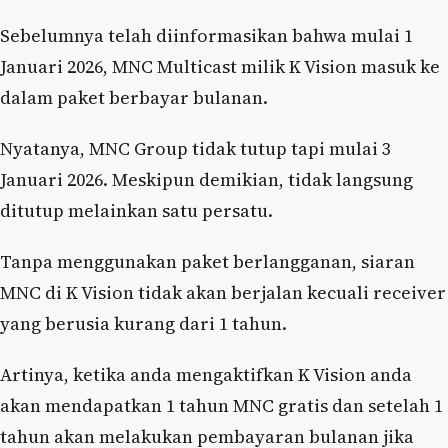
Sebelumnya telah diinformasikan bahwa mulai 1
Januari 2026, MNC Multicast milik K Vision masuk ke
dalam paket berbayar bulanan.
Nyatanya, MNC Group tidak tutup tapi mulai 3
Januari 2026. Meskipun demikian, tidak langsung
ditutup melainkan satu persatu.
Tanpa menggunakan paket berlangganan, siaran
MNC di K Vision tidak akan berjalan kecuali receiver
yang berusia kurang dari 1 tahun.
Artinya, ketika anda mengaktifkan K Vision anda
akan mendapatkan 1 tahun MNC gratis dan setelah 1
tahun akan melakukan pembayaran bulanan jika