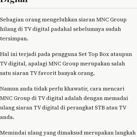
Sebagian orang mengeluhkan siaran MNC Group
hilang di TV digital padahal sebelumnya sudah
tersimpan.
Hal ini terjadi pada pengguna Set Top Box ataupun
TV digital, apalagi MNC Group merupakan salah
satu siaran TV favorit banyak orang.
Namun anda tidak perlu khawatir, cara mencari
MNC Group di TV digital adalah dengan memadai
ulang siaran TV digital di perangkat STB atau TV
anda.
Memindai ulang yang dimaksud merupakan langkah