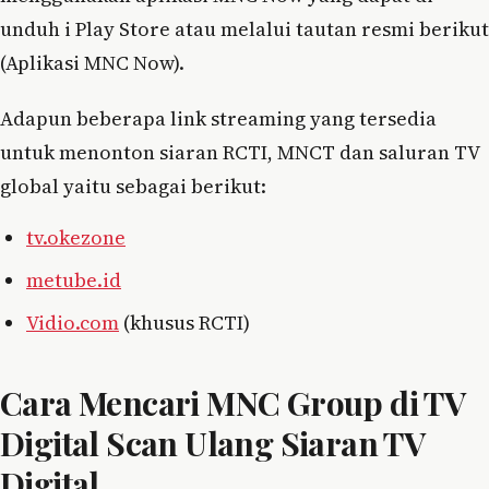
unduh i Play Store atau melalui tautan resmi berikut
(Aplikasi MNC Now).
Adapun beberapa link streaming yang tersedia
untuk menonton siaran RCTI, MNCT dan saluran TV
global yaitu sebagai berikut:
tv.okezone
metube.id
Vidio.com
(khusus RCTI)
Cara Mencari MNC Group di TV
Digital Scan Ulang Siaran TV
Digital