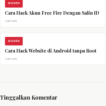
GUIDES
Cara Hack Akun Free Fire Dengan Salin ID
1 jam lalu
GUIDES
Cara Hack Website di Android tanpa Root
1 jam lalu
Tinggalkan Komentar