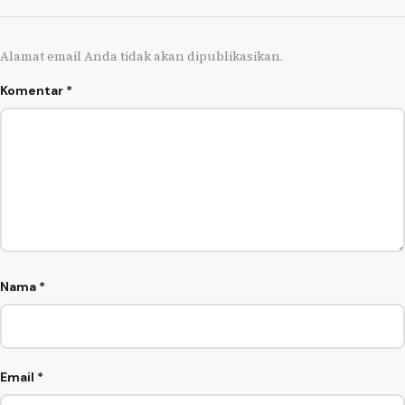
Alamat email Anda tidak akan dipublikasikan.
Komentar
*
Nama
*
Email
*