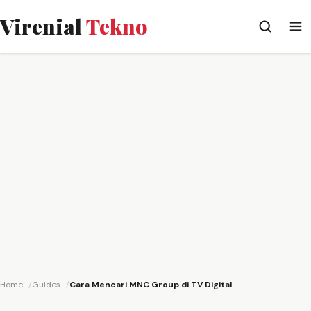
Virenial
Tekno
Home
Guides
Cara Mencari MNC Group di TV Digital