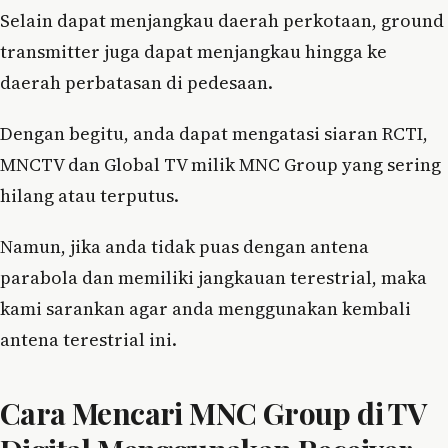
Selain dapat menjangkau daerah perkotaan, ground
transmitter juga dapat menjangkau hingga ke
daerah perbatasan di pedesaan.
Dengan begitu, anda dapat mengatasi siaran RCTI,
MNCTV dan Global TV milik MNC Group yang sering
hilang atau terputus.
Namun, jika anda tidak puas dengan antena
parabola dan memiliki jangkauan terestrial, maka
kami sarankan agar anda menggunakan kembali
antena terestrial ini.
Cara Mencari MNC Group di TV