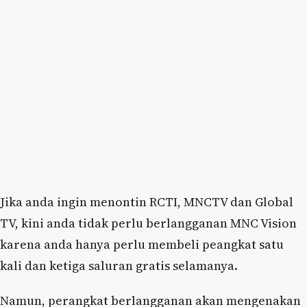
Jika anda ingin menontin RCTI, MNCTV dan Global
TV, kini anda tidak perlu berlangganan MNC Vision
karena anda hanya perlu membeli peangkat satu
kali dan ketiga saluran gratis selamanya.
Namun, perangkat berlangganan akan mengenakan