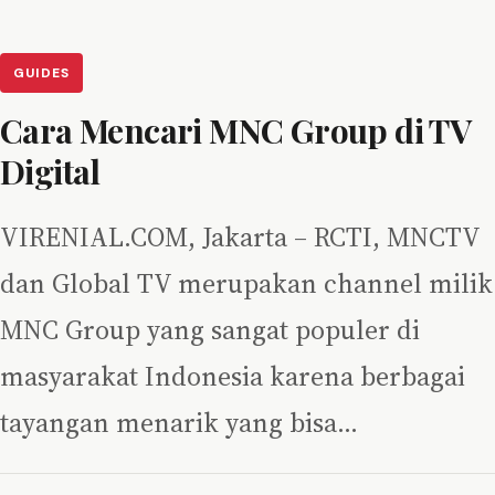
GUIDES
Cara Mencari MNC Group di TV
Digital
VIRENIAL.COM, Jakarta – RCTI, MNCTV
dan Global TV merupakan channel milik
MNC Group yang sangat populer di
masyarakat Indonesia karena berbagai
tayangan menarik yang bisa…