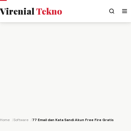
Virenial
Tekno
Home
Software
77 Email dan Kata Sandi Akun Free Fire Gratis