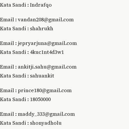
Kata Sandi : Indrafqo
Email : vandan208@gmail.com
Kata Sandi : shahrukh
Email : jepryarjuna@gmail.com
Kata Sandi : 4kuc1nt4d3w1
Email : ankitji.sahu@gmail.com
Kata Sandi : sahuankit
Email : prince180@gmail.com
Kata Sandi : 18050000
Email : maddy_333@gmail.com
Kata Sandi : shonyadholu