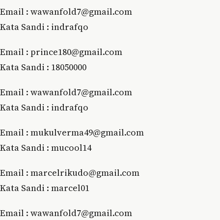
Email : wawanfold7@gmail.com
Kata Sandi : indrafqo
Email : prince180@gmail.com
Kata Sandi : 18050000
Email : wawanfold7@gmail.com
Kata Sandi : indrafqo
Email : mukulverma49@gmail.com
Kata Sandi : mucool14
Email : marcelrikudo@gmail.com
Kata Sandi : marcel01
Email : wawanfold7@gmail.com