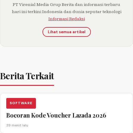
PT Virenial Media Grup Berita dan informasi terbaru
hari ini terkini Indonesia dan dunia seputar teknologi
Informasi Redaksi
Lihat semua artikel
Berita Terkait
SOFTWARE
Bocoran Kode Voucher Lazada 2026
39 menit lalu