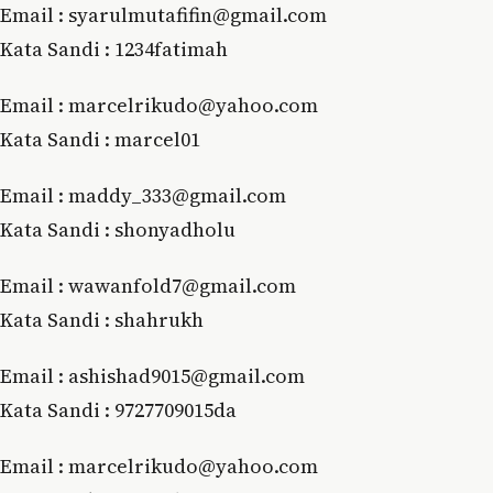
Email : syarulmutafifin@gmail.com
Kata Sandi : 1234fatimah
Email : marcelrikudo@yahoo.com
Kata Sandi : marcel01
Email : maddy_333@gmail.com
Kata Sandi : shonyadholu
Email : wawanfold7@gmail.com
Kata Sandi : shahrukh
Email : ashishad9015@gmail.com
Kata Sandi : 9727709015da
Email : marcelrikudo@yahoo.com