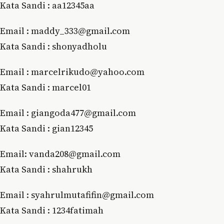
Kata Sandi : aa12345aa
Email : maddy_333@gmail.com
Kata Sandi : shonyadholu
Email : marcelrikudo@yahoo.com
Kata Sandi : marcel01
Email : giangoda477@gmail.com
Kata Sandi : gian12345
Email: vanda208@gmail.com
Kata Sandi : shahrukh
Email : syahrulmutafifin@gmail.com
Kata Sandi : 1234fatimah