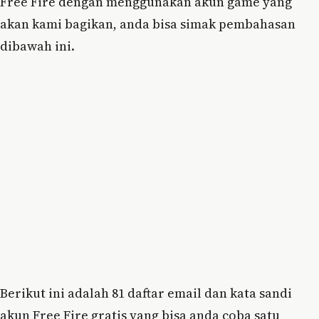
Free Fire dengan menggunakan akun game yang
akan kami bagikan, anda bisa simak pembahasan
dibawah ini.
Berikut ini adalah 81 daftar email dan kata sandi
akun Free Fire gratis yang bisa anda coba satu