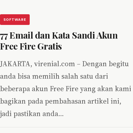
SOFTWARE
77 Email dan Kata Sandi Akun
Free Fire Gratis
JAKARTA, virenial.com – Dengan begitu
anda bisa memilih salah satu dari
beberapa akun Free Fire yang akan kami
bagikan pada pembahasan artikel ini,
jadi pastikan anda…