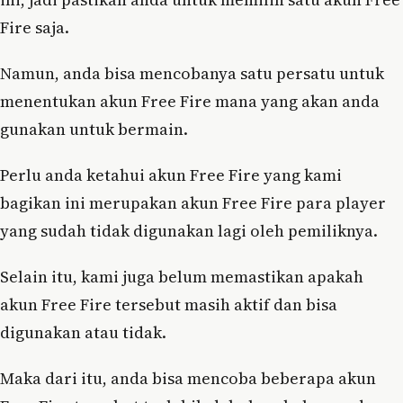
Fire saja.
Namun, anda bisa mencobanya satu persatu untuk
menentukan akun Free Fire mana yang akan anda
gunakan untuk bermain.
Perlu anda ketahui akun Free Fire yang kami
bagikan ini merupakan akun Free Fire para player
yang sudah tidak digunakan lagi oleh pemiliknya.
Selain itu, kami juga belum memastikan apakah
akun Free Fire tersebut masih aktif dan bisa
digunakan atau tidak.
Maka dari itu, anda bisa mencoba beberapa akun