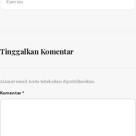
8 jam lalu
Tinggalkan Komentar
Alamat email Anda tidak akan dipublikasikan.
Komentar
*