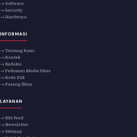
→ Software
→ Security
→ Hardware
INFORMASI
→ Tentang Kami
→ Kontak
→ Redaksi
→ Pedoman Media Siber
→ Kode Etik
→ Pasang Iklan
LAYANAN
→ RSS Feed
→ Newsletter
→ Sitemap