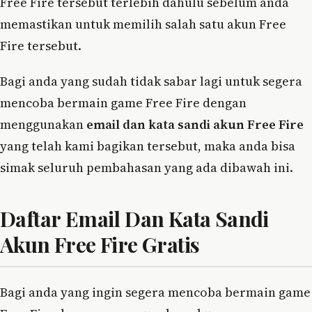
Free Fire tersebut terlebih dahulu sebelum anda
memastikan untuk memilih salah satu akun Free
Fire tersebut.
Bagi anda yang sudah tidak sabar lagi untuk segera
mencoba bermain game Free Fire dengan
menggunakan
email dan kata sandi akun Free Fire
yang telah kami bagikan tersebut, maka anda bisa
simak seluruh pembahasan yang ada dibawah ini.
Daftar Email Dan Kata Sandi
Akun Free Fire Gratis
Bagi anda yang ingin segera mencoba bermain game