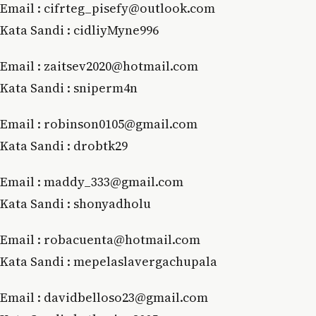
Email : cifrteg_pisefy@outlook.com
Kata Sandi : cidliyMyne996
Email : zaitsev2020@hotmail.com
Kata Sandi : sniperm4n
Email : robinson0105@gmail.com
Kata Sandi : drobtk29
Email : maddy_333@gmail.com
Kata Sandi : shonyadholu
Email : robacuenta@hotmail.com
Kata Sandi : mepelaslavergachupala
Email : davidbelloso23@gmail.com