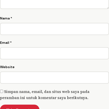
Nama
*
Email
*
Website
Simpan nama, email, dan situs web saya pada
peramban ini untuk komentar saya berikutnya.