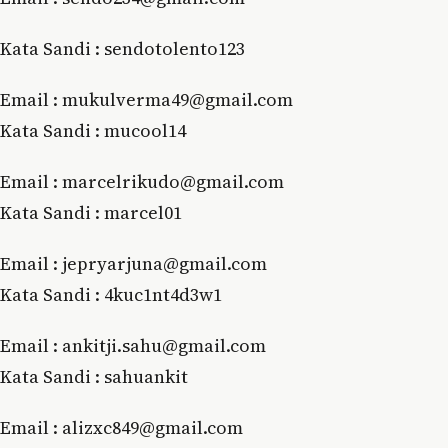
Kata Sandi : sendotolento123
Email : mukulverma49@gmail.com
Kata Sandi : mucool14
Email : marcelrikudo@gmail.com
Kata Sandi : marcel01
Email : jepryarjuna@gmail.com
Kata Sandi : 4kuc1nt4d3w1
Email : ankitji.sahu@gmail.com
Kata Sandi : sahuankit
Email : alizxc849@gmail.com