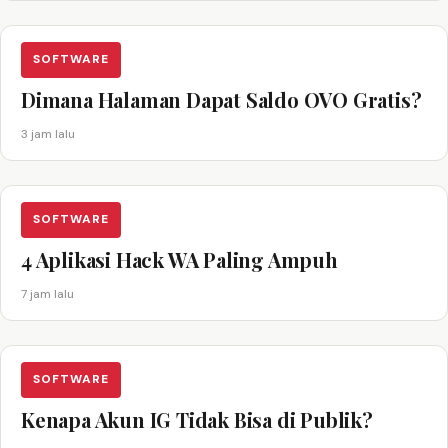
SOFTWARE
Dimana Halaman Dapat Saldo OVO Gratis?
3 jam lalu
SOFTWARE
4 Aplikasi Hack WA Paling Ampuh
7 jam lalu
SOFTWARE
Kenapa Akun IG Tidak Bisa di Publik?