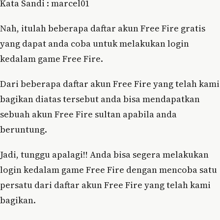
Kata Sandi : marcel01
Nah, itulah beberapa daftar akun Free Fire gratis
yang dapat anda coba untuk melakukan login
kedalam game Free Fire.
Dari beberapa daftar akun Free Fire yang telah kami
bagikan diatas tersebut anda bisa mendapatkan
sebuah akun Free Fire sultan apabila anda
beruntung.
Jadi, tunggu apalagi!! Anda bisa segera melakukan
login kedalam game Free Fire dengan mencoba satu
persatu dari daftar akun Free Fire yang telah kami
bagikan.