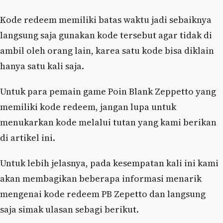
Kode redeem memiliki batas waktu jadi sebaiknya
langsung saja gunakan kode tersebut agar tidak di
ambil oleh orang lain, karea satu kode bisa diklain
hanya satu kali saja.
Untuk para pemain game Poin Blank Zeppetto yang
memiliki kode redeem, jangan lupa untuk
menukarkan kode melalui tutan yang kami berikan
di artikel ini.
Untuk lebih jelasnya, pada kesempatan kali ini kami
akan membagikan beberapa informasi menarik
mengenai kode redeem PB Zepetto dan langsung
saja simak ulasan sebagi berikut.