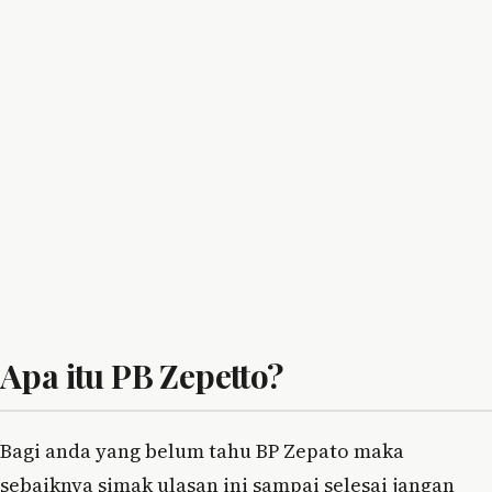
Apa itu PB Zepetto?
Bagi anda yang belum tahu BP Zepato maka
sebaiknya simak ulasan ini sampai selesai jangan