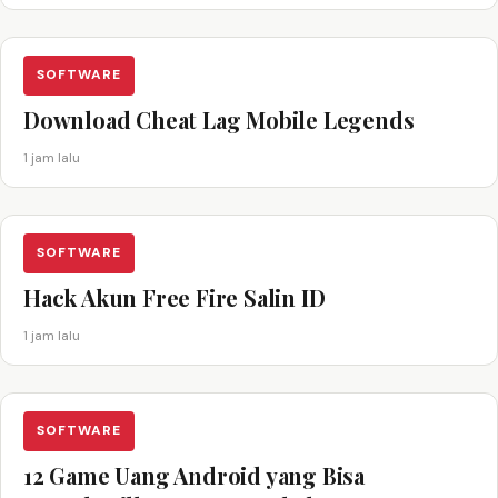
SOFTWARE
Download Cheat Lag Mobile Legends
1 jam lalu
SOFTWARE
Hack Akun Free Fire Salin ID
1 jam lalu
SOFTWARE
12 Game Uang Android yang Bisa