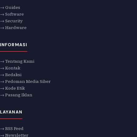
→ Guides
→ Software
→ Security
→ Hardware
INFORMASI
→ Tentang Kami
→ Kontak
→ Redaksi
→ Pedoman Media Siber
→ Kode Etik
→ Pasang Iklan
LAYANAN
→ RSS Feed
→ Newsletter