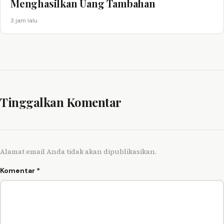
Menghasilkan Uang Tambahan
3 jam lalu
Tinggalkan Komentar
Alamat email Anda tidak akan dipublikasikan.
Komentar
*