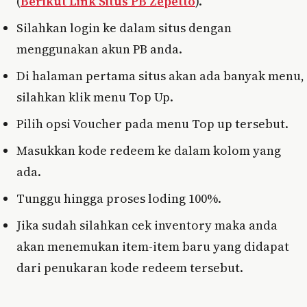
(
Berikut Link Situs PB Zepetto
).
Silahkan login ke dalam situs dengan
menggunakan akun PB anda.
Di halaman pertama situs akan ada banyak menu,
silahkan klik menu Top Up.
Pilih opsi Voucher pada menu Top up tersebut.
Masukkan kode redeem ke dalam kolom yang
ada.
Tunggu hingga proses loding 100%.
Jika sudah silahkan cek inventory maka anda
akan menemukan item-item baru yang didapat
dari penukaran kode redeem tersebut.