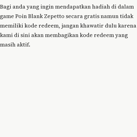
Bagi anda yang ingin mendapatkan hadiah di dalam
game Poin Blank Zepetto secara gratis namun tidak
memiliki kode redeem, jangan khawatir dulu karena
kami di sini akan membagikan kode redeem yang
masih aktif.