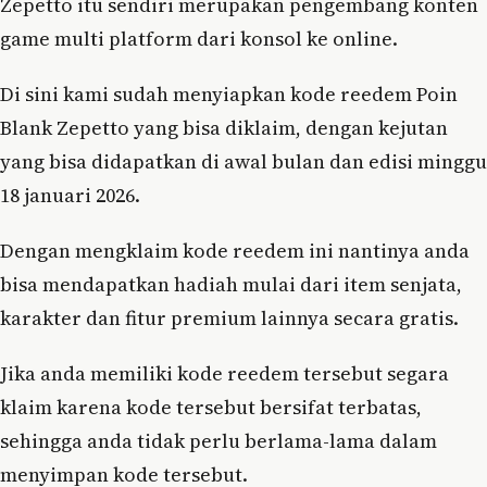
Zepetto itu sendiri merupakan pengembang konten
game multi platform dari konsol ke online.
Di sini kami sudah menyiapkan kode reedem Poin
Blank Zepetto yang bisa diklaim, dengan kejutan
yang bisa didapatkan di awal bulan dan edisi minggu
18 januari 2026.
Dengan mengklaim kode reedem ini nantinya anda
bisa mendapatkan hadiah mulai dari item senjata,
karakter dan fitur premium lainnya secara gratis.
Jika anda memiliki kode reedem tersebut segara
klaim karena kode tersebut bersifat terbatas,
sehingga anda tidak perlu berlama-lama dalam
menyimpan kode tersebut.