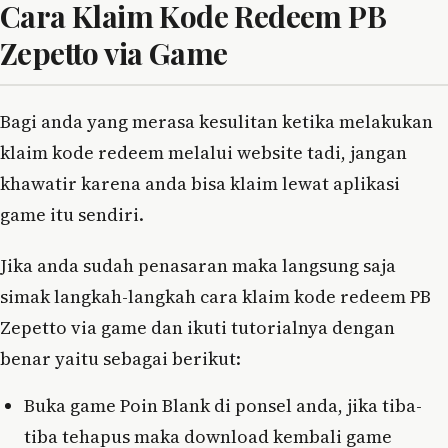
Cara Klaim Kode Redeem PB
Zepetto via Game
Bagi anda yang merasa kesulitan ketika melakukan
klaim kode redeem melalui website tadi, jangan
khawatir karena anda bisa klaim lewat aplikasi
game itu sendiri.
Jika anda sudah penasaran maka langsung saja
simak langkah-langkah cara klaim kode redeem PB
Zepetto via game dan ikuti tutorialnya dengan
benar yaitu sebagai berikut:
Buka game Poin Blank di ponsel anda, jika tiba-
tiba tehapus maka download kembali game