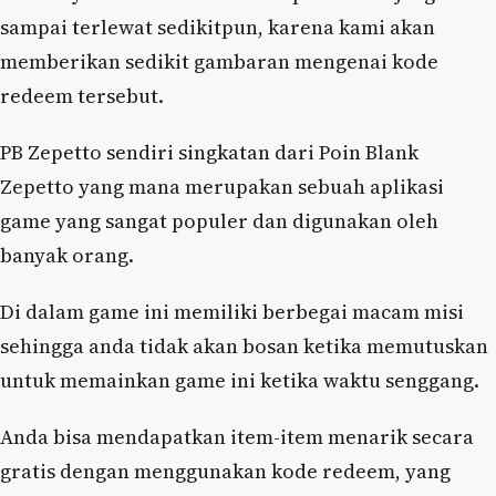
sampai terlewat sedikitpun, karena kami akan
memberikan sedikit gambaran mengenai kode
redeem tersebut.
PB Zepetto sendiri singkatan dari Poin Blank
Zepetto yang mana merupakan sebuah aplikasi
game yang sangat populer dan digunakan oleh
banyak orang.
Di dalam game ini memiliki berbegai macam misi
sehingga anda tidak akan bosan ketika memutuskan
untuk memainkan game ini ketika waktu senggang.
Anda bisa mendapatkan item-item menarik secara
gratis dengan menggunakan kode redeem, yang