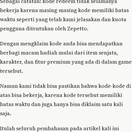
Sebagai catatan: kode redeem tidak selamanya
bekerja karena masing-masing kode memiliki batas
waktu seperti yang telah kami jelasakan dan kuota
pengguna ditentukan oleh Zepetto.
Dengan mengklaim kode anda bisa mendapatkan
berbagi macam hadiah mulai dari item senjata,
karakter, dan fitur premium yang ada di dalam game
tersebut.
Namun kami tidak bisa pastikan bahwa kode-kode di
atas bisa bekerja, karena kode tersebut memiliki
batas waktu dan juga hanya bisa diklaim satu kali
saja.
Itulah seluruh pembahasan pada artikel kali ini