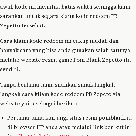
awal, kode ini memiliki batas waktu sehingga kami
sarankan untuk segara klaim kode redeem PB
Zepetto tersebut.
Cara klaim kode redeem ini cukup mudah dan
banyak cara yang bisa anda gunakan salah satunya
melalui website resmi game Poin Blank Zepetto itu
sendiri.
Tanpa berlama-lama silahkan simak langkah-
langkah cara kliam kode redeem PB Zepeto via
website yaitu sebagai berikut:
Pertama-tama kunjungi situs resmi poinblank.id
di browser HP anda atau melalui link berikut ini