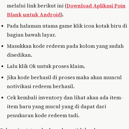
melalui link berikut ini (
Download Aplikasi Poin
Blank untuk Android
).
Pada halaman utama game klik icon kotak biru di
bagian bawah layar.
Masukkan kode redeem pada kolom yang sudah
disedikan.
Lalu klik Ok untuk proses klaim.
Jika kode berhasil di proses maka akan muncul
notivikasi redeem berhasil.
Cek kembali inventory dan lihat akan ada item-
item baru yang mucul yang di dapat dari
penukaran kode redeem tadi.