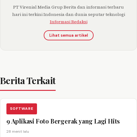
PT Virenial Media Grup Berita dan informasi terbaru
hari ini terkini Indonesia dan dunia seputar teknologi
Informasi Redaksi
Lihat semua artikel
Berita Terkait
SOFTWARE
9 Aplikasi Foto Bergerak yang Lagi Hits
28 menit lalu