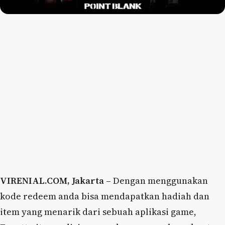
VIRENIAL.COM, Jakarta –
Dengan menggunakan
kode redeem anda bisa mendapatkan hadiah dan
item yang menarik dari sebuah aplikasi game,