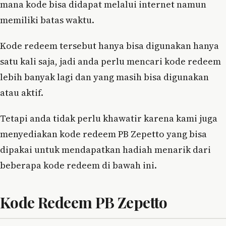
mana kode bisa didapat melalui internet namun
memiliki batas waktu.
Kode redeem tersebut hanya bisa digunakan hanya
satu kali saja, jadi anda perlu mencari kode redeem
lebih banyak lagi dan yang masih bisa digunakan
atau aktif.
Tetapi anda tidak perlu khawatir karena kami juga
menyediakan kode redeem PB Zepetto yang bisa
dipakai untuk mendapatkan hadiah menarik dari
beberapa kode redeem di bawah ini.
Kode Redeem PB Zepetto