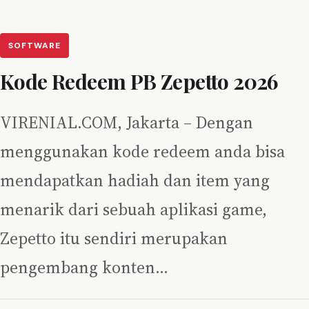
SOFTWARE
Kode Redeem PB Zepetto 2026
VIRENIAL.COM, Jakarta – Dengan
menggunakan kode redeem anda bisa
mendapatkan hadiah dan item yang
menarik dari sebuah aplikasi game,
Zepetto itu sendiri merupakan
pengembang konten…