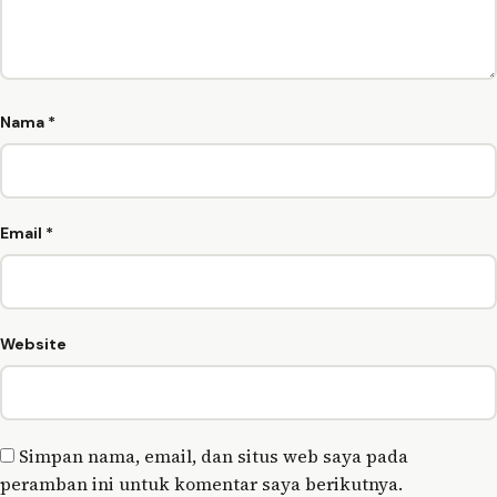
Nama
*
Email
*
Website
Simpan nama, email, dan situs web saya pada
peramban ini untuk komentar saya berikutnya.