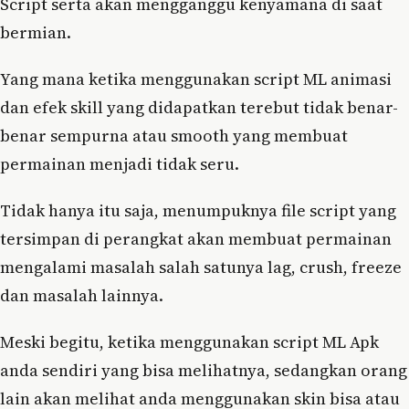
Script serta akan mengganggu kenyamana di saat
bermian.
Yang mana ketika menggunakan script ML animasi
dan efek skill yang didapatkan terebut tidak benar-
benar sempurna atau smooth yang membuat
permainan menjadi tidak seru.
Tidak hanya itu saja, menumpuknya file script yang
tersimpan di perangkat akan membuat permainan
mengalami masalah salah satunya lag, crush, freeze
dan masalah lainnya.
Meski begitu, ketika menggunakan script ML Apk
anda sendiri yang bisa melihatnya, sedangkan orang
lain akan melihat anda menggunakan skin bisa atau