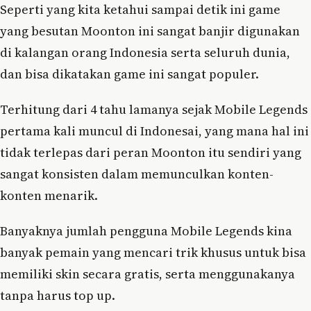
Seperti yang kita ketahui sampai detik ini game
yang besutan Moonton ini sangat banjir digunakan
di kalangan orang Indonesia serta seluruh dunia,
dan bisa dikatakan game ini sangat populer.
Terhitung dari 4 tahu lamanya sejak Mobile Legends
pertama kali muncul di Indonesai, yang mana hal ini
tidak terlepas dari peran Moonton itu sendiri yang
sangat konsisten dalam memunculkan konten-
konten menarik.
Banyaknya jumlah pengguna Mobile Legends kina
banyak pemain yang mencari trik khusus untuk bisa
memiliki skin secara gratis, serta menggunakanya
tanpa harus top up.