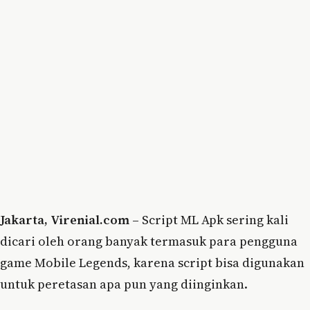
Jakarta, Virenial.com –
Script ML Apk sering kali
dicari oleh orang banyak termasuk para pengguna
game Mobile Legends, karena script bisa digunakan
untuk peretasan apa pun yang diinginkan.