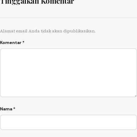
Tinggalkan Komentar
Alamat email Anda tidak akan dipublikasikan.
Komentar
*
Nama
*