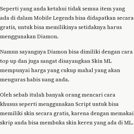
Seperti yang anda ketahui tidak semua item yang
ada di dalam Mobile Legends bisa didapatkan secara
gratis, untuk bisa memilikinya setidaknya harus
menggunakan Diamon.
Namun sayangnya Diamon bisa dimiliki dengan cara
top up dan juga sangat disayangkan Skin ML
mempunyai harga yang cukup mahal yang akan
menguras habis uang anda.
Oleh sebab itulah banyak orang mencari cara
khusus seperti menggunakan Script untuk bisa
memiliki skin secara gratis, karena dengan memakai
skrip anda bisa membuka skin keren yang ada di ML.