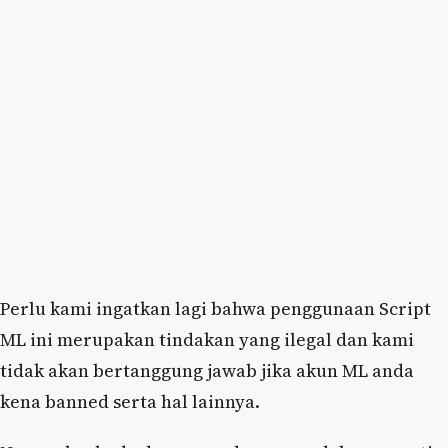
Perlu kami ingatkan lagi bahwa penggunaan Script
ML ini merupakan tindakan yang ilegal dan kami
tidak akan bertanggung jawab jika akun ML anda
kena banned serta hal lainnya.