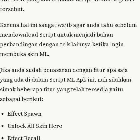
tersebut.
Karena hal ini sangat wajib agar anda tahu sebelum
mendownload Script untuk menjadi bahan
perbandingan dengan trik lainnya ketika ingin
membuka skin ML.
Jika anda sudah penasaran dengan fitur apa saja
yang ada di dalam Script ML Apk ini, nah silahkan
simak beberapa fitur yang telah tersedia yaitu
sebagai berikut:
Effect Spawn
Unlock All Skin Hero
Effect Recall