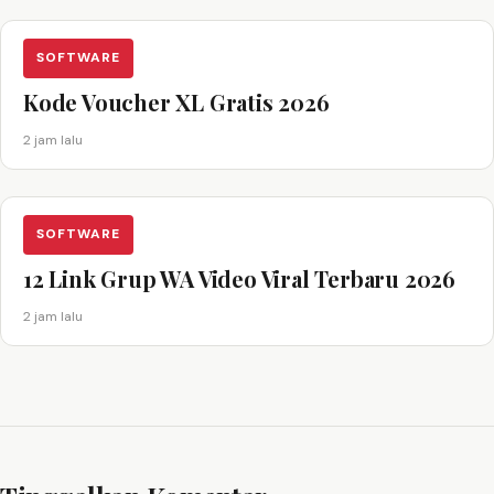
SOFTWARE
Kode Voucher XL Gratis 2026
2 jam lalu
SOFTWARE
12 Link Grup WA Video Viral Terbaru 2026
2 jam lalu