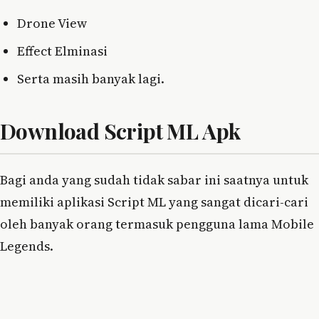
Drone View
Effect Elminasi
Serta masih banyak lagi.
Download Script ML Apk
Bagi anda yang sudah tidak sabar ini saatnya untuk
memiliki aplikasi Script ML yang sangat dicari-cari
oleh banyak orang termasuk pengguna lama Mobile
Legends.