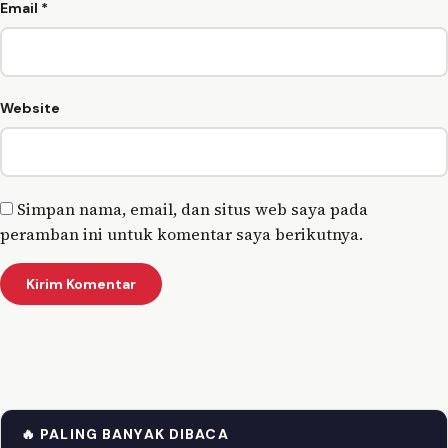
Email
*
Website
Simpan nama, email, dan situs web saya pada
peramban ini untuk komentar saya berikutnya.
🔥 PALING BANYAK DIBACA