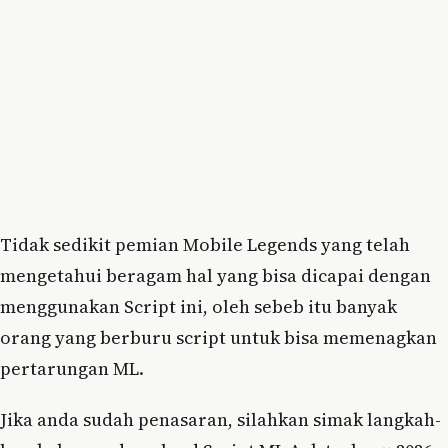
Tidak sedikit pemian Mobile Legends yang telah
mengetahui beragam hal yang bisa dicapai dengan
menggunakan Script ini, oleh sebeb itu banyak
orang yang berburu script untuk bisa memenagkan
pertarungan ML.
Jika anda sudah penasaran, silahkan simak langkah-