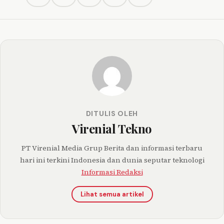
DITULIS OLEH
Virenial Tekno
PT Virenial Media Grup Berita dan informasi terbaru
hari ini terkini Indonesia dan dunia seputar teknologi
Informasi Redaksi
Lihat semua artikel