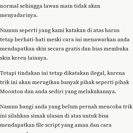
normal sehingga lawan main tidak akan
menyadarinya.
Namun seperti yang kami katakan di atas harus
tetap berhati-hati meski cara ini menawarkan anda
mendapatkan skin secara gratis dan bias membuka
skin keren lainnya.
Tetapi tindakan ini tetap dikatakan ilegal, karena
trik ini akan merugikan banyak pihak seperti pihak
Moonton dan anda sediri yang melakukannya.
Namun bangi anda yang belum pernah mencoba trik
ini silahkan simak ulasan di atas untuk bisa
mendapatkan file script yang aman dan cara