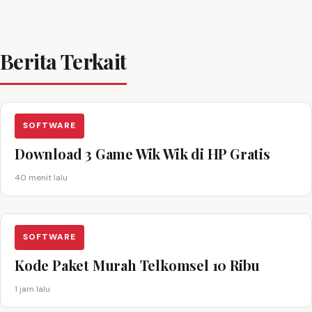
Berita Terkait
SOFTWARE
Download 3 Game Wik Wik di HP Gratis
40 menit lalu
SOFTWARE
Kode Paket Murah Telkomsel 10 Ribu
1 jam lalu