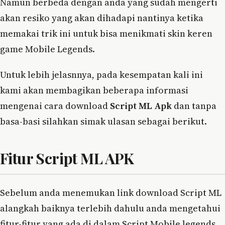
Namun berbeda dengan anda yang sudah mengerti
akan resiko yang akan dihadapi nantinya ketika
memakai trik ini untuk bisa menikmati skin keren
game Mobile Legends.
Untuk lebih jelasnnya, pada kesempatan kali ini
kami akan membagikan beberapa informasi
mengenai cara download
Script ML Apk
dan tanpa
basa-basi silahkan simak ulasan sebagai berikut.
Fitur Script ML APK
Sebelum anda menemukan link download Script ML
alangkah baiknya terlebih dahulu anda mengetahui
fitur-fitur yang ada di dalam Script Mobile legends