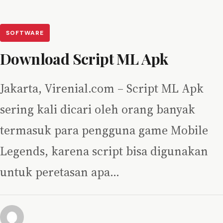
SOFTWARE
Download Script ML Apk
Jakarta, Virenial.com – Script ML Apk
sering kali dicari oleh orang banyak
termasuk para pengguna game Mobile
Legends, karena script bisa digunakan
untuk peretasan apa…