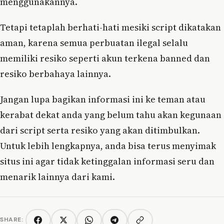
menggunakannya.
Tetapi tetaplah berhati-hati mesiki script dikatakan
aman, karena semua perbuatan ilegal selalu
memiliki resiko seperti akun terkena banned dan
resiko berbahaya lainnya.
Jangan lupa bagikan informasi ini ke teman atau
kerabat dekat anda yang belum tahu akan kegunaan
dari script serta resiko yang akan ditimbulkan.
Untuk lebih lengkapnya, anda bisa terus menyimak
situs ini agar tidak ketinggalan informasi seru dan
menarik lainnya dari kami.
SHARE:
Copy link
Facebook
Twitter/X
WhatsApp
Telegram