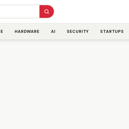
RE
HARDWARE
AI
SECURITY
STARTUPS