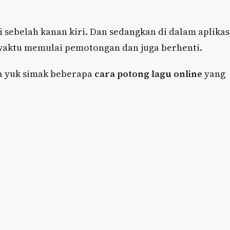
 sebelah kanan kiri. Dan sedangkan di dalam aplikas
 waktu memulai pemotongan dan juga berhenti.
ja yuk simak beberapa
cara potong lagu online
yang