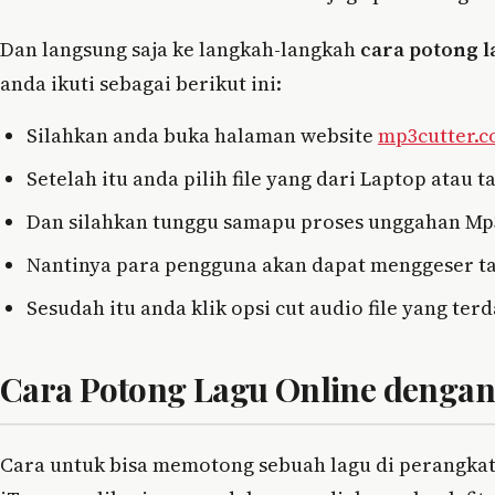
Dan langsung saja ke langkah-langkah
cara potong l
anda ikuti sebagai berikut ini:
Silahkan anda buka halaman website
mp3cutter.
Setelah itu anda pilih file yang dari Laptop atau
Dan silahkan tunggu samapu proses unggahan Mp3 
Nantinya para pengguna akan dapat menggeser t
Sesudah itu anda klik opsi cut audio file yang t
Cara Potong Lagu Online dengan 
Cara untuk bisa memotong sebuah lagu di perangkat 