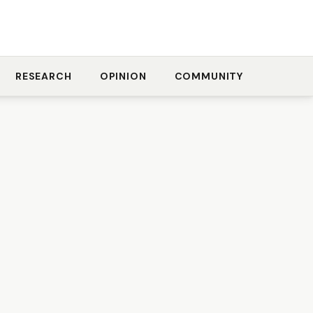
RESEARCH
OPINION
COMMUNITY