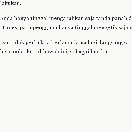
lakukan.
Anda hanya tinggal mengarahkan saja tanda panah di
iTunes, para pengguna hanya tinggal mengetik saja
Dan tidak perlu kita berlama-lama lagi, langsung sa
bisa anda ikuti dibawah ini, sebagai berikut.