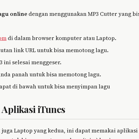
agu online
dengan menggunakan MP3 Cutter yang bi
com
di dalam browser komputer atau Laptop.
 tautan link URL untuk bisa memotong lagu.
ini selesai menggeser.
anda panah untuk bisa memotong lagu.
erdapat di bawah untuk bisa menyimpan lagu
Aplikasi iTunes
juga Laptop yang kedua, ini dapat memakai aplikasi