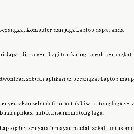
perangkat Komputer dan juga Laptop dapat anda
i dapat di convert bagi track ringtone di perangkat
dwonload sebuah aplikasi di perangkat Laptop mau
nyediakan sebuah fitur untuk bisa potong lagu sec
sebuah aplikasi untuk bisa memotong lagu.
Laptop ini ternyata lumayan mudah sekali untuk an