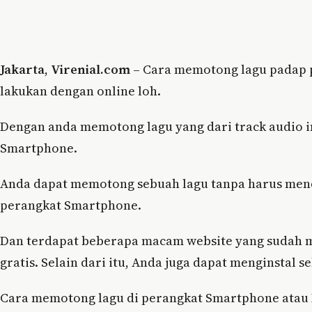
Jakarta
,
Virenial.com
– Cara memotong lagu padap 
lakukan dengan online loh.
Dengan anda memotong lagu yang dari track audio in
Smartphone.
Anda dapat memotong sebuah lagu tanpa harus men
perangkat Smartphone.
Dan terdapat beberapa macam website yang sudah me
gratis. Selain dari itu, Anda juga dapat menginstal 
Cara memotong lagu di perangkat Smartphone atau 