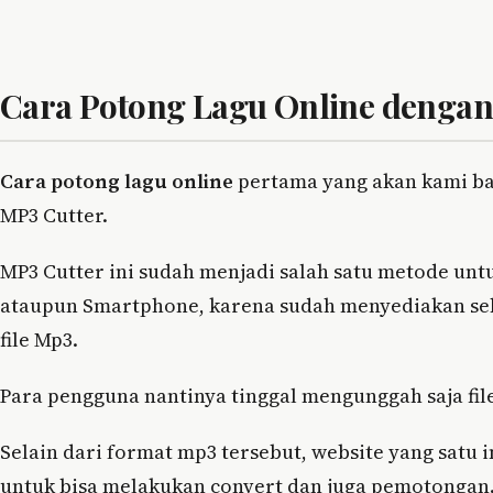
Cara Potong Lagu Online dengan
Cara potong lagu online
pertama yang akan kami b
MP3 Cutter.
MP3 Cutter ini sudah menjadi salah satu metode un
ataupun Smartphone, karena sudah menyediakan sebu
file Mp3.
Para pengguna nantinya tinggal mengunggah saja fil
Selain dari format mp3 tersebut, website yang satu
untuk bisa melakukan convert dan juga pemotongan