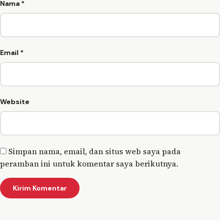
Nama
*
Email
*
Website
Simpan nama, email, dan situs web saya pada
peramban ini untuk komentar saya berikutnya.