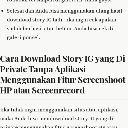
Selesai dan Anda bisa menggunakan ulang hasil
download story IG tadi. Jika ingin cek apakah
sudah berhasil atau belum, Anda bisa cek di
galeri ponsel.
Cara Download Story IG yang Di
Private Tanpa Aplikasi
Menggunakan Fitur Screenshoot
HP atau Screenrecord
Jika tidak ingin menggunakan situs atau aplikasi,
maka Anda bisa mendownload story IG yang di
private menggunakan fitur Screenshoot HP atau