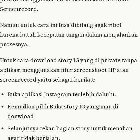
Screenrecord.
Namun untuk cara ini bisa dibilang agak ribet
karena butuh kecepatan tangan dalam menjalankan
prosesnya.
Untuk cara download story IG yang di private tanpa
aplikasi menggunakan fitur screenshoot HP atau
screenrecord yaitu sebagai berikut:
Buka aplikasi Instagram terlebih dahulu.
Kemudian pilih Buka story IG yang mau di
donwload
Selanjutnya tekan bagian story untuk menahan
agar tidak berjalan.