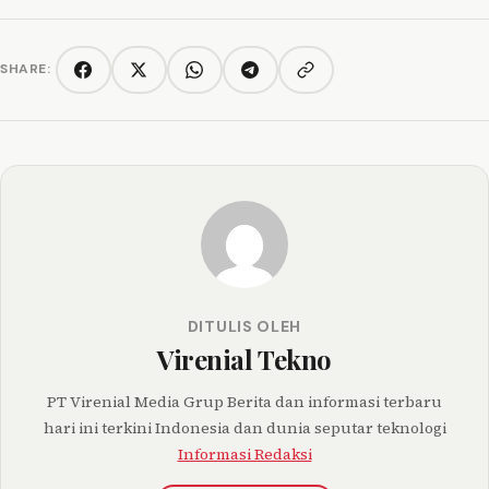
SHARE:
Copy link
Facebook
Twitter/X
WhatsApp
Telegram
DITULIS OLEH
Virenial Tekno
PT Virenial Media Grup Berita dan informasi terbaru
hari ini terkini Indonesia dan dunia seputar teknologi
Informasi Redaksi