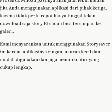
Proses download pastinya akan jauh lebih mudah
jika Anda menggunakan aplikasi dari pihak ketiga,
karena tidak perlu repot hanya tinggal tekan
download saja story IG sudah bisa tersimpan ke
galeri.
Kami menyarankan untuk menggunakan Storysaver
ini karena aplikasinya ringan, ukuran kecil dan
mudah digunakan dan juga memiliki fitur yang
cukup lengkap.