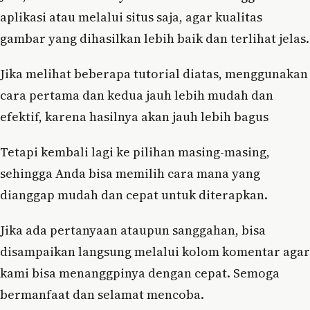
aplikasi atau melalui situs saja, agar kualitas
gambar yang dihasilkan lebih baik dan terlihat jelas.
Jika melihat beberapa tutorial diatas, menggunakan
cara pertama dan kedua jauh lebih mudah dan
efektif, karena hasilnya akan jauh lebih bagus
Tetapi kembali lagi ke pilihan masing-masing,
sehingga Anda bisa memilih cara mana yang
dianggap mudah dan cepat untuk diterapkan.
Jika ada pertanyaan ataupun sanggahan, bisa
disampaikan langsung melalui kolom komentar agar
kami bisa menanggpinya dengan cepat. Semoga
bermanfaat dan selamat mencoba.