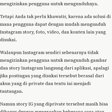
mengizinkan pengguna untuk mengunduhnya.
Tetapi Anda tak perlu khawatir, karena ada solusi di
mana pengguna dapat dengan mudah mengunduh
Instagram story, foto, video, dan konten lain yang
disukai.
Walaupun Instagram sendiri sebenarnya tidak
mengizinkan pengguna untuk mengunduh gambar
dan story Instagram langsung dari aplikasi, apalagi
jika postingan yang disukai tersebut berasal dari
akun yang di-private dan tentu ini menjadi
tantangan.
Namun story IG yang diprivate tersebut masih bisa
dihapus dengan menerapkan beberapa cara atau