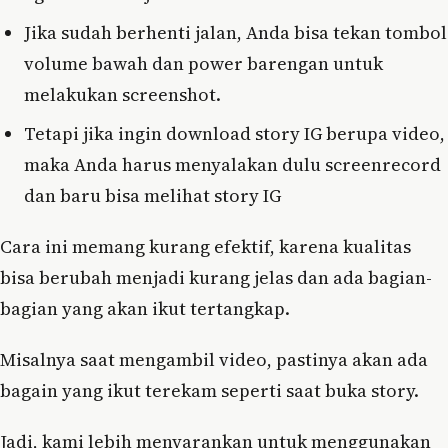
Jika sudah berhenti jalan, Anda bisa tekan tombol
volume bawah dan power barengan untuk
melakukan screenshot.
Tetapi jika ingin download story IG berupa video,
maka Anda harus menyalakan dulu screenrecord
dan baru bisa melihat story IG
Cara ini memang kurang efektif, karena kualitas
bisa berubah menjadi kurang jelas dan ada bagian-
bagian yang akan ikut tertangkap.
Misalnya saat mengambil video, pastinya akan ada
bagain yang ikut terekam seperti saat buka story.
Jadi, kami lebih menyarankan untuk menggunakan