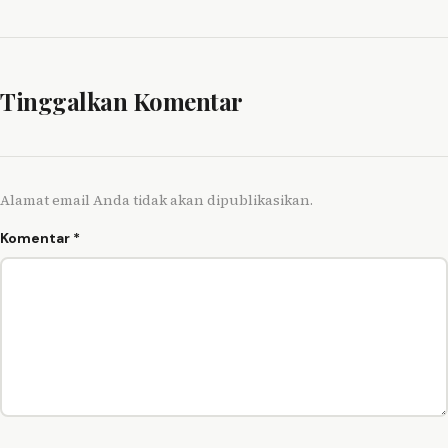
Tinggalkan Komentar
Alamat email Anda tidak akan dipublikasikan.
Komentar
*