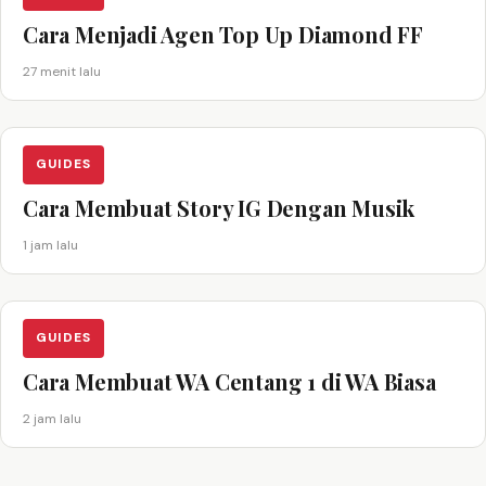
Cara Menjadi Agen Top Up Diamond FF
27 menit lalu
GUIDES
Cara Membuat Story IG Dengan Musik
1 jam lalu
GUIDES
Cara Membuat WA Centang 1 di WA Biasa
2 jam lalu