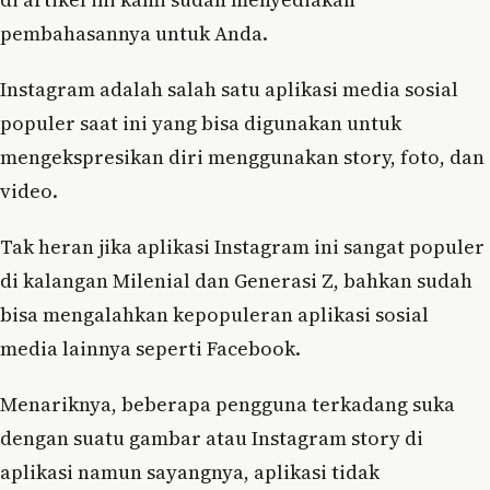
pembahasannya untuk Anda.
Instagram adalah salah satu aplikasi media sosial
populer saat ini yang bisa digunakan untuk
mengekspresikan diri menggunakan story, foto, dan
video.
Tak heran jika aplikasi Instagram ini sangat populer
di kalangan Milenial dan Generasi Z, bahkan sudah
bisa mengalahkan kepopuleran aplikasi sosial
media lainnya seperti Facebook.
Menariknya, beberapa pengguna terkadang suka
dengan suatu gambar atau Instagram story di
aplikasi namun sayangnya, aplikasi tidak