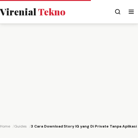
Virenial
Tekno
Home
Guides
3 Cara Download Story IG yang Di Private Tanpa Aplikasi