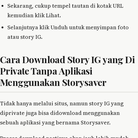
Sekarang, cukup tempel tautan di kotak URL
kemudian klik Lihat.
Selanjutnya klik Unduh untuk menyimpan foto
atau story IG.
Cara Download Story IG yang Di
Private Tanpa Aplikasi
Menggunakan Storysaver
Tidak hanya melalui situs, namun story IG yang
diprivate juga bisa didownload menggunakan
sebuah aplikasi yang bernama Storysaver.