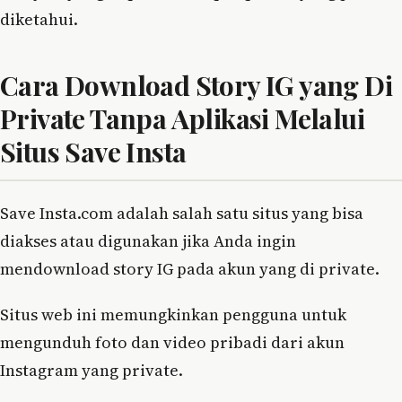
diketahui.
Cara Download Story IG yang Di
Private Tanpa Aplikasi Melalui
Situs Save Insta
Save Insta.com adalah salah satu situs yang bisa
diakses atau digunakan jika Anda ingin
mendownload story IG pada akun yang di private.
Situs web ini memungkinkan pengguna untuk
mengunduh foto dan video pribadi dari akun
Instagram yang private.