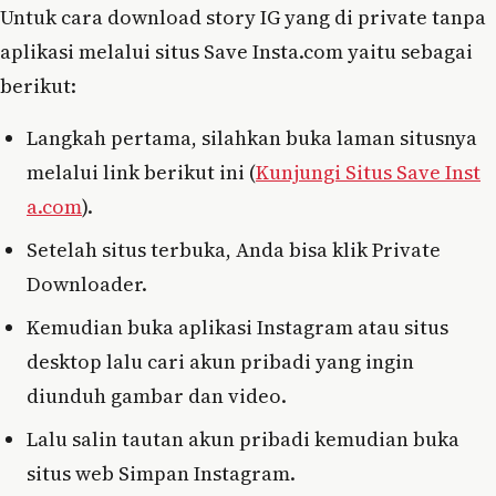
Untuk cara download story IG yang di private tanpa
aplikasi melalui situs Save Insta.com yaitu sebagai
berikut:
Langkah pertama, silahkan buka laman situsnya
melalui link berikut ini (
Kunjungi Situs Save Inst
a.com
).
Setelah situs terbuka, Anda bisa klik Private
Downloader.
Kemudian buka aplikasi Instagram atau situs
desktop lalu cari akun pribadi yang ingin
diunduh gambar dan video.
Lalu salin tautan akun pribadi kemudian buka
situs web Simpan Instagram.