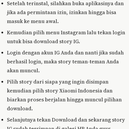
Setelah terinstal, silahkan buka aplikasinya dan
jika ada permintaan izin, izinkan hingga bisa
masuk ke menu awal.
Kemudian pilih menu Instagram lalu tekan login
untuk bisa download story IG.
Login dengan akun IG Anda dan nanti jika sudah
berhasil login, maka story teman-teman Anda
akan muncul.
Pilih story dari siapa yang ingin disimpan
kemudian pilih story Xiaomi Indonesia dan
biarkan proses berjalan hingga muncul pilihan
download.
Selanjutnya tekan Download dan sekarang story
IG sudah tersimpan di galeri HP Anda guys.