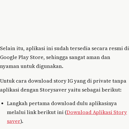
Selain itu, aplikasi ini sudah tersedia secara resmi di
Google Play Store, sehingga sangat aman dan
nyaman untuk digunakan.
Untuk cara download story IG yang di private tanpa
aplikasi dengan Storysaver yaitu sebagai berikut:
Langkah pertama download dulu aplikasinya
melalui link berikut ini (
Download Aplikasi Story
saver
).