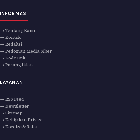
INFORMASI
→ Tentang Kami
→ Kontak
→ Redaksi
→ Pedoman Media Siber
→ Kode Etik
→ Pasang Iklan
LAYANAN
→ RSS Feed
→ Newsletter
→ Sitemap
→ Kebijakan Privasi
→ Koreksi & Ralat