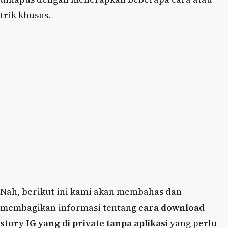
trik khusus.
Nah, berikut ini kami akan membahas dan
membagikan informasi tentang
cara download
story IG yang di private tanpa aplikasi
yang perlu