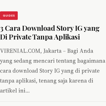
GUIDES
3 Cara Download Story IG yang
Di Private Tanpa Aplikasi
VIRENIAL.COM, Jakarta – Bagi Anda
yang sedang mencari tentang bagaimana
cara download Story IG yang di private
tanpa aplikasi, tenang saja karena di
artikel ini…