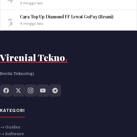
3 minggu lalu
5
Cara Top Up Diamond FF Lewat GoPay (Resmi)
4 minggu lalu
Virenial Tekno
.
Berita Teknologi
KATEGORI
→ Guides
→ Software