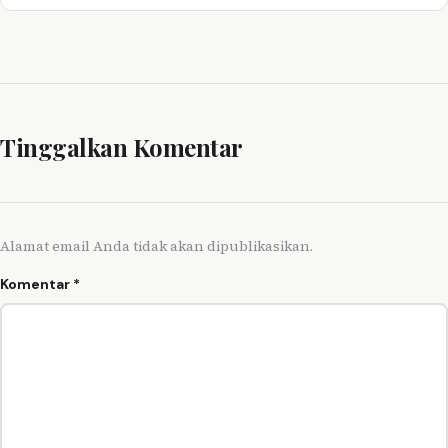
Tinggalkan Komentar
Alamat email Anda tidak akan dipublikasikan.
Komentar
*