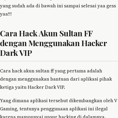
yang sudah ada di bawah ini sampai selesai yaa gess
yaa!!!
Cara Hack Akun Sultan FF
dengan Menggunakan Hacker
Dark VIP
Cara hack akun sultan ff yang pertama adalah
dengan menggunakan bantuan dari aplikasi pihak
ketiga yaitu Hacker Dark VIP.
Yang dimana aplikasi tersebut dikembangkan oleh V
Gaming, tentunya penggunaan aplikasi ini ilegal
karena mampunyai unsur hacking di dalamnya.