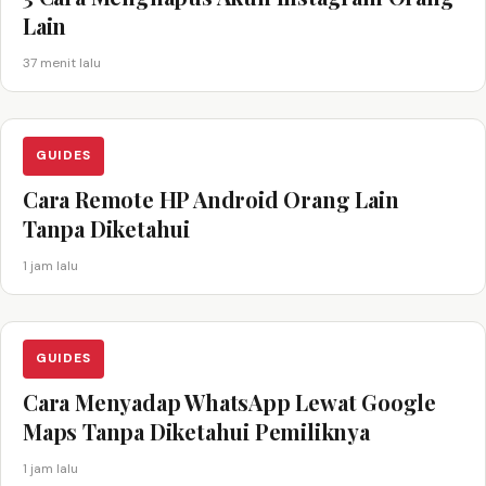
Lain
37 menit lalu
GUIDES
Cara Remote HP Android Orang Lain
Tanpa Diketahui
1 jam lalu
GUIDES
Cara Menyadap WhatsApp Lewat Google
Maps Tanpa Diketahui Pemiliknya
1 jam lalu