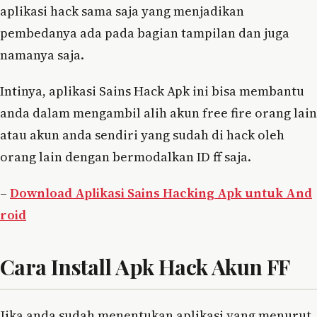
aplikasi hack sama saja yang menjadikan
pembedanya ada pada bagian tampilan dan juga
namanya saja.
Intinya, aplikasi Sains Hack Apk ini bisa membantu
anda dalam mengambil alih akun free fire orang lain
atau akun anda sendiri yang sudah di hack oleh
orang lain dengan bermodalkan ID ff saja.
–
Download Aplikasi Sains Hacking Apk untuk And
roid
Cara Install Apk Hack Akun FF
Jika anda sudah menentukan aplikasi yang menurut