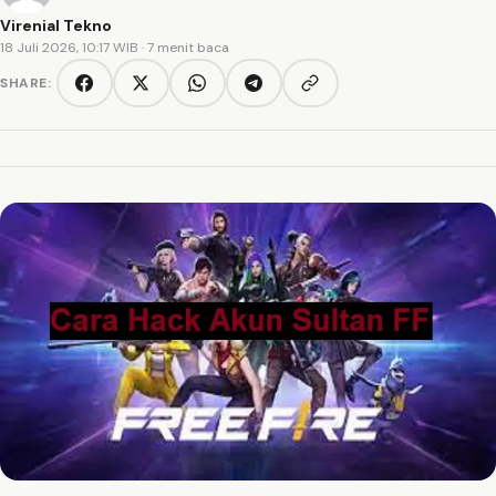
Virenial Tekno
18 Juli 2026, 10:17 WIB
· 7 menit baca
SHARE:
Copy link
Facebook
Twitter/X
WhatsApp
Telegram