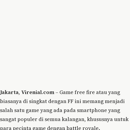
Jakarta
,
Virenial.com
– Game free fire atau yang
biasanya di singkat dengan FF ini memang menjadi
salah satu game yang ada pada smartphone yang
sangat populer di semua kalangan, khususnya untuk
para pecinta game dengan battle royale.