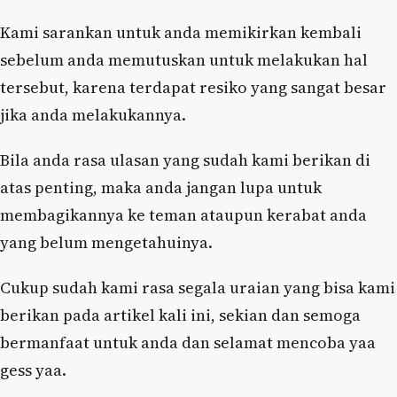
Kami sarankan untuk anda memikirkan kembali
sebelum anda memutuskan untuk melakukan hal
tersebut, karena terdapat resiko yang sangat besar
jika anda melakukannya.
Bila anda rasa ulasan yang sudah kami berikan di
atas penting, maka anda jangan lupa untuk
membagikannya ke teman ataupun kerabat anda
yang belum mengetahuinya.
Cukup sudah kami rasa segala uraian yang bisa kami
berikan pada artikel kali ini, sekian dan semoga
bermanfaat untuk anda dan selamat mencoba yaa
gess yaa.