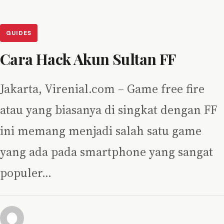
GUIDES
Cara Hack Akun Sultan FF
Jakarta, Virenial.com – Game free fire
atau yang biasanya di singkat dengan FF
ini memang menjadi salah satu game
yang ada pada smartphone yang sangat
populer…