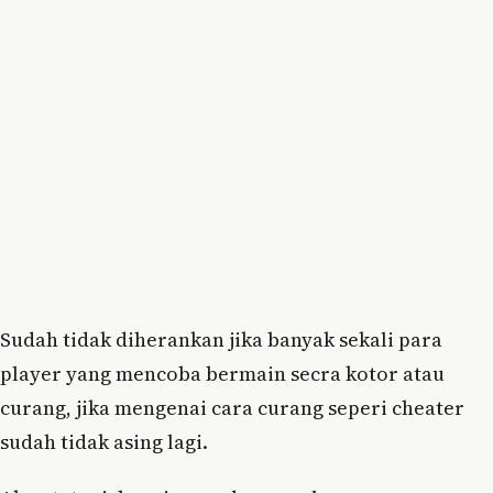
Sudah tidak diherankan jika banyak sekali para
player yang mencoba bermain secra kotor atau
curang, jika mengenai cara curang seperi cheater
sudah tidak asing lagi.