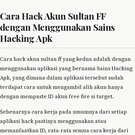
Cara Hack Akun Sultan FF
dengan Menggunakan Sains
Hacking Apk
Cara hack akun sultan ff yang kedua adalah dengan
menggunakan aplikasi yang bernama Sains Hacking
Apk, yang dimana dalam aplikasi tersebut sudah
terdapat cara untuk mengambil alih akun hanya
dengan mempaste ID akun free fire si target.
Sebenarnya cara kerja pada umumnya dari setiap
aplikasi hack pastinya menggunakan atau
memanfaatkan ID, rata-rata semua cara kerja dari