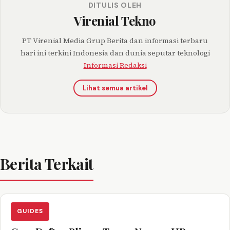
DITULIS OLEH
Virenial Tekno
PT Virenial Media Grup Berita dan informasi terbaru
hari ini terkini Indonesia dan dunia seputar teknologi
Informasi Redaksi
Lihat semua artikel
Berita Terkait
GUIDES