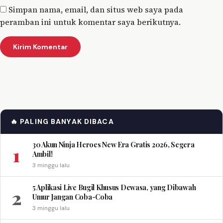
Simpan nama, email, dan situs web saya pada
peramban ini untuk komentar saya berikutnya.
🔥 PALING BANYAK DIBACA
30 Akun Ninja Heroes New Era Gratis 2026, Segera
1
Ambil!
3 minggu lalu
5 Aplikasi Live Bugil Khusus Dewasa, yang Dibawah
2
Umur Jangan Coba-Coba
3 minggu lalu