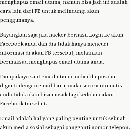
menghapus email utama, namun bisa jadi ini adalah
cara lain dari FB untuk melindungi akun
penggunanya.
Bayangkan saja jika hacker berhasil Login ke akun
Facebook anda dan dia tidak hanya mencuri
informasi di akun FB tersebut, melainkan
bermaksud menghapus email utama anda.
Dampaknya saat email utama anda dihapus dan
diganti dengan email baru, maka secara otomatis
anda tidak akan bisa masuk lagi kedalam akun
Facebook tersebut.
Email adalah hal yang paling penting untuk sebuah
akun media sosial sebagai pangganti nomor telepon.