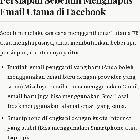
Email Utama di Facebook
Sebelum melakukan cara mengganti email utama FB
atau menghapusnya, anda membutuhkan beberapa
persiapan, diantaranya yaitu:
Buatlah email pengganti yang baru (Anda boleh
menggunakan email baru dengan provider yang
sama) Misalnya email utama menggunakan Gmail,
email baru juga bisa menggunakan Gmail asal
tidak menggunakan alamat email yang sama.
Smartphone dilengkapi dengan kuota internet
yang stabil (Bisa menggunakan Smartphone atau
Laptop).