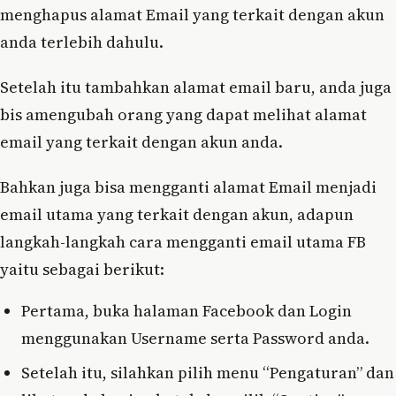
menghapus alamat Email yang terkait dengan akun
anda terlebih dahulu.
Setelah itu tambahkan alamat email baru, anda juga
bis amengubah orang yang dapat melihat alamat
email yang terkait dengan akun anda.
Bahkan juga bisa mengganti alamat Email menjadi
email utama yang terkait dengan akun, adapun
langkah-langkah cara mengganti email utama FB
yaitu sebagai berikut:
Pertama, buka halaman Facebook dan Login
menggunakan Username serta Password anda.
Setelah itu, silahkan pilih menu “Pengaturan” dan