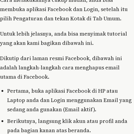
membuka aplikasi Facebook dan Login, setelah itu
pilih Pengaturan dan tekan Kotak di Tab Umum.
Untuk lebih jelasnya, anda bisa menyimak tutorial
yang akan kami bagikan dibawah ini.
Dikutip dari laman resmi Facebook, dibawah ini
adalah langkah-langkah cara menghapus email
utama di Facebook.
Pertama, buka aplikasi Facebook di HP atau
Laptop anda dan Login menggunakan Email yang
sedang anda gunakan (Email aktif).
Berikutnya, langsung klik akun atau profil anda
pada bagian kanan atas beranda.