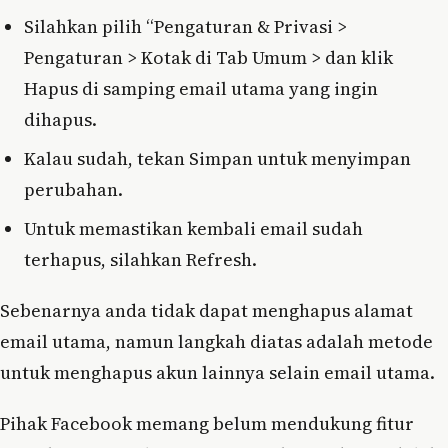
Silahkan pilih “Pengaturan & Privasi >
Pengaturan > Kotak di Tab Umum > dan klik
Hapus di samping email utama yang ingin
dihapus.
Kalau sudah, tekan Simpan untuk menyimpan
perubahan.
Untuk memastikan kembali email sudah
terhapus, silahkan Refresh.
Sebenarnya anda tidak dapat menghapus alamat
email utama, namun langkah diatas adalah metode
untuk menghapus akun lainnya selain email utama.
Pihak Facebook memang belum mendukung fitur