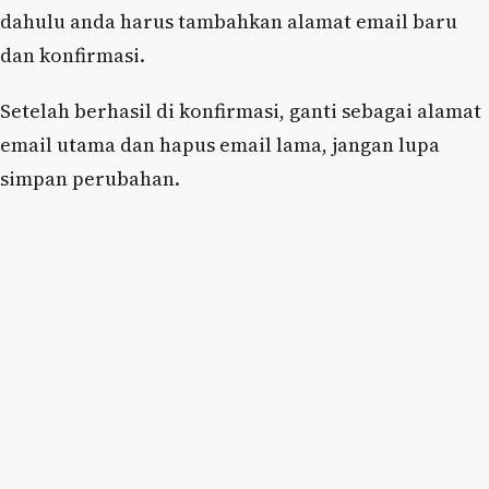
dahulu anda harus tambahkan alamat email baru
dan konfirmasi.
Setelah berhasil di konfirmasi, ganti sebagai alamat
email utama dan hapus email lama, jangan lupa
simpan perubahan.