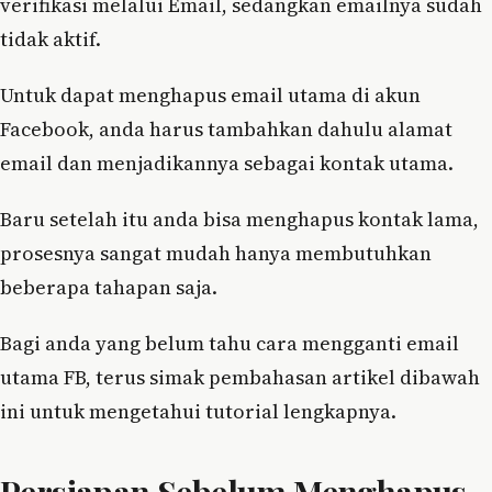
verifikasi melalui Email, sedangkan emailnya sudah
tidak aktif.
Untuk dapat menghapus email utama di akun
Facebook, anda harus tambahkan dahulu alamat
email dan menjadikannya sebagai kontak utama.
Baru setelah itu anda bisa menghapus kontak lama,
prosesnya sangat mudah hanya membutuhkan
beberapa tahapan saja.
Bagi anda yang belum tahu cara mengganti email
utama FB, terus simak pembahasan artikel dibawah
ini untuk mengetahui tutorial lengkapnya.
Persiapan Sebelum Menghapus