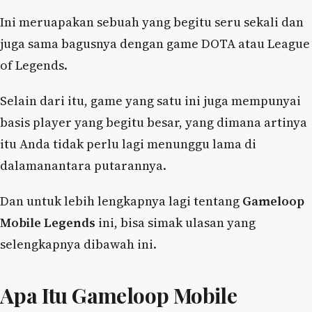
Ini meruapakan sebuah yang begitu seru sekali dan
juga sama bagusnya dengan game DOTA atau League
of Legends.
Selain dari itu, game yang satu ini juga mempunyai
basis player yang begitu besar, yang dimana artinya
itu Anda tidak perlu lagi menunggu lama di
dalamanantara putarannya.
Dan untuk lebih lengkapnya lagi tentang
Gameloop
Mobile Legends
ini, bisa simak ulasan yang
selengkapnya dibawah ini.
Apa Itu Gameloop Mobile