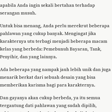
apabila Anda ingin sekali bertahan terhadap
serangan musuh.
Untuk bisa menang, Anda perlu merekrut beberapa
pahlawan yang cukup banyak. Mengingat jika
karakternya utu terbagi menjadi beberapa macam
kelas yang berbeda: Pemebunuh Bayaran, Tank,
Penyihir, dan yang lainnya.
Ada beberapa yang nampak jauh lebih unik dan juga
menarik berkat dari sebuah desain yang bisa
memberikan karisma bagi para karakternya.
Dan gayanya akan cukup berbeda, ya itu semua
tergantung dati pahlawan yang sudah dipilih,