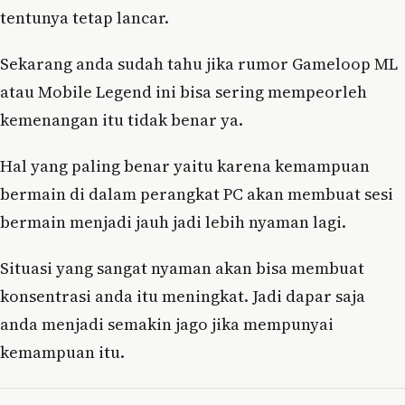
tentunya tetap lancar.
Sekarang anda sudah tahu jika rumor Gameloop ML
atau Mobile Legend ini bisa sering mempeorleh
kemenangan itu tidak benar ya.
Hal yang paling benar yaitu karena kemampuan
bermain di dalam perangkat PC akan membuat sesi
bermain menjadi jauh jadi lebih nyaman lagi.
Situasi yang sangat nyaman akan bisa membuat
konsentrasi anda itu meningkat. Jadi dapar saja
anda menjadi semakin jago jika mempunyai
kemampuan itu.