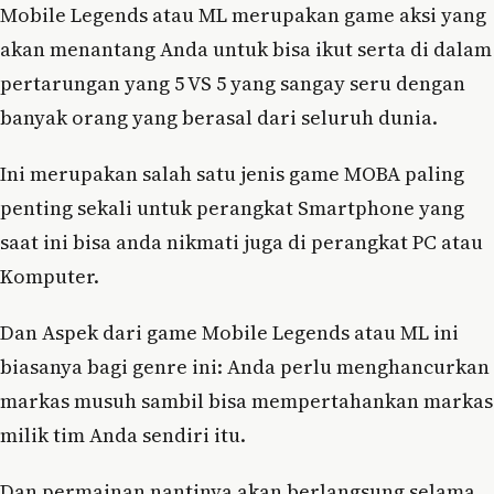
Mobile Legends atau ML merupakan game aksi yang
akan menantang Anda untuk bisa ikut serta di dalam
pertarungan yang 5 VS 5 yang sangay seru dengan
banyak orang yang berasal dari seluruh dunia.
Ini merupakan salah satu jenis game MOBA paling
penting sekali untuk perangkat Smartphone yang
saat ini bisa anda nikmati juga di perangkat PC atau
Komputer.
Dan Aspek dari game Mobile Legends atau ML ini
biasanya bagi genre ini: Anda perlu menghancurkan
markas musuh sambil bisa mempertahankan markas
milik tim Anda sendiri itu.
Dan permainan nantinya akan berlangsung selama