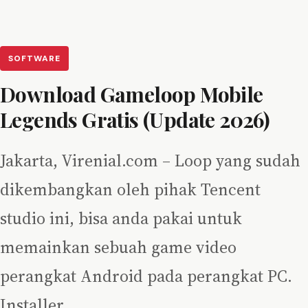
SOFTWARE
Download Gameloop Mobile
Legends Gratis (Update 2026)
Jakarta, Virenial.com – Loop yang sudah
dikembangkan oleh pihak Tencent
studio ini, bisa anda pakai untuk
memainkan sebuah game video
perangkat Android pada perangkat PC.
Installer…