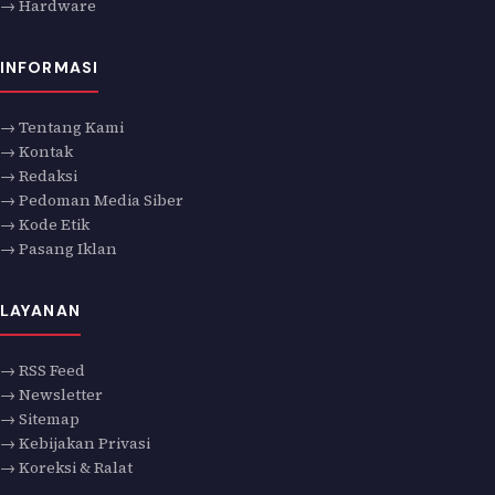
→ Hardware
INFORMASI
→ Tentang Kami
→ Kontak
→ Redaksi
→ Pedoman Media Siber
→ Kode Etik
→ Pasang Iklan
LAYANAN
→ RSS Feed
→ Newsletter
→ Sitemap
→ Kebijakan Privasi
→ Koreksi & Ralat