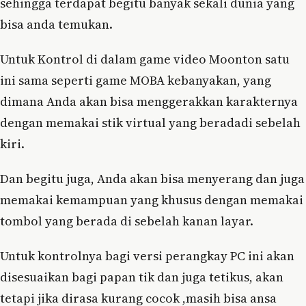
sehingga terdapat begitu banyak sekali dunia yang
bisa anda temukan.
Untuk Kontrol di dalam game video Moonton satu
ini sama seperti game MOBA kebanyakan, yang
dimana Anda akan bisa menggerakkan karakternya
dengan memakai stik virtual yang beradadi sebelah
kiri.
Dan begitu juga, Anda akan bisa menyerang dan juga
memakai kemampuan yang khusus dengan memakai
tombol yang berada di sebelah kanan layar.
Untuk kontrolnya bagi versi perangkay PC ini akan
disesuaikan bagi papan tik dan juga tetikus, akan
tetapi jika dirasa kurang cocok ,masih bisa ansa