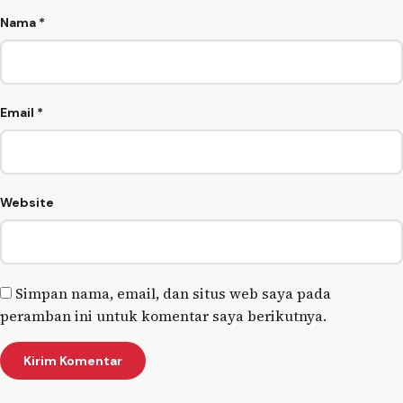
Nama
*
Email
*
Website
Simpan nama, email, dan situs web saya pada
peramban ini untuk komentar saya berikutnya.