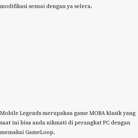
modifikasi sesuai dengan ya selera.
Mobile Legends merupakan game MOBA klasik yang
saat ini bisa anda nikmati di perangkat PC dengan
memakai GameLoop.