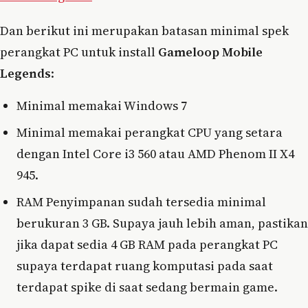
Dan berikut ini merupakan batasan minimal spek
perangkat PC untuk install
Gameloop Mobile
Legends
:
Minimal memakai Windows 7
Minimal memakai perangkat CPU yang setara
dengan Intel Core i3 560 atau AMD Phenom II X4
945.
RAM Penyimpanan sudah tersedia minimal
berukuran 3 GB. Supaya jauh lebih aman, pastikan
jika dapat sedia 4 GB RAM pada perangkat PC
supaya terdapat ruang komputasi pada saat
terdapat spike di saat sedang bermain game.