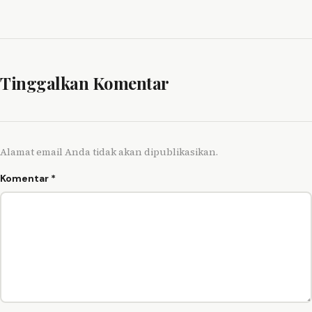
Tinggalkan Komentar
Alamat email Anda tidak akan dipublikasikan.
Komentar
*