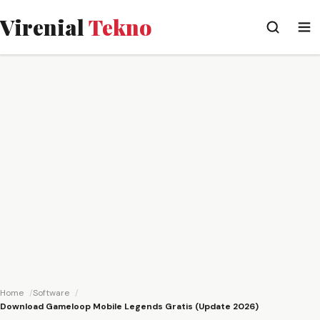
Virenial
Tekno
Home
Software
Download Gameloop Mobile Legends Gratis (Update 2026)