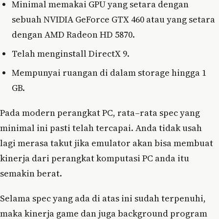
Minimal memakai GPU yang setara dengan
sebuah NVIDIA GeForce GTX 460 atau yang setara
dengan AMD Radeon HD 5870.
Telah menginstall DirectX 9.
Mempunyai ruangan di dalam storage hingga 1
GB.
Pada modern perangkat PC, rata–rata spec yang
minimal ini pasti telah tercapai. Anda tidak usah
lagi merasa takut jika emulator akan bisa membuat
kinerja dari perangkat komputasi PC anda itu
semakin berat.
Selama spec yang ada di atas ini sudah terpenuhi,
maka kinerja game dan juga background program