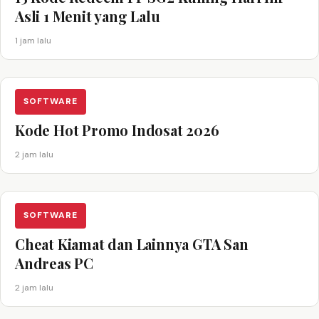
Asli 1 Menit yang Lalu
1 jam lalu
SOFTWARE
Kode Hot Promo Indosat 2026
2 jam lalu
SOFTWARE
Cheat Kiamat dan Lainnya GTA San
Andreas PC
2 jam lalu