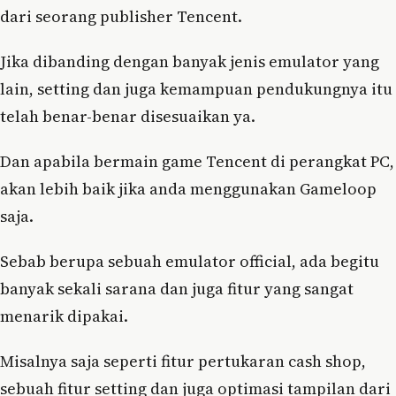
dari seorang publisher Tencent.
Jika dibanding dengan banyak jenis emulator yang
lain, setting dan juga kemampuan pendukungnya itu
telah benar-benar disesuaikan ya.
Dan apabila bermain game Tencent di perangkat PC,
akan lebih baik jika anda menggunakan Gameloop
saja.
Sebab berupa sebuah emulator official, ada begitu
banyak sekali sarana dan juga fitur yang sangat
menarik dipakai.
Misalnya saja seperti fitur pertukaran cash shop,
sebuah fitur setting dan juga optimasi tampilan dari