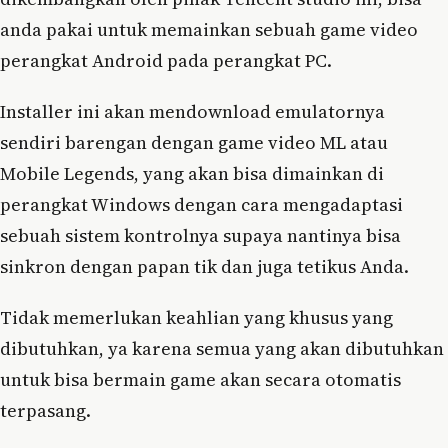
anda pakai untuk memainkan sebuah game video
perangkat Android pada perangkat PC.
Installer ini akan mendownload emulatornya
sendiri barengan dengan game video ML atau
Mobile Legends, yang akan bisa dimainkan di
perangkat Windows dengan cara mengadaptasi
sebuah sistem kontrolnya supaya nantinya bisa
sinkron dengan papan tik dan juga tetikus Anda.
Tidak memerlukan keahlian yang khusus yang
dibutuhkan, ya karena semua yang akan dibutuhkan
untuk bisa bermain game akan secara otomatis
terpasang.