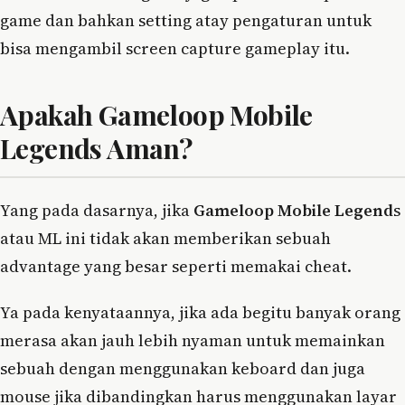
game dan bahkan setting atay pengaturan untuk
bisa mengambil screen capture gameplay itu.
Apakah Gameloop Mobile
Legends Aman?
Yang pada dasarnya, jika
Gameloop Mobile Legend
s
atau ML ini tidak akan memberikan sebuah
advantage yang besar seperti memakai cheat.
Ya pada kenyataannya, jika ada begitu banyak orang
merasa akan jauh lebih nyaman untuk memainkan
sebuah dengan menggunakan keboard dan juga
mouse jika dibandingkan harus menggunakan layar