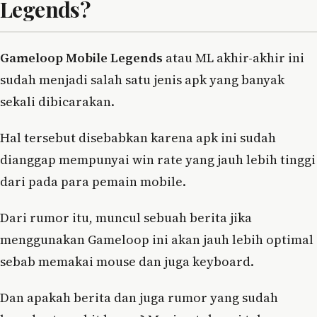
Legends?
Gameloop Mobile Legends
atau ML akhir-akhir ini
sudah menjadi salah satu jenis apk yang banyak
sekali dibicarakan.
Hal tersebut disebabkan karena apk ini sudah
dianggap mempunyai win rate yang jauh lebih tinggi
dari pada para pemain mobile.
Dari rumor itu, muncul sebuah berita jika
menggunakan Gameloop ini akan jauh lebih optimal
sebab memakai mouse dan juga keyboard.
Dan apakah berita dan juga rumor yang sudah