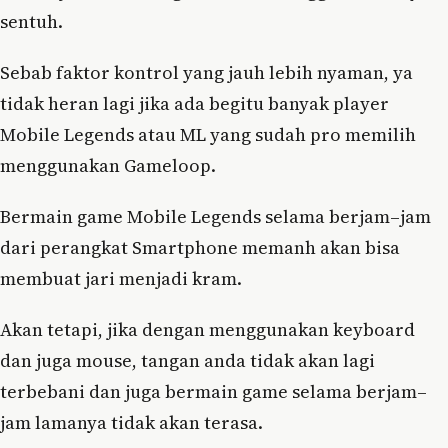
sentuh.
Sebab faktor kontrol yang jauh lebih nyaman, ya
tidak heran lagi jika ada begitu banyak player
Mobile Legends atau ML yang sudah pro memilih
menggunakan Gameloop.
Bermain game Mobile Legends selama berjam–jam
dari perangkat Smartphone memanh akan bisa
membuat jari menjadi kram.
Akan tetapi, jika dengan menggunakan keyboard
dan juga mouse, tangan anda tidak akan lagi
terbebani dan juga bermain game selama berjam–
jam lamanya tidak akan terasa.