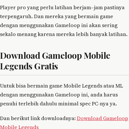
Player pro yang perlu latihan berjam–jam pastinya
terpengaruh. Dan mereka yang bermain game
dengan menggunakan Gameloop ini akan sering
sekalo menang karena mereka lebih banyak latihan.
Download Gameloop Mobile
Legends Gratis
Untuk bisa bermain game Mobile Legends atau ML
dengan menggunakan Gameloop ini, anda harus
penuhi terlebih dahulu minimal spec PC-nya ya.
Dan berikut link downloadnya:
Download Gameloop
Mobile Legends