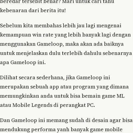
beredar tersebit benar? Mari untuk cari tahu
kebenaran dari berita itu!
Sebelum kita membahas lebih jau lagi mengenai
kemampuan win rate yang lebih banyak lagi dengan
menggunakan Gameloop, maka akan ada baiknya
untuk menjelaskan dulu terlebih dahulu sebenarnya
apa Gameloop ini.
Dilihat secara sederhana, jika Gameloop ini
merupakan sebuah app atau program yang dimana
memungkinkan anda untuk bisa bemain game ML
atau Mobile Legends di perangkat PC.
Dan Gameloop ini memang sudah di desain agar bisa
mendukung performa yanh banyak game mobile