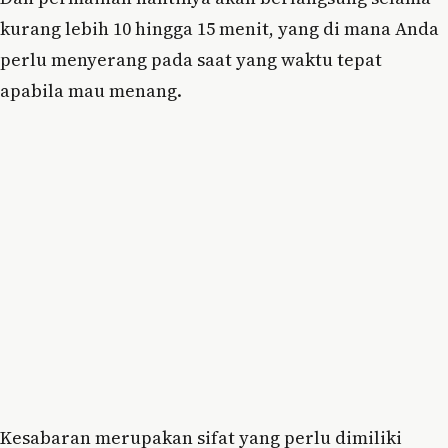
kurang lebih 10 hingga 15 menit, yang di mana Anda
perlu menyerang pada saat yang waktu tepat
apabila mau menang.
Kesabaran merupakan sifat yang perlu dimiliki