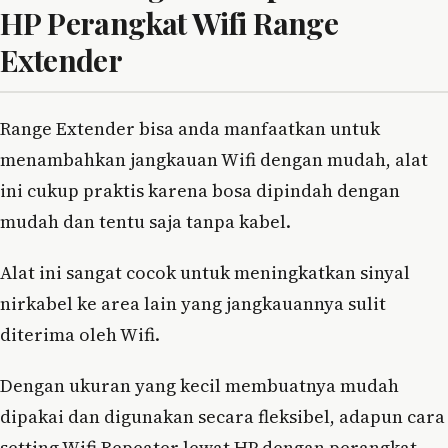
HP Perangkat Wifi Range
Extender
Range Extender bisa anda manfaatkan untuk
menambahkan jangkauan Wifi dengan mudah, alat
ini cukup praktis karena bosa dipindah dengan
mudah dan tentu saja tanpa kabel.
Alat ini sangat cocok untuk meningkatkan sinyal
nirkabel ke area lain yang jangkauannya sulit
diterima oleh Wifi.
Dengan ukuran yang kecil membuatnya mudah
dipakai dan digunakan secara fleksibel, adapun cara
setting Wifi Repeater lewat HP dengan perangkat