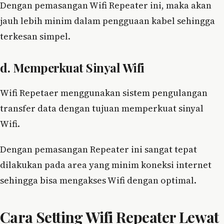
Dengan pemasangan Wifi Repeater ini, maka akan
jauh lebih minim dalam pengguaan kabel sehingga
terkesan simpel.
d. Memperkuat Sinyal Wifi
Wifi Repetaer menggunakan sistem pengulangan
transfer data dengan tujuan memperkuat sinyal
Wifi.
Dengan pemasangan Repeater ini sangat tepat
dilakukan pada area yang minim koneksi internet
sehingga bisa mengakses Wifi dengan optimal.
Cara Setting Wifi Repeater Lewat