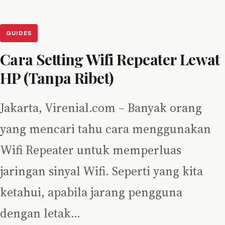
GUIDES
Cara Setting Wifi Repeater Lewat
HP (Tanpa Ribet)
Jakarta, Virenial.com – Banyak orang
yang mencari tahu cara menggunakan
Wifi Repeater untuk memperluas
jaringan sinyal Wifi. Seperti yang kita
ketahui, apabila jarang pengguna
dengan letak…