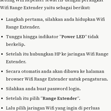
Wifi Range Extender yaitu sebagai berikut:
Langkah pertama, silahkan anda hidupkan Wifi
Range Extender.
Tunggu hingga indikator “
Power LED
” tidak
berkelip.
Setelah itu hubungkan HP ke jaringan Wifi Range
Extender.
Secara otomatis anda akan dibawa ke halaman
browser Wifi Range Extender untuk pengaturan.
Silahkan anda buat password login.
Setelah itu pilih “
Range Extender
“.
Lalu pilih jaringan Wifi yang ingin di perluas