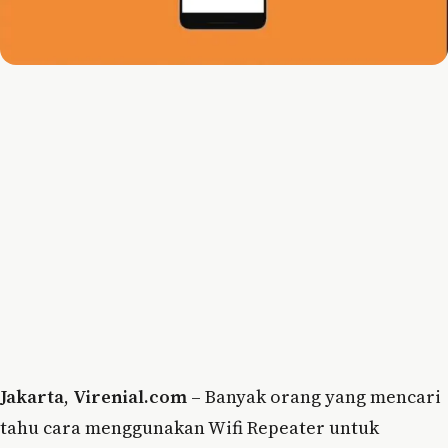
Jakarta
,
Virenial.com
– Banyak orang yang mencari
tahu cara menggunakan Wifi Repeater untuk