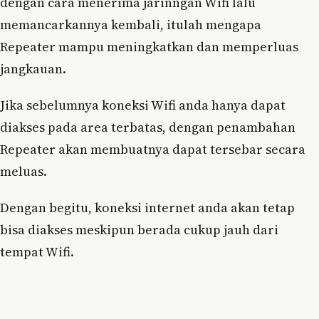
dengan cara menerima jarinngan Wifi lalu
memancarkannya kembali, itulah mengapa
Repeater mampu meningkatkan dan memperluas
jangkauan.
Jika sebelumnya koneksi Wifi anda hanya dapat
diakses pada area terbatas, dengan penambahan
Repeater akan membuatnya dapat tersebar secara
meluas.
Dengan begitu, koneksi internet anda akan tetap
bisa diakses meskipun berada cukup jauh dari
tempat Wifi.