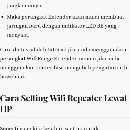
jangkauannya.
Maka perangkat Extender akan mulai membuat
jaringan baru dengan indikator LED RE yang
menyala.
Cara diatas adalah tutorial jika anda menggunakan
perangkat Wifi Range Extender, namun jika anda
menggunakan router bisa mengubah pengaturan di
bawah ini.
Cara Setting Wifi Repeater Lewat
HP
Seperti yang kita ketahui, saat ini untuk