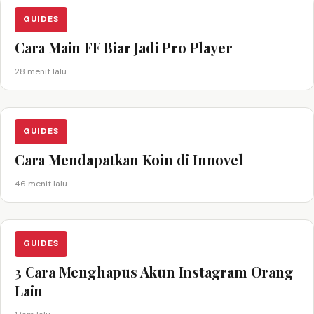
GUIDES
Cara Main FF Biar Jadi Pro Player
28 menit lalu
GUIDES
Cara Mendapatkan Koin di Innovel
46 menit lalu
GUIDES
3 Cara Menghapus Akun Instagram Orang
Lain