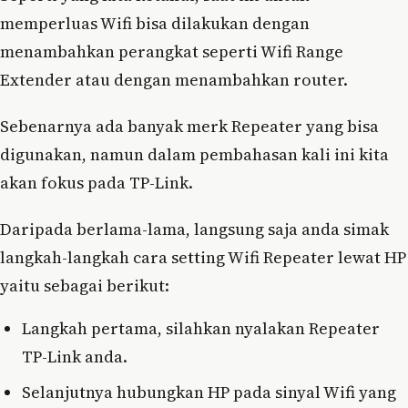
memperluas Wifi bisa dilakukan dengan
menambahkan perangkat seperti Wifi Range
Extender atau dengan menambahkan router.
Sebenarnya ada banyak merk Repeater yang bisa
digunakan, namun dalam pembahasan kali ini kita
akan fokus pada TP-Link.
Daripada berlama-lama, langsung saja anda simak
langkah-langkah cara setting Wifi Repeater lewat HP
yaitu sebagai berikut:
Langkah pertama, silahkan nyalakan Repeater
TP-Link anda.
Selanjutnya hubungkan HP pada sinyal Wifi yang