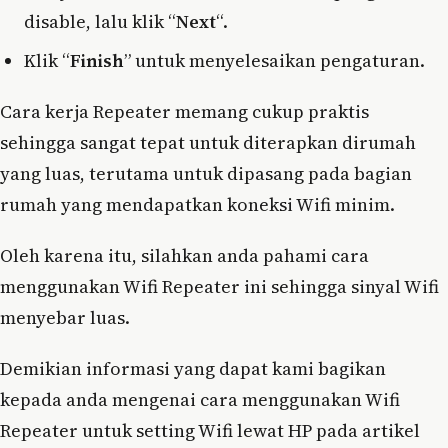
disable, lalu klik “
Next
“.
Klik “
Finish
” untuk menyelesaikan pengaturan.
Cara kerja Repeater memang cukup praktis
sehingga sangat tepat untuk diterapkan dirumah
yang luas, terutama untuk dipasang pada bagian
rumah yang mendapatkan koneksi Wifi minim.
Oleh karena itu, silahkan anda pahami cara
menggunakan Wifi Repeater ini sehingga sinyal Wifi
menyebar luas.
Demikian informasi yang dapat kami bagikan
kepada anda mengenai cara menggunakan Wifi
Repeater untuk setting Wifi lewat HP pada artikel