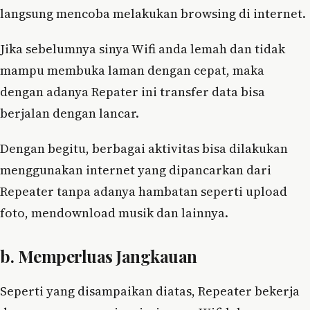
langsung mencoba melakukan browsing di internet.
Jika sebelumnya sinya Wifi anda lemah dan tidak
mampu membuka laman dengan cepat, maka
dengan adanya Repater ini transfer data bisa
berjalan dengan lancar.
Dengan begitu, berbagai aktivitas bisa dilakukan
menggunakan internet yang dipancarkan dari
Repeater tanpa adanya hambatan seperti upload
foto, mendownload musik dan lainnya.
b. Memperluas Jangkauan
Seperti yang disampaikan diatas, Repeater bekerja