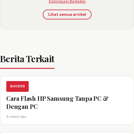
Informasi Redaksi
Lihat semua artikel
Berita Terkait
GUIDES
Cara Flash HP Samsung Tanpa PC &
Dengan PC
5 menit lalu