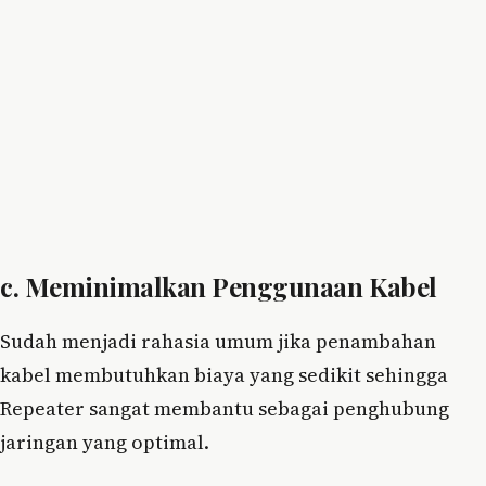
c. Meminimalkan Penggunaan Kabel
Sudah menjadi rahasia umum jika penambahan
kabel membutuhkan biaya yang sedikit sehingga
Repeater sangat membantu sebagai penghubung
jaringan yang optimal.