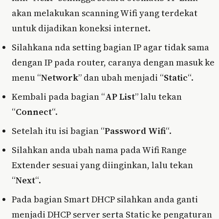
akan melakukan scanning Wifi yang terdekat
untuk dijadikan koneksi internet.
Silahkana nda setting bagian IP agar tidak sama
dengan IP pada router, caranya dengan masuk ke
menu “
Network
” dan ubah menjadi “
Static
“.
Kembali pada bagian “
AP List
” lalu tekan
“
Connect
“.
Setelah itu isi bagian “
Password Wifi
“.
Silahkan anda ubah nama pada Wifi Range
Extender sesuai yang diinginkan, lalu tekan
“
Next
“.
Pada bagian Smart DHCP silahkan anda ganti
menjadi DHCP server serta Static ke pengaturan