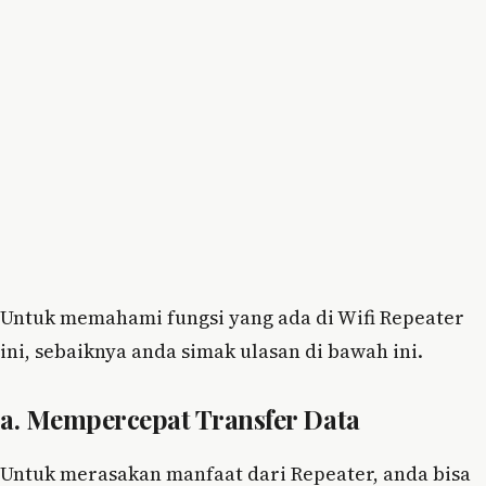
Untuk memahami fungsi yang ada di Wifi Repeater
ini, sebaiknya anda simak ulasan di bawah ini.
a. Mempercepat Transfer Data
Untuk merasakan manfaat dari Repeater, anda bisa