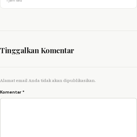
1 jam lalu
Tinggalkan Komentar
Alamat email Anda tidak akan dipublikasikan.
Komentar
*