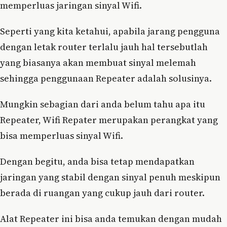
memperluas jaringan sinyal Wifi.
Seperti yang kita ketahui, apabila jarang pengguna
dengan letak router terlalu jauh hal tersebutlah
yang biasanya akan membuat sinyal melemah
sehingga penggunaan Repeater adalah solusinya.
Mungkin sebagian dari anda belum tahu apa itu
Repeater, Wifi Repater merupakan perangkat yang
bisa memperluas sinyal Wifi.
Dengan begitu, anda bisa tetap mendapatkan
jaringan yang stabil dengan sinyal penuh meskipun
berada di ruangan yang cukup jauh dari router.
Alat Repeater ini bisa anda temukan dengan mudah