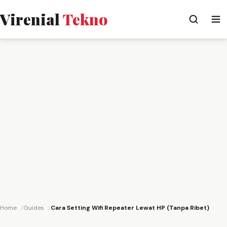
Virenial
Tekno
Home
Guides
Cara Setting Wifi Repeater Lewat HP (Tanpa Ribet)