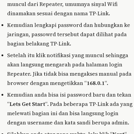
muncul dari Repeater, umumnya sinyal Wifi
dinamakan sesuai dengan nama TP-Link.
Kemudian lengkapi password dan hubungkan ke
jaringan, passowrd tersebut dapat dilihat pada
bagian belakang TP-Link.
Setelah itu klik notifikasi yang muncul sehingga
akan langsung mengarah pada halaman login
Repeater. Jika tidak bisa mengakses manual pada
browser dengan mengetikkan “
168.0.1
“.
Kemudian anda bisa isi password baru dan tekan
“
Lets Get Start
“. Pada beberapa TP-Link ada yang
melewati bagian ini dan bisa langsung login
dengan username dan kata sandi berupa admin.