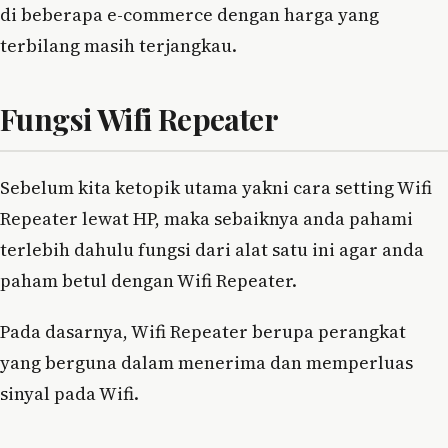
di beberapa e-commerce dengan harga yang
terbilang masih terjangkau.
Fungsi Wifi Repeater
Sebelum kita ketopik utama yakni cara setting Wifi
Repeater lewat HP, maka sebaiknya anda pahami
terlebih dahulu fungsi dari alat satu ini agar anda
paham betul dengan Wifi Repeater.
Pada dasarnya, Wifi Repeater berupa perangkat
yang berguna dalam menerima dan memperluas
sinyal pada Wifi.