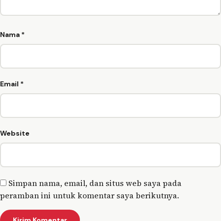
Nama
*
Email
*
Website
Simpan nama, email, dan situs web saya pada
peramban ini untuk komentar saya berikutnya.