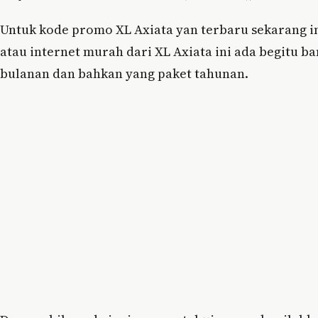
Untuk kode promo XL Axiata yan terbaru sekarang in
atau internet murah dari XL Axiata ini ada begitu ba
bulanan dan bahkan yang paket tahunan.