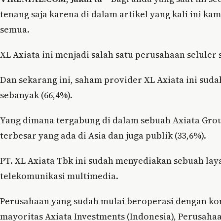
tenang saja karena di dalam artikel yang kali ini 
semua.
XL Axiata ini menjadi salah satu perusahaan seluler 
Dan sekarang ini, saham provider XL Axiata ini sudah
sebanyak (66,4%).
Yang dimana tergabung di dalam sebuah Axiata Gro
terbesar yang ada di Asia dan juga publik (33,6%).
PT. XL Axiata Tbk ini sudah menyediakan sebuah lay
telekomunikasi multimedia.
Perusahaan yang sudah mulai beroperasi dengan kom
mayoritas Axiata Investments (Indonesia), Perusaha