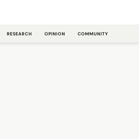
RESEARCH
OPINION
COMMUNITY