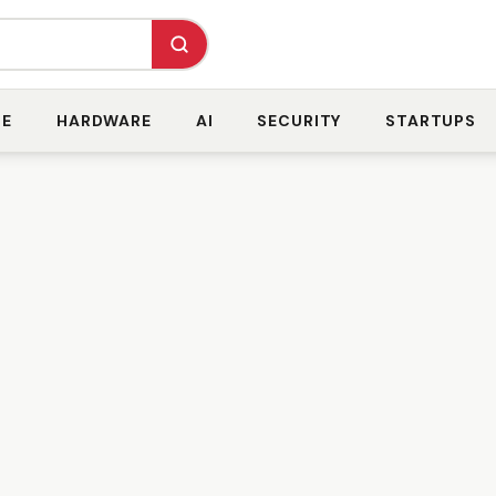
RE
HARDWARE
AI
SECURITY
STARTUPS