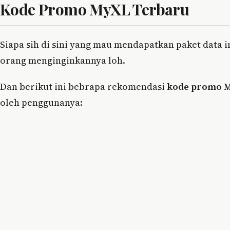
Kode Promo MyXL Terbaru
Siapa sih di sini yang mau mendapatkan paket data 
orang menginginkannya loh.
Dan berikut ini bebrapa rekomendasi
kode promo 
oleh penggunanya: