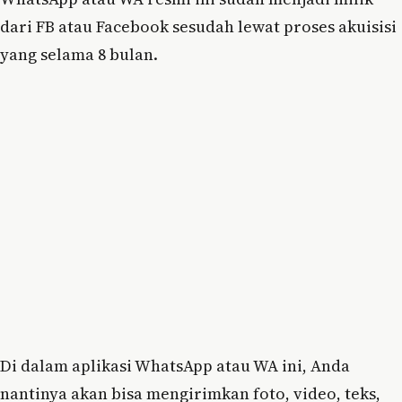
dari FB atau Facebook sesudah lewat proses akuisisi
yang selama 8 bulan.
Di dalam aplikasi WhatsApp atau WA ini, Anda
nantinya akan bisa mengirimkan foto, video, teks,