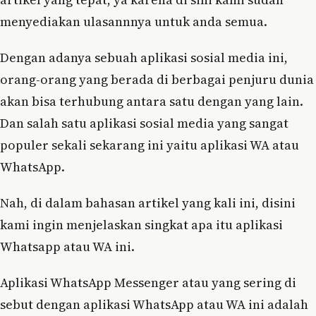
menyediakan ulasannnya untuk anda semua.
Dengan adanya sebuah aplikasi sosial media ini,
orang-orang yang berada di berbagai penjuru dunia
akan bisa terhubung antara satu dengan yang lain.
Dan salah satu aplikasi sosial media yang sangat
populer sekali sekarang ini yaitu aplikasi WA atau
WhatsApp.
Nah, di dalam bahasan artikel yang kali ini, disini
kami ingin menjelaskan singkat apa itu aplikasi
Whatsapp atau WA ini.
Aplikasi WhatsApp Messenger atau yang sering di
sebut dengan aplikasi WhatsApp atau WA ini adalah