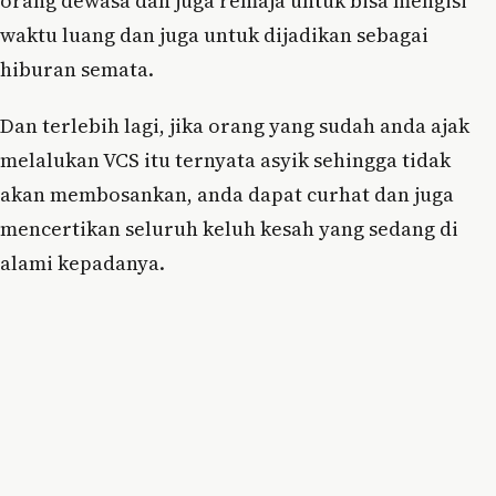
orang dewasa dan juga remaja untuk bisa mengisi
waktu luang dan juga untuk dijadikan sebagai
hiburan semata.
Dan terlebih lagi, jika orang yang sudah anda ajak
melalukan VCS itu ternyata asyik sehingga tidak
akan membosankan, anda dapat curhat dan juga
mencertikan seluruh keluh kesah yang sedang di
alami kepadanya.