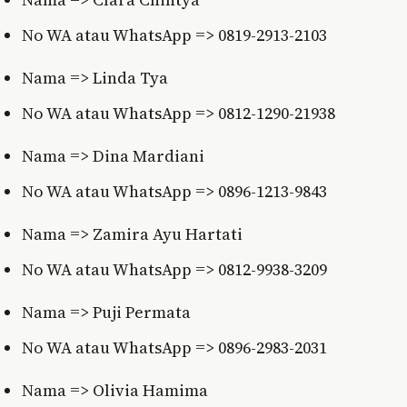
No WA atau WhatsApp => 0819-2913-2103
Nama => Linda Tya
No WA atau WhatsApp => 0812-1290-21938
Nama => Dina Mardiani
No WA atau WhatsApp => 0896-1213-9843
Nama => Zamira Ayu Hartati
No WA atau WhatsApp => 0812-9938-3209
Nama => Puji Permata
No WA atau WhatsApp => 0896-2983-2031
Nama => Olivia Hamima