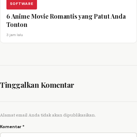
SOFTWARE
6 Anime Movie Romantis yang Patut Anda
Tonton
3 jam lalu
Tinggalkan Komentar
Alamat email Anda tidak akan dipublikasikan.
Komentar
*