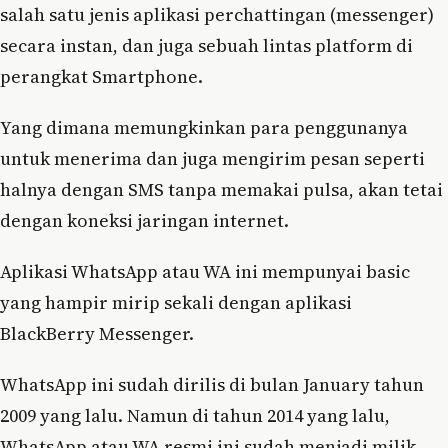
salah satu jenis aplikasi perchattingan (messenger)
secara instan, dan juga sebuah lintas platform di
perangkat Smartphone.
Yang dimana memungkinkan para penggunanya
untuk menerima dan juga mengirim pesan seperti
halnya dengan SMS tanpa memakai pulsa, akan tetai
dengan koneksi jaringan internet.
Aplikasi WhatsApp atau WA ini mempunyai basic
yang hampir mirip sekali dengan aplikasi
BlackBerry Messenger.
WhatsApp ini sudah dirilis di bulan January tahun
2009 yang lalu. Namun di tahun 2014 yang lalu,
WhatsApp atau WA resmi ini sudah menjadi milik