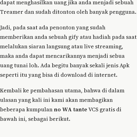
dapat menghasilkan uang jika anda menjadi sebuah
Treamer dan sudah ditonton oleh banyak pengguna.
Jadi, pada saat ada penonton yang sudah
memberikan anda sebuah gify atau hadiah pada saat
melalukan siaran langsung atau live streaming,
maka anda dapat mencarikannya menjadi sebua
uang tunai loh. Ada begitu banyak sekali jenis Apk
seperti itu yang bisa di download di internet.
Kembali ke pembahasan utama, bahwa di dalam
ulasan yang kali ini kami akan membagikan
beberapa kumpulan
no WA tante
VCS gratis di
bawah ini, sebagai berikut.