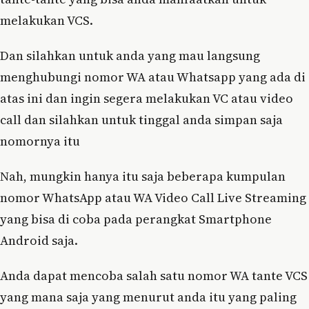
melakukan VCS.
Dan silahkan untuk anda yang mau langsung
menghubungi nomor WA atau Whatsapp yang ada di
atas ini dan ingin segera melakukan VC atau video
call dan silahkan untuk tinggal anda simpan saja
nomornya itu
Nah, mungkin hanya itu saja beberapa kumpulan
nomor WhatsApp atau WA Video Call Live Streaming
yang bisa di coba pada perangkat Smartphone
Android saja.
Anda dapat mencoba salah satu nomor WA tante VCS
yang mana saja yang menurut anda itu yang paling