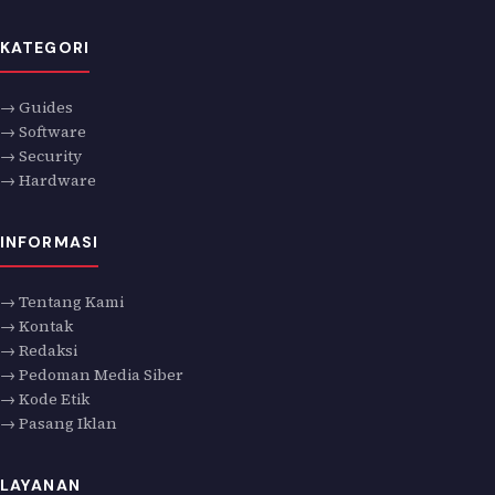
KATEGORI
→ Guides
→ Software
→ Security
→ Hardware
INFORMASI
→ Tentang Kami
→ Kontak
→ Redaksi
→ Pedoman Media Siber
→ Kode Etik
→ Pasang Iklan
LAYANAN