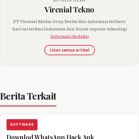
Virenial Tekno
PT Virenial Media Grup Berita dan informasi terbaru
hari ini terkini Indonesia dan dunia seputar teknologi
Informasi Redaksi
Lihat semua artikel
Berita Terkait
SOFTWARE
Downlod WhatsApp Hack Apk