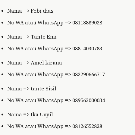
Nama => Febi dias
No WA atau WhatsApp => 08118889028
Nama => Tante Emi
No WA atau WhatsApp => 08814030783
Nama => Amel kirana
No WA atau WhatsApp => 082290666717
Nama => tante Sisil
No WA atau WhatsApp => 089563000034
Nama => Ika Unyil
No WA atau WhatsApp => 08126552828