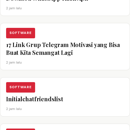
2 jam lalu
SOFTWARE
17 Link Grup Telegram Motivasi yang Bisa
Buat Kita Semangat Lagi
2 jam lalu
SOFTWARE
Initialchatfriendslist
2 jam lalu