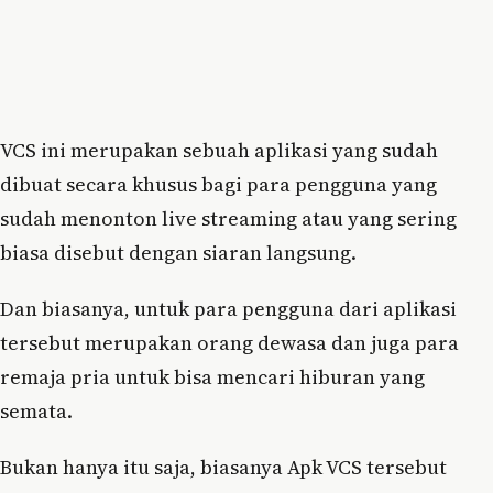
VCS ini merupakan sebuah aplikasi yang sudah
dibuat secara khusus bagi para pengguna yang
sudah menonton live streaming atau yang sering
biasa disebut dengan siaran langsung.
Dan biasanya, untuk para pengguna dari aplikasi
tersebut merupakan orang dewasa dan juga para
remaja pria untuk bisa mencari hiburan yang
semata.
Bukan hanya itu saja, biasanya Apk VCS tersebut