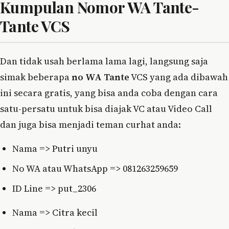
Kumpulan Nomor WA Tante-
Tante VCS
Dan tidak usah berlama lama lagi, langsung saja
simak beberapa
no WA Tante
VCS yang ada dibawah
ini secara gratis, yang bisa anda coba dengan cara
satu-persatu untuk bisa diajak VC atau Video Call
dan juga bisa menjadi teman curhat anda:
Nama => Putri unyu
No WA atau WhatsApp => 081263259659
ID Line => put_2306
Nama => Citra kecil