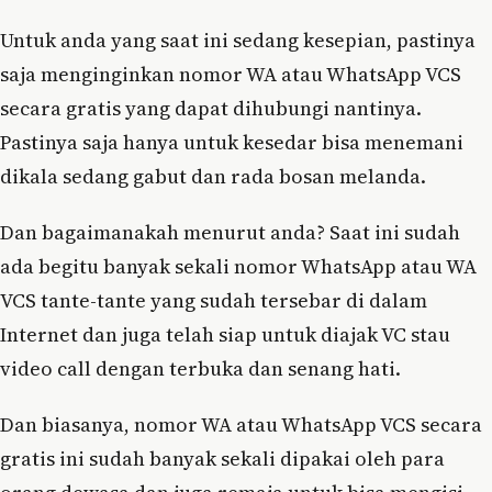
Untuk anda yang saat ini sedang kesepian, pastinya
saja menginginkan nomor WA atau WhatsApp VCS
secara gratis yang dapat dihubungi nantinya.
Pastinya saja hanya untuk kesedar bisa menemani
dikala sedang gabut dan rada bosan melanda.
Dan bagaimanakah menurut anda? Saat ini sudah
ada begitu banyak sekali nomor WhatsApp atau WA
VCS tante-tante yang sudah tersebar di dalam
Internet dan juga telah siap untuk diajak VC stau
video call dengan terbuka dan senang hati.
Dan biasanya, nomor WA atau WhatsApp VCS secara
gratis ini sudah banyak sekali dipakai oleh para