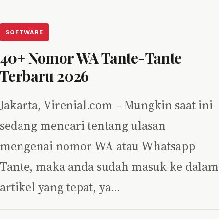
SOFTWARE
40+ Nomor WA Tante-Tante
Terbaru 2026
Jakarta, Virenial.com – Mungkin saat ini
sedang mencari tentang ulasan
mengenai nomor WA atau Whatsapp
Tante, maka anda sudah masuk ke dalam
artikel yang tepat, ya…