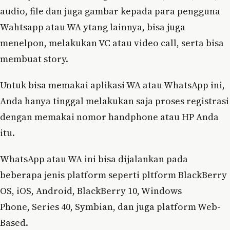
audio, file dan juga gambar kepada para pengguna
Wahtsapp atau WA ytang lainnya, bisa juga
menelpon, melakukan VC atau video call, serta bisa
membuat story.
Untuk bisa memakai aplikasi WA atau WhatsApp ini,
Anda hanya tinggal melakukan saja proses registrasi
dengan memakai nomor handphone atau HP Anda
itu.
WhatsApp atau WA ini bisa dijalankan pada
beberapa jenis platform seperti pltform BlackBerry
OS, iOS, Android, BlackBerry 10, Windows
Phone, Series 40, Symbian, dan juga platform Web-
Based.