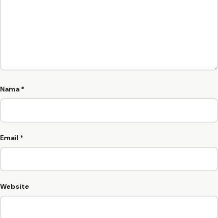
Nama
*
Email
*
Website