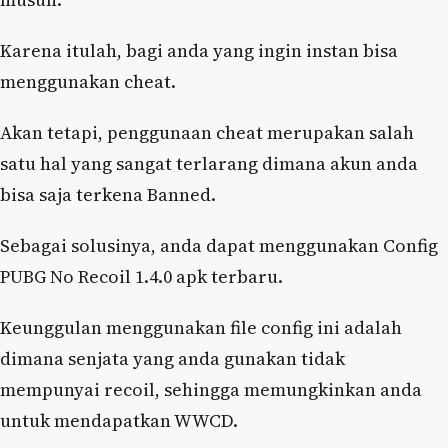
Karena itulah, bagi anda yang ingin instan bisa
menggunakan cheat.
Akan tetapi, penggunaan cheat merupakan salah
satu hal yang sangat terlarang dimana akun anda
bisa saja terkena Banned.
Sebagai solusinya, anda dapat menggunakan Config
PUBG No Recoil 1.4.0 apk terbaru.
Keunggulan menggunakan file config ini adalah
dimana senjata yang anda gunakan tidak
mempunyai recoil, sehingga memungkinkan anda
untuk mendapatkan WWCD.