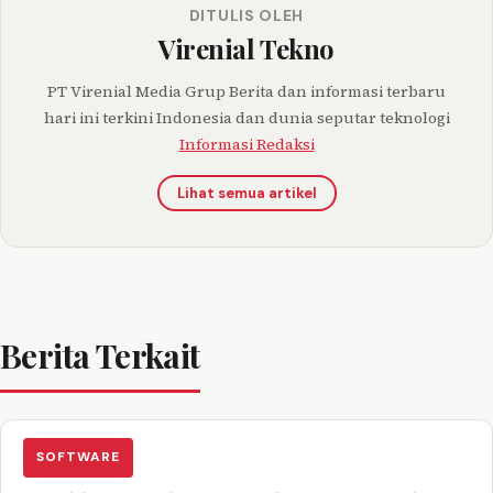
DITULIS OLEH
Virenial Tekno
PT Virenial Media Grup Berita dan informasi terbaru
hari ini terkini Indonesia dan dunia seputar teknologi
Informasi Redaksi
Lihat semua artikel
Berita Terkait
SOFTWARE