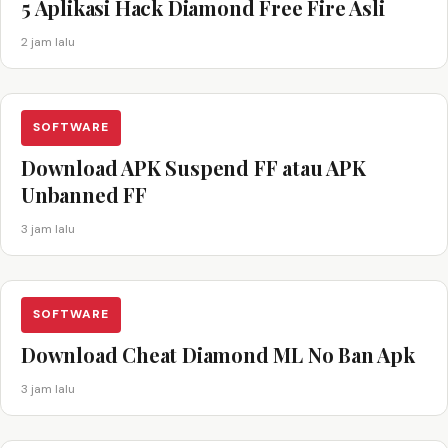
5 Aplikasi Hack Diamond Free Fire Asli
2 jam lalu
SOFTWARE
Download APK Suspend FF atau APK
Unbanned FF
3 jam lalu
SOFTWARE
Download Cheat Diamond ML No Ban Apk
3 jam lalu