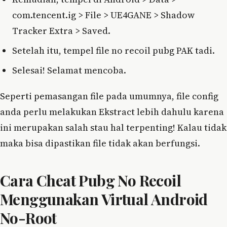
com.tencent.ig > File > UE4GANE > Shadow
Tracker Extra > Saved.
Setelah itu, tempel file no recoil pubg PAK tadi.
Selesai! Selamat mencoba.
Seperti pemasangan file pada umumnya, file config
anda perlu melakukan Ekstract lebih dahulu karena
ini merupakan salah stau hal terpenting! Kalau tidak
maka bisa dipastikan file tidak akan berfungsi.
Cara Cheat Pubg No Recoil
Menggunakan Virtual Android
No-Root