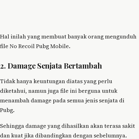
Hal inilah yang membuat banyak orang mengunduh
file No Recoil Pubg Mobile.
2. Damage Senjata Bertambah
Tidak hanya keuntungan diatas yang perlu
diketahui, namun juga file ini berguna untuk
menambah damage pada semua jenis senjata di
Pubg.
Sehingga damage yang dihasilkan akan terasa sakit
dan kuat jika dibandingkan dengan sebelumnya.