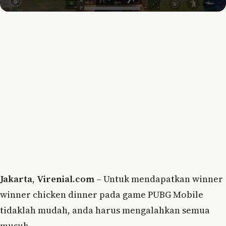
Jakarta
,
Virenial.com
– Untuk mendapatkan winner
winner chicken dinner pada game PUBG Mobile
tidaklah mudah, anda harus mengalahkan semua
musuh.