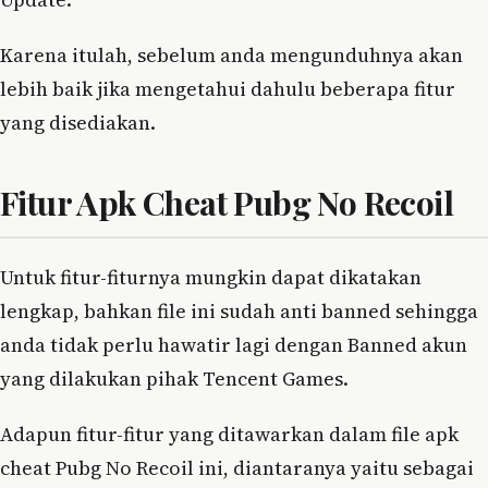
Karena itulah, sebelum anda mengunduhnya akan
lebih baik jika mengetahui dahulu beberapa fitur
yang disediakan.
Fitur Apk Cheat Pubg No Recoil
Untuk fitur-fiturnya mungkin dapat dikatakan
lengkap, bahkan file ini sudah anti banned sehingga
anda tidak perlu hawatir lagi dengan Banned akun
yang dilakukan pihak Tencent Games.
Adapun fitur-fitur yang ditawarkan dalam file apk
cheat Pubg No Recoil ini, diantaranya yaitu sebagai