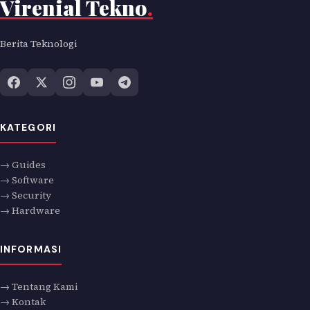
Virenial Tekno
.
Berita Teknologi
KATEGORI
→ Guides
→ Software
→ Security
→ Hardware
INFORMASI
→ Tentang Kami
→ Kontak