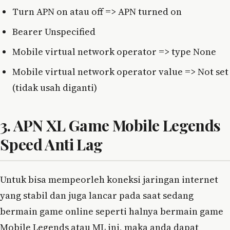
Turn APN on atau off => APN turned on
Bearer Unspecified
Mobile virtual network operator => type None
Mobile virtual network operator value => Not set
(tidak usah diganti)
3. APN XL Game Mobile Legends
Speed Anti Lag
Untuk bisa mempeorleh koneksi jaringan internet
yang stabil dan juga lancar pada saat sedang
bermain game online seperti halnya bermain game
Mobile Legends atau ML ini, maka anda dapat