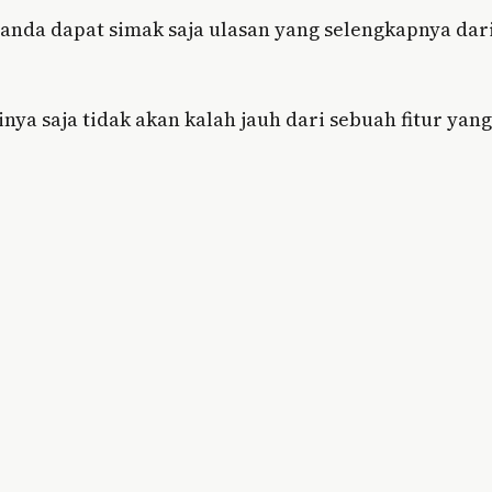
anda dapat simak saja ulasan yang selengkapnya dar
nya saja tidak akan kalah jauh dari sebuah fitur yang