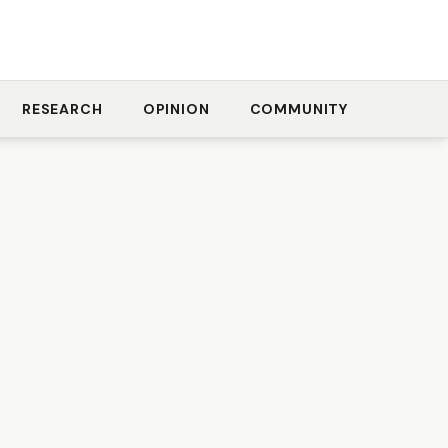
RESEARCH
OPINION
COMMUNITY