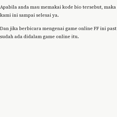
Apabila anda mau memakai kode bio tersebut, maka 
kami ini sampai selesai ya.
Dan jika berbicara mengenai game online FF ini pasti
sudah ada didalam game online itu.