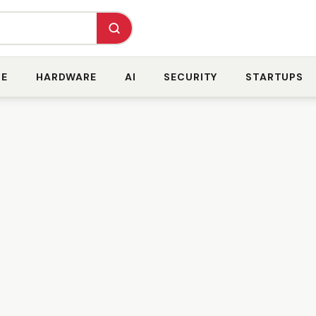
RE
HARDWARE
AI
SECURITY
STARTUPS