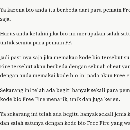
Ya karena bio anda itu berbeda dari para pemain Fr
saja.
Harus anda ketahui jika bio ini merupakan salah satu
untuk semua para pemain FF.
Jadi pastinya saja jika memakao kode bio tersebut su
Fire tersebut akan berbeda dengan sebuah cheat yang
dengan anda memakai kode bio ini pada akun Free Fi
Sekarang ini telah ada begiti banyak sekali para pe
kode bio Free Fire menarik, unik dan juga keren.
Ya sekarang ini telah ada begitu banyak sekali jeni
dan salah satunya dengan kode bio Free Fire yang w