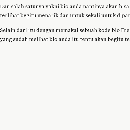
Dan salah satunya yakni bio anda nantinya akan bis
terlihat begitu menarik dan untuk sekali untuk dipa
Selain dari itu dengan memakai sebuah kode bio Free
yang sudah melihat bio anda itu tentu akan begitu te