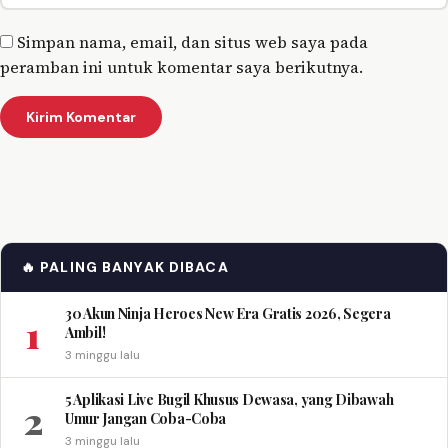
Simpan nama, email, dan situs web saya pada
peramban ini untuk komentar saya berikutnya.
🔥 PALING BANYAK DIBACA
30 Akun Ninja Heroes New Era Gratis 2026, Segera
1
Ambil!
3 minggu lalu
5 Aplikasi Live Bugil Khusus Dewasa, yang Dibawah
2
Umur Jangan Coba-Coba
3 minggu lalu