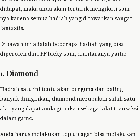
didapat, maka anda akan tertarik mengikuti spin-
nya karena semua hadiah yang ditawarkan sangat
fantastis.
Dibawah ini adalah beberapa hadiah yang bisa
diperoleh dari FF lucky spin, diantaranya yaitu:
1. Diamond
Hadiah satu ini tentu akan berguna dan paling
banyak diinginkan, diamond merupakan salah satu
alat yang dapat anda gunakan sebagai alat transaksi
dalam game.
Anda harus melakukan top up agar bisa melakukan