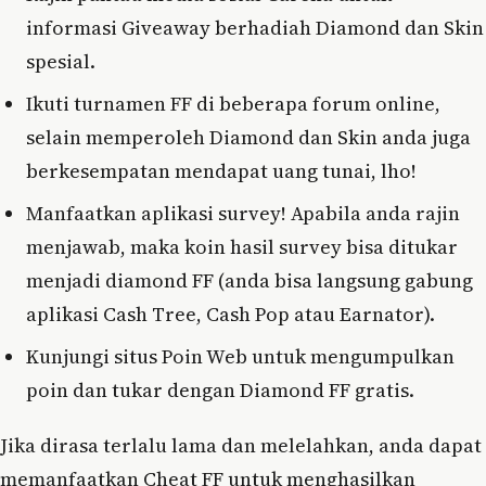
informasi Giveaway berhadiah Diamond dan Skin
spesial.
Ikuti turnamen FF di beberapa forum online,
selain memperoleh Diamond dan Skin anda juga
berkesempatan mendapat uang tunai, lho!
Manfaatkan aplikasi survey! Apabila anda rajin
menjawab, maka koin hasil survey bisa ditukar
menjadi diamond FF (anda bisa langsung gabung
aplikasi Cash Tree, Cash Pop atau Earnator).
Kunjungi situs Poin Web untuk mengumpulkan
poin dan tukar dengan Diamond FF gratis.
Jika dirasa terlalu lama dan melelahkan, anda dapat
memanfaatkan Cheat FF untuk menghasilkan