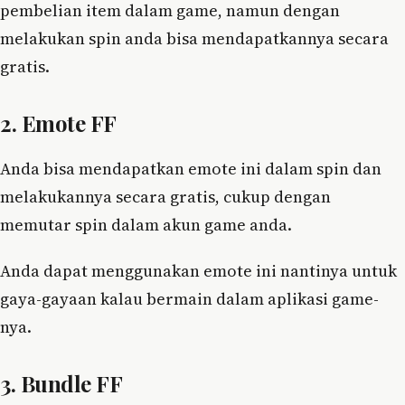
pembelian item dalam game, namun dengan
melakukan spin anda bisa mendapatkannya secara
gratis.
2. Emote FF
Anda bisa mendapatkan emote ini dalam spin dan
melakukannya secara gratis, cukup dengan
memutar spin dalam akun game anda.
Anda dapat menggunakan emote ini nantinya untuk
gaya-gayaan kalau bermain dalam aplikasi game-
nya.
3. Bundle FF