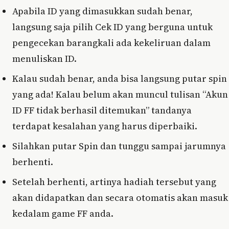
Apabila ID yang dimasukkan sudah benar,
langsung saja pilih Cek ID yang berguna untuk
pengecekan barangkali ada kekeliruan dalam
menuliskan ID.
Kalau sudah benar, anda bisa langsung putar spin
yang ada! Kalau belum akan muncul tulisan “Akun
ID FF tidak berhasil ditemukan” tandanya
terdapat kesalahan yang harus diperbaiki.
Silahkan putar Spin dan tunggu sampai jarumnya
berhenti.
Setelah berhenti, artinya hadiah tersebut yang
akan didapatkan dan secara otomatis akan masuk
kedalam game FF anda.