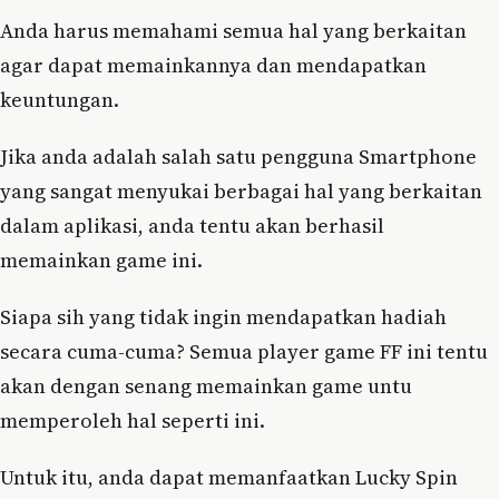
Anda harus memahami semua hal yang berkaitan
agar dapat memainkannya dan mendapatkan
keuntungan.
Jika anda adalah salah satu pengguna Smartphone
yang sangat menyukai berbagai hal yang berkaitan
dalam aplikasi, anda tentu akan berhasil
memainkan game ini.
Siapa sih yang tidak ingin mendapatkan hadiah
secara cuma-cuma? Semua player game FF ini tentu
akan dengan senang memainkan game untu
memperoleh hal seperti ini.
Untuk itu, anda dapat memanfaatkan Lucky Spin