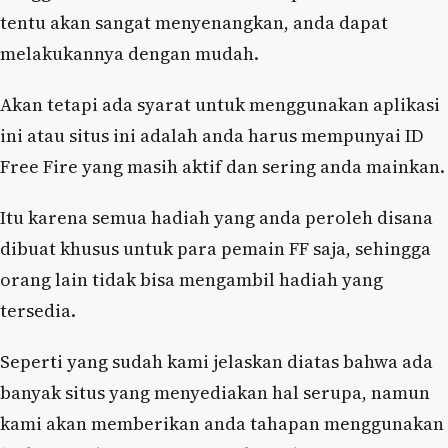
tentu akan sangat menyenangkan, anda dapat
melakukannya dengan mudah.
Akan tetapi ada syarat untuk menggunakan aplikasi
ini atau situs ini adalah anda harus mempunyai ID
Free Fire yang masih aktif dan sering anda mainkan.
Itu karena semua hadiah yang anda peroleh disana
dibuat khusus untuk para pemain FF saja, sehingga
orang lain tidak bisa mengambil hadiah yang
tersedia.
Seperti yang sudah kami jelaskan diatas bahwa ada
banyak situs yang menyediakan hal serupa, namun
kami akan memberikan anda tahapan menggunakan