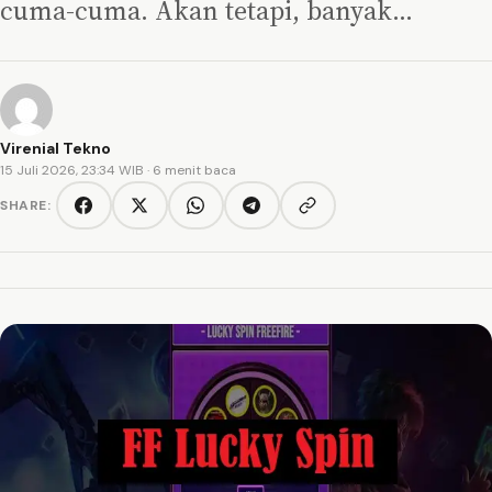
cuma-cuma. Akan tetapi, banyak…
Virenial Tekno
15 Juli 2026, 23:34 WIB
· 6 menit baca
SHARE:
Copy link
Facebook
Twitter/X
WhatsApp
Telegram