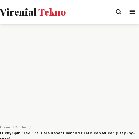
Virenial
Tekno
Home
Guides
Lucky Spin Free Fire, Cara Dapat Diamond Gratis dan Mudah (Step-by-