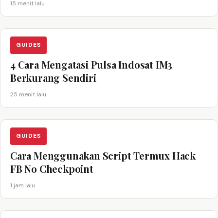
15 menit lalu
GUIDES
4 Cara Mengatasi Pulsa Indosat IM3
Berkurang Sendiri
25 menit lalu
GUIDES
Cara Menggunakan Script Termux Hack
FB No Checkpoint
1 jam lalu