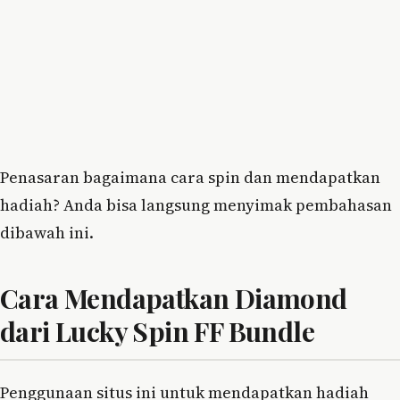
Penasaran bagaimana cara spin dan mendapatkan
hadiah? Anda bisa langsung menyimak pembahasan
dibawah ini.
Cara Mendapatkan Diamond
dari Lucky Spin FF Bundle
Penggunaan situs ini untuk mendapatkan hadiah