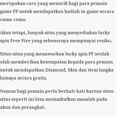
merupakan cara yang menarik bagi para pemain
game FF untuk mendapatkan hadiah in-game secara
cuma-cuma.
Akan tetapi, banyak situs yang menyediakan lucky
spin Free Fire yang sebenarnya mempunyai resiko.
Situs-situs yang menawarkan lucky spin FF seolah-
olah memberikan kesempatan kepada para pemain
untuk mendapatkan Diamond, Skin dan item langka
lainnya secara gratis.
Namun bagi pemain perlu berhati-hati karena situs-
situs seperti ini bisa menimbulkan masalah pada
akun dan perangkat.