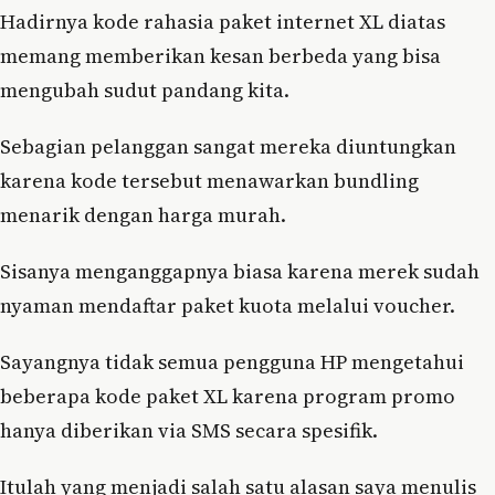
Hadirnya kode rahasia paket internet XL diatas
memang memberikan kesan berbeda yang bisa
mengubah sudut pandang kita.
Sebagian pelanggan sangat mereka diuntungkan
karena kode tersebut menawarkan bundling
menarik dengan harga murah.
Sisanya menganggapnya biasa karena merek sudah
nyaman mendaftar paket kuota melalui voucher.
Sayangnya tidak semua pengguna HP mengetahui
beberapa kode paket XL karena program promo
hanya diberikan via SMS secara spesifik.
Itulah yang menjadi salah satu alasan saya menulis