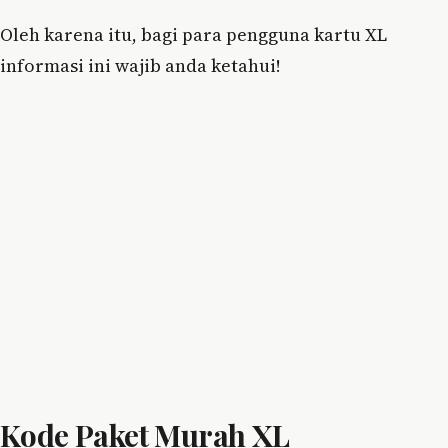
Oleh karena itu, bagi para pengguna kartu XL
informasi ini wajib anda ketahui!
Kode Paket Murah XL