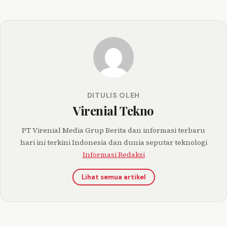
DITULIS OLEH
Virenial Tekno
PT Virenial Media Grup Berita dan informasi terbaru
hari ini terkini Indonesia dan dunia seputar teknologi
Informasi Redaksi
Lihat semua artikel