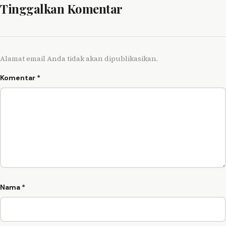
Tinggalkan Komentar
Alamat email Anda tidak akan dipublikasikan.
Komentar
*
Nama
*