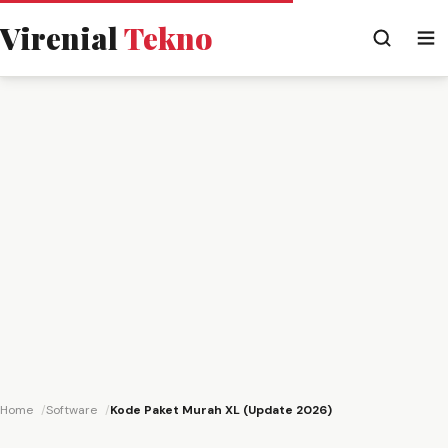
Virenial
Tekno
Home
Software
Kode Paket Murah XL (Update 2026)