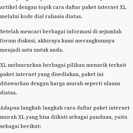
artikel dengan topik cara daftar paket internet XL
melalui kode dial rahasia diatas.
Setelah mencari berbagai informasi di sejumlah
forum diskusi, akhirnya kami merangkumnya
menjadi satu untuk anda.
XL meluncurkan berbagai pilihan menarik terkait
paket internet yang disediakan, paket ini
ditawarkan dengan harga murah seperti ulasan
diatas.
Adapun langkah-langkah cara daftar paket internet
murah XL yang bisa diikuti sebagai panduan, yaitu
sebagai berikut: