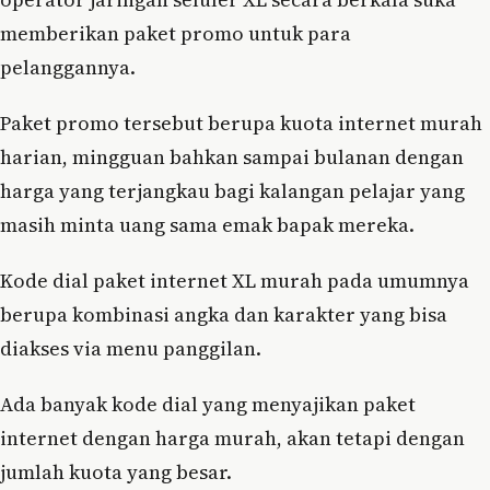
memberikan paket promo untuk para
pelanggannya.
Paket promo tersebut berupa kuota internet murah
harian, mingguan bahkan sampai bulanan dengan
harga yang terjangkau bagi kalangan pelajar yang
masih minta uang sama emak bapak mereka.
Kode dial paket internet XL murah pada umumnya
berupa kombinasi angka dan karakter yang bisa
diakses via menu panggilan.
Ada banyak kode dial yang menyajikan paket
internet dengan harga murah, akan tetapi dengan
jumlah kuota yang besar.