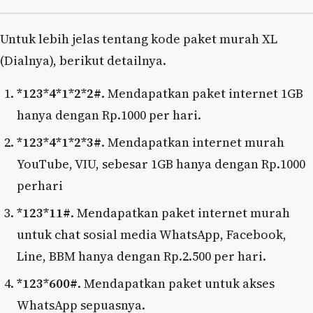
Untuk lebih jelas tentang kode paket murah XL
(Dialnya), berikut detailnya.
*123*4*1*2*2#
. Mendapatkan paket internet 1GB
hanya dengan Rp.1000 per hari.
*123*4*1*2*3#
. Mendapatkan internet murah
YouTube, VIU, sebesar 1GB hanya dengan Rp.1000
perhari
*123*11#
. Mendapatkan paket internet murah
untuk chat sosial media WhatsApp, Facebook,
Line, BBM hanya dengan Rp.2.500 per hari.
*123*600#
. Mendapatkan paket untuk akses
WhatsApp sepuasnya.