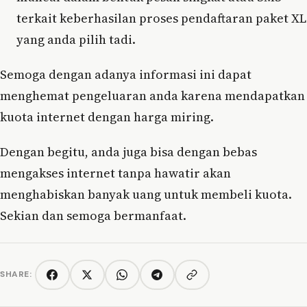
terkait keberhasilan proses pendaftaran paket XL
yang anda pilih tadi.
Semoga dengan adanya informasi ini dapat
menghemat pengeluaran anda karena mendapatkan
kuota internet dengan harga miring.
Dengan begitu, anda juga bisa dengan bebas
mengakses internet tanpa hawatir akan
menghabiskan banyak uang untuk membeli kuota.
Sekian dan semoga bermanfaat.
SHARE:
Copy link
Facebook
Twitter/X
WhatsApp
Telegram