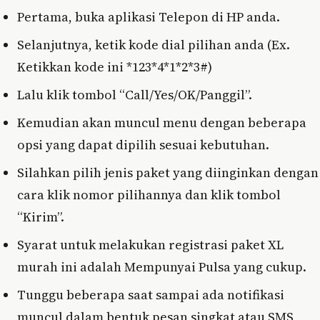
Pertama, buka aplikasi Telepon di HP anda.
Selanjutnya, ketik kode dial pilihan anda (Ex.
Ketikkan kode ini *123*4*1*2*3#)
Lalu klik tombol “Call/Yes/OK/Panggil”.
Kemudian akan muncul menu dengan beberapa
opsi yang dapat dipilih sesuai kebutuhan.
Silahkan pilih jenis paket yang diinginkan dengan
cara klik nomor pilihannya dan klik tombol
“Kirim”.
Syarat untuk melakukan registrasi paket XL
murah ini adalah Mempunyai Pulsa yang cukup.
Tunggu beberapa saat sampai ada notifikasi
muncul dalam bentuk pesan singkat atau SMS