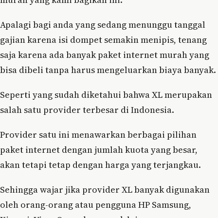
Apalagi bagi anda yang sedang menunggu tanggal
gajian karena isi dompet semakin menipis, tenang
saja karena ada banyak paket internet murah yang
bisa dibeli tanpa harus mengeluarkan biaya banyak.
Seperti yang sudah diketahui bahwa XL merupakan
salah satu provider terbesar di Indonesia.
Provider satu ini menawarkan berbagai pilihan
paket internet dengan jumlah kuota yang besar,
akan tetapi tetap dengan harga yang terjangkau.
Sehingga wajar jika provider XL banyak digunakan
oleh orang-orang atau pengguna HP Samsung,