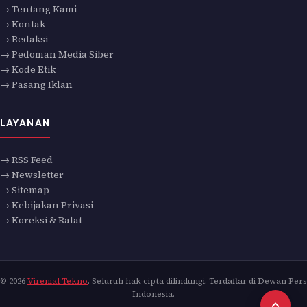
→ Tentang Kami
→ Kontak
→ Redaksi
→ Pedoman Media Siber
→ Kode Etik
→ Pasang Iklan
LAYANAN
→ RSS Feed
→ Newsletter
→ Sitemap
→ Kebijakan Privasi
→ Koreksi & Ralat
© 2026
Virenial Tekno
. Seluruh hak cipta dilindungi. Terdaftar di Dewan Pers
Indonesia.