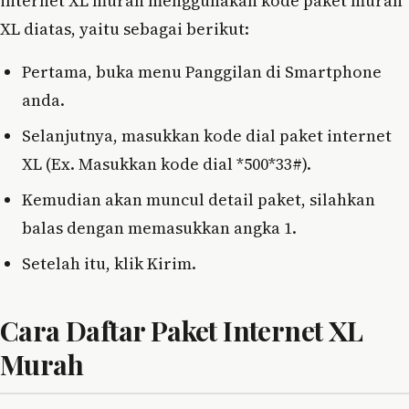
internet XL murah menggunakan kode paket murah
XL diatas, yaitu sebagai berikut:
Pertama, buka menu Panggilan di Smartphone
anda.
Selanjutnya, masukkan kode dial paket internet
XL (Ex. Masukkan kode dial *500*33#).
Kemudian akan muncul detail paket, silahkan
balas dengan memasukkan angka 1.
Setelah itu, klik Kirim.
Cara Daftar Paket Internet XL
Murah