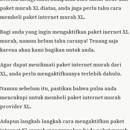
paket murah XL diatas, anda juga perlu tahu cara
membeli paket internet murah XL.
Bagi anda yang ingin mengaktifkan paket inernet XL
murah, namun belum tahu caranya! Tenang saja
karena akan kami bagikan untuk anda.
Agar dapat menikmati paket internet murah dari
XL, anda perlu mengaktifkannya terlebih dahulu.
Namun sebelum itu, pastikan bahwa pulsa anda
mencukupi untuk membeli paket internet murah
provider XL.
Adapun langkah-langkah cara mengaktifkan paket