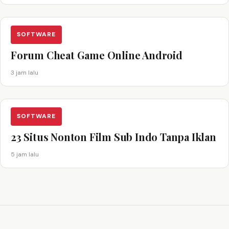
SOFTWARE
Forum Cheat Game Online Android
3 jam lalu
SOFTWARE
23 Situs Nonton Film Sub Indo Tanpa Iklan
5 jam lalu