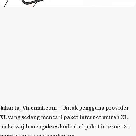
Jakarta
,
Virenial.com
– Untuk pengguna provider
XL yang sedang mencari paket internet murah XL,
maka wajib mengakses kode dial paket internet XL
murah yang kami bagikan ini.