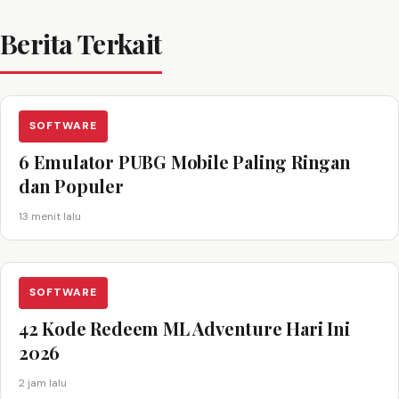
Berita Terkait
SOFTWARE
6 Emulator PUBG Mobile Paling Ringan
dan Populer
13 menit lalu
SOFTWARE
42 Kode Redeem ML Adventure Hari Ini
2026
2 jam lalu