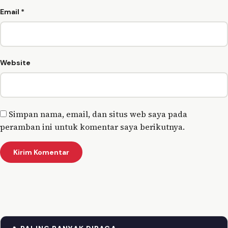
Email
*
Website
Simpan nama, email, dan situs web saya pada
peramban ini untuk komentar saya berikutnya.