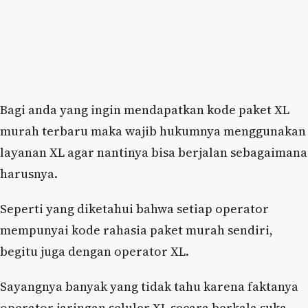
Bagi anda yang ingin mendapatkan kode paket XL
murah terbaru maka wajib hukumnya menggunakan
layanan XL agar nantinya bisa berjalan sebagaimana
harusnya.
Seperti yang diketahui bahwa setiap operator
mempunyai kode rahasia paket murah sendiri,
begitu juga dengan operator XL.
Sayangnya banyak yang tidak tahu karena faktanya
operator jaringan seluler XL secara berkala suka