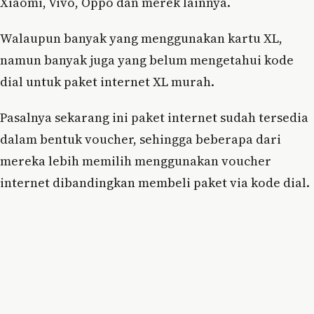
Xiaomi, Vivo, Oppo dan merek lainnya.
Walaupun banyak yang menggunakan kartu XL,
namun banyak juga yang belum mengetahui kode
dial untuk paket internet XL murah.
Pasalnya sekarang ini paket internet sudah tersedia
dalam bentuk voucher, sehingga beberapa dari
mereka lebih memilih menggunakan voucher
internet dibandingkan membeli paket via kode dial.