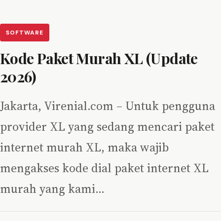
SOFTWARE
Kode Paket Murah XL (Update
2026)
Jakarta, Virenial.com – Untuk pengguna
provider XL yang sedang mencari paket
internet murah XL, maka wajib
mengakses kode dial paket internet XL
murah yang kami…