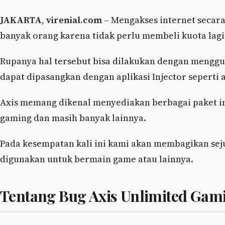
JAKARTA
,
virenial.com
– Mengakses internet secara
banyak orang karena tidak perlu membeli kuota lagi
Rupanya hal tersebut bisa dilakukan dengan mengg
dapat dipasangkan dengan aplikasi Injector seperti 
Axis memang dikenal menyediakan berbagai paket i
gaming dan masih banyak lainnya.
Pada kesempatan kali ini kami akan membagikan se
digunakan untuk bermain game atau lainnya.
Tentang Bug Axis Unlimited Gam