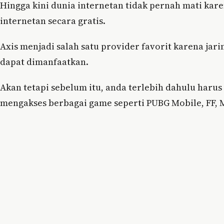
Hingga kini dunia internetan tidak pernah mati kar
internetan secara gratis.
Axis menjadi salah satu provider favorit karena ja
dapat dimanfaatkan.
Akan tetapi sebelum itu, anda terlebih dahulu haru
mengakses berbagai game seperti PUBG Mobile, FF, 