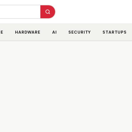
RE
HARDWARE
AI
SECURITY
STARTUPS