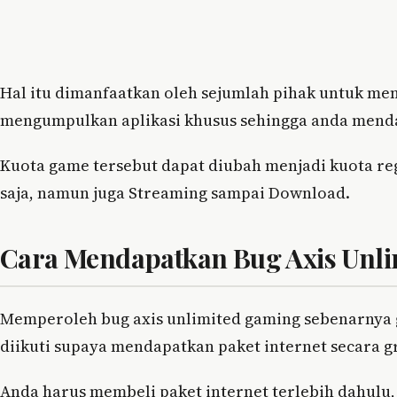
Hal itu dimanfaatkan oleh sejumlah pihak untuk mem
mengumpulkan aplikasi khusus sehingga anda mend
Kuota game tersebut dapat diubah menjadi kuota re
saja, namun juga Streaming sampai Download.
Cara Mendapatkan Bug Axis Unl
Memperoleh bug axis unlimited gaming sebenarnya g
diikuti supaya mendapatkan paket internet secara gr
Anda harus membeli paket internet terlebih dahulu,