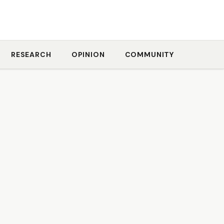
RESEARCH
OPINION
COMMUNITY