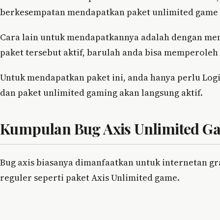
berkesempatan mendapatkan paket unlimited game s
Cara lain untuk mendapatkannya adalah dengan memb
paket tersebut aktif, barulah anda bisa memperole
Untuk mendapatkan paket ini, anda hanya perlu Logi
dan paket unlimited gaming akan langsung aktif.
Kumpulan Bug Axis Unlimited G
Bug axis biasanya dimanfaatkan untuk internetan gr
reguler seperti paket Axis Unlimited game.