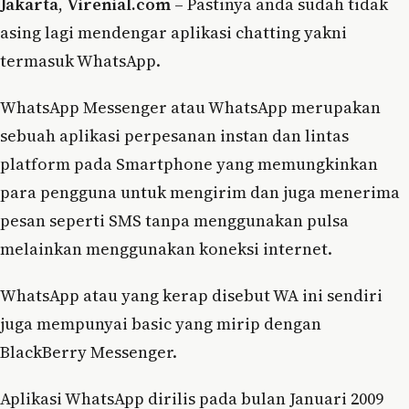
Jakarta
,
Virenial.com
– Pastinya anda sudah tidak
asing lagi mendengar aplikasi chatting yakni
termasuk WhatsApp.
WhatsApp Messenger atau WhatsApp merupakan
sebuah aplikasi perpesanan instan dan lintas
platform pada Smartphone yang memungkinkan
para pengguna untuk mengirim dan juga menerima
pesan seperti SMS tanpa menggunakan pulsa
melainkan menggunakan koneksi internet.
WhatsApp atau yang kerap disebut WA ini sendiri
juga mempunyai basic yang mirip dengan
BlackBerry Messenger.
Aplikasi WhatsApp dirilis pada bulan Januari 2009