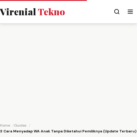
Virenial
Tekno
Home
Guides
3 Cara Menyadap WA Anak Tanpa Diketahui Pemiliknya (Update Terbaru)