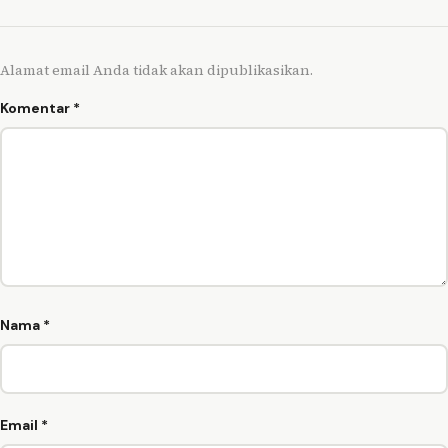
Alamat email Anda tidak akan dipublikasikan.
Komentar
*
Nama
*
Email
*