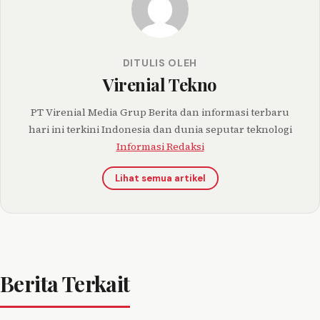
DITULIS OLEH
Virenial Tekno
PT Virenial Media Grup Berita dan informasi terbaru
hari ini terkini Indonesia dan dunia seputar teknologi
Informasi Redaksi
Lihat semua artikel
Berita Terkait