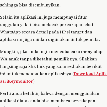
sehingga bisa disembunyikan.
Selain itu aplikasi ini juga mempunyai fitur
unggulan yakni bisa melacak percakapan chat
WhatsApp secara detail pada HP si target dan
aplikasi ini juga mudah digunakan untuk pemula.
Mungkin, jika anda ingin mencoba
cara menyadap
WA anak tanpa diketahui pemilik
nya. Silahkan
langsung saja klik link yang kami sediakan berikut
ini untuk mendapatkan aplikasinya (
Download Aplik
asi iKeymonitor
).
Perlu anda ketahui, bahwa dengan menggunakan
aplikasi diatas anda bisa membaca percakapan