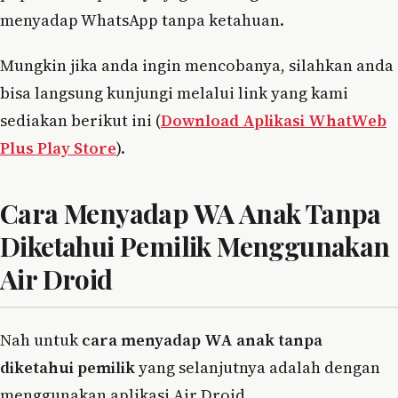
menyadap WhatsApp tanpa ketahuan.
Mungkin jika anda ingin mencobanya, silahkan anda
bisa langsung kunjungi melalui link yang kami
sediakan berikut ini (
Download Aplikasi WhatWeb
Plus Play Store
).
Cara Menyadap WA Anak Tanpa
Diketahui Pemilik Menggunakan
Air Droid
Nah untuk
cara menyadap WA anak tanpa
diketahui pemilik
yang selanjutnya adalah dengan
menggunakan aplikasi Air Droid.