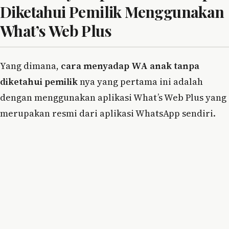
Diketahui Pemilik Menggunakan
What’s Web Plus
Yang dimana,
cara menyadap WA anak tanpa
diketahui pemilik
nya yang pertama ini adalah
dengan menggunakan aplikasi What’s Web Plus yang
merupakan resmi dari aplikasi WhatsApp sendiri.