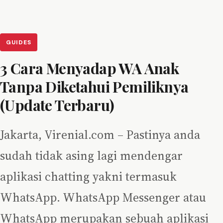
GUIDES
3 Cara Menyadap WA Anak
Tanpa Diketahui Pemiliknya
(Update Terbaru)
Jakarta, Virenial.com – Pastinya anda
sudah tidak asing lagi mendengar
aplikasi chatting yakni termasuk
WhatsApp. WhatsApp Messenger atau
WhatsApp merupakan sebuah aplikasi