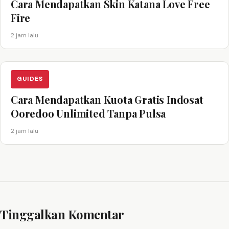
Cara Mendapatkan Skin Katana Love Free
Fire
2 jam lalu
GUIDES
Cara Mendapatkan Kuota Gratis Indosat
Ooredoo Unlimited Tanpa Pulsa
2 jam lalu
Tinggalkan Komentar