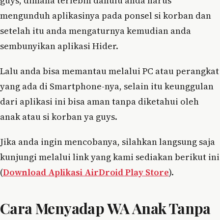
guys, dimana terlebih dahulu anda harus
mengunduh aplikasinya pada ponsel si korban dan
setelah itu anda mengaturnya kemudian anda
sembunyikan aplikasi Hider.
Lalu anda bisa memantau melalui PC atau perangkat
yang ada di Smartphone-nya, selain itu keunggulan
dari aplikasi ini bisa aman tanpa diketahui oleh
anak atau si korban ya guys.
Jika anda ingin mencobanya, silahkan langsung saja
kunjungi melalui link yang kami sediakan berikut ini
(
Download Aplikasi AirDroid Play Store
).
Cara Menyadap WA Anak Tanpa