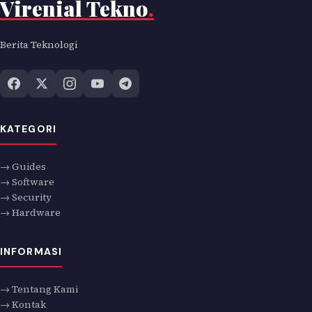
Virenial Tekno
.
Berita Teknologi
KATEGORI
→ Guides
→ Software
→ Security
→ Hardware
INFORMASI
→ Tentang Kami
→ Kontak