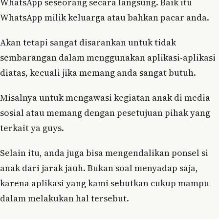
WhatsApp seseorang secara langsung. Baik itu
WhatsApp milik keluarga atau bahkan pacar anda.
Akan tetapi sangat disarankan untuk tidak
sembarangan dalam menggunakan aplikasi-aplikasi
diatas, kecuali jika memang anda sangat butuh.
Misalnya untuk mengawasi kegiatan anak di media
sosial atau memang dengan pesetujuan pihak yang
terkait ya guys.
Selain itu, anda juga bisa mengendalikan ponsel si
anak dari jarak jauh. Bukan soal menyadap saja,
karena aplikasi yang kami sebutkan cukup mampu
dalam melakukan hal tersebut.