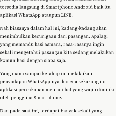
tersedia langsung di Smartphone Android baik itu
aplikasi WhatsApp ataupun LINE.
Nah biasanya dalam hal ini, kadang-kadang akan
menimbulkan kecurigaan dari pasangan. Apalagi
yang memandu kasi asmara, rasa-rasanya ingin
sekali mengetahui pasangan kita sedang melakukan
komunikasi dengan siapa saja.
Yang mana sampai ketahap ini melakukan
penyadapan WhatsApp-nya, karena sekarang ini
aplikasi percakapan menjadi hal yang wajib dimiliki
oleh pengguna Smartphone.
Dan pada saat ini, terdapat banyak sekali yang