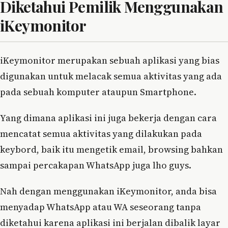
Diketahui Pemilik Menggunakan
iKeymonitor
iKeymonitor merupakan sebuah aplikasi yang bias
digunakan untuk melacak semua aktivitas yang ada
pada sebuah komputer ataupun Smartphone.
Yang dimana aplikasi ini juga bekerja dengan cara
mencatat semua aktivitas yang dilakukan pada
keybord, baik itu mengetik email, browsing bahkan
sampai percakapan WhatsApp juga lho guys.
Nah dengan menggunakan iKeymonitor, anda bisa
menyadap WhatsApp atau WA seseorang tanpa
diketahui karena aplikasi ini berjalan dibalik layar