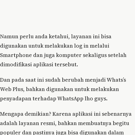
Namun perlu anda ketahui, layanan ini bisa
digunakan untuk melakukan log in melalui
Smartphone dan juga komputer sekaligus setelah
dimodifikasi aplikasi tersebut.
Dan pada saat ini sudah berubah menjadi Whats’s
Web Plus, bahkan digunakan untuk melakukan
penyadapan terhadap WhatsApp lho guys.
Mengapa demikian? Karena aplikasi ini sebenarnya
adalah layanan resmi, bahkan membuatnya begitu
populer dan pastinya juga bisa digunakan dalam