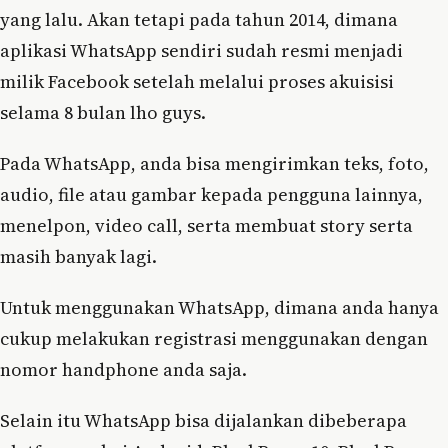
yang lalu. Akan tetapi pada tahun 2014, dimana
aplikasi WhatsApp sendiri sudah resmi menjadi
milik Facebook setelah melalui proses akuisisi
selama 8 bulan lho guys.
Pada WhatsApp, anda bisa mengirimkan teks, foto,
audio, file atau gambar kepada pengguna lainnya,
menelpon, video call, serta membuat story serta
masih banyak lagi.
Untuk menggunakan WhatsApp, dimana anda hanya
cukup melakukan registrasi menggunakan dengan
nomor handphone anda saja.
Selain itu WhatsApp bisa dijalankan dibeberapa