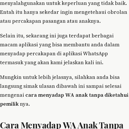
menyalahgunakan untuk keperluan yang tidak baik.
Entah itu hanya sekedar ingin mengetehaui obrolan
atau percakapan pasangan atau anaknya.
Selain itu, sekarang ini juga terdapat berbagai
macam aplikasi yang bisa membantu anda dalam
menyadap percakapan di aplikasi WhatsApp
termasuk yang akan kami jelaskan kali ini.
Mungkin untuk lebih jelasnya, silahkan anda bisa
langsung simak ulasan dibawah ini sampai selesai
mengenai
cara menyadap WA anak tanpa diketahui
pemilik
nya.
Cara Menyadap WA Anak Tanpa