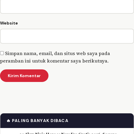
Website
Simpan nama, email, dan situs web saya pada
peramban ini untuk komentar saya berikutnya.
🔥 PALING BANYAK DIBACA