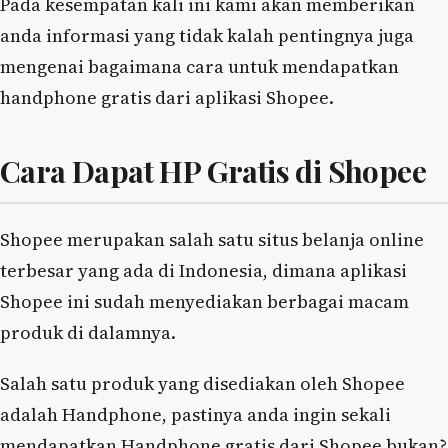
Pada kesempatan kali ini kami akan memberikan
anda informasi yang tidak kalah pentingnya juga
mengenai bagaimana cara untuk mendapatkan
handphone gratis dari aplikasi Shopee.
Cara Dapat HP Gratis di Shopee
Shopee merupakan salah satu situs belanja online
terbesar yang ada di Indonesia, dimana aplikasi
Shopee ini sudah menyediakan berbagai macam
produk di dalamnya.
Salah satu produk yang disediakan oleh Shopee
adalah Handphone, pastinya anda ingin sekali
mendapatkan Handphone gratis dari Shopee bukan?