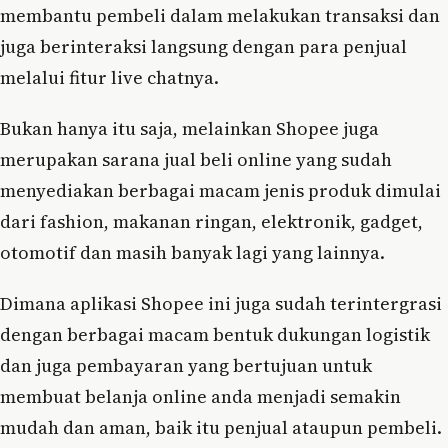
membantu pembeli dalam melakukan transaksi dan
juga berinteraksi langsung dengan para penjual
melalui fitur live chatnya.
Bukan hanya itu saja, melainkan Shopee juga
merupakan sarana jual beli online yang sudah
menyediakan berbagai macam jenis produk dimulai
dari fashion, makanan ringan, elektronik, gadget,
otomotif dan masih banyak lagi yang lainnya.
Dimana aplikasi Shopee ini juga sudah terintergrasi
dengan berbagai macam bentuk dukungan logistik
dan juga pembayaran yang bertujuan untuk
membuat belanja online anda menjadi semakin
mudah dan aman, baik itu penjual ataupun pembeli.