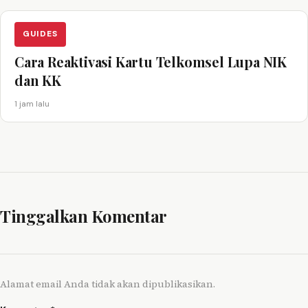
GUIDES
Cara Reaktivasi Kartu Telkomsel Lupa NIK
dan KK
1 jam lalu
Tinggalkan Komentar
Alamat email Anda tidak akan dipublikasikan.