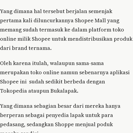
Yang dimana hal tersebut berjalan semenjak
pertama kali diluncurkannya Shopee Mall yang
memang sudah termasuk ke dalam platform toko
online milik Shopee untuk mendistribusikan produk
dari brand ternama.
Oleh karena itulah, walaupun sama-sama
merupakan toko online namun sebenarnya aplikasi
Shopee ini sudah sedikit berbeda dengan
Tokopedia ataupun Bukalapak.
Yang dimana sebagian besar dari mereka hanya
berperan sebagai penyedia lapak untuk para
pedasang, sedangkan Shoppe menjual poduk