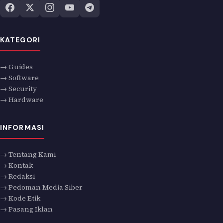
KATEGORI
→ Guides
→ Software
→ Security
→ Hardware
INFORMASI
→ Tentang Kami
→ Kontak
→ Redaksi
→ Pedoman Media Siber
→ Kode Etik
→ Pasang Iklan