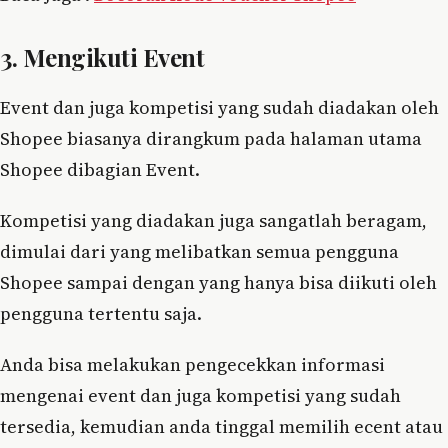
3. Mengikuti Event
Event dan juga kompetisi yang sudah diadakan oleh
Shopee biasanya dirangkum pada halaman utama
Shopee dibagian Event.
Kompetisi yang diadakan juga sangatlah beragam,
dimulai dari yang melibatkan semua pengguna
Shopee sampai dengan yang hanya bisa diikuti oleh
pengguna tertentu saja.
Anda bisa melakukan pengecekkan informasi
mengenai event dan juga kompetisi yang sudah
tersedia, kemudian anda tinggal memilih ecent atau