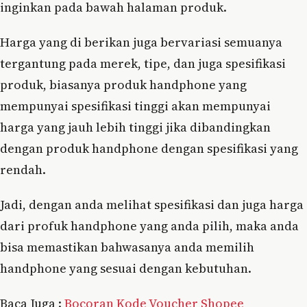
inginkan pada bawah halaman produk.
Harga yang di berikan juga bervariasi semuanya
tergantung pada merek, tipe, dan juga spesifikasi
produk, biasanya produk handphone yang
mempunyai spesifikasi tinggi akan mempunyai
harga yang jauh lebih tinggi jika dibandingkan
dengan produk handphone dengan spesifikasi yang
rendah.
Jadi, dengan anda melihat spesifikasi dan juga harga
dari profuk handphone yang anda pilih, maka anda
bisa memastikan bahwasanya anda memilih
handphone yang sesuai dengan kebutuhan.
Baca Juga :
Bocoran Kode Voucher Shopee