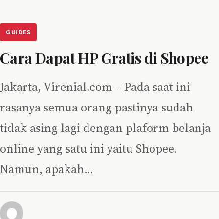
GUIDES
Cara Dapat HP Gratis di Shopee
Jakarta, Virenial.com – Pada saat ini
rasanya semua orang pastinya sudah
tidak asing lagi dengan plaform belanja
online yang satu ini yaitu Shopee.
Namun, apakah…