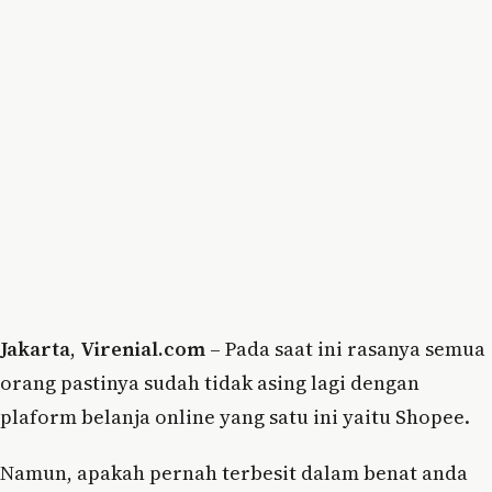
Jakarta
,
Virenial.com
– Pada saat ini rasanya semua
orang pastinya sudah tidak asing lagi dengan
plaform belanja online yang satu ini yaitu Shopee.
Namun, apakah pernah terbesit dalam benat anda