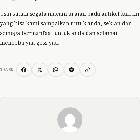
Usai sudah segala macam uraian pada artikel kali ini
yang bisa kami sampaikan untuk anda, sekian dan
semoga bermanfaat untuk anda dan selamat
mencoba yaa gess yaa.
SHARE:
Copy link
Facebook
Twitter/X
WhatsApp
Telegram