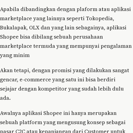
Apabila dibandingkan dengan plaform atau aplikasi
marketplace yang lainnya seperti Tokopedia,
Bukalapak, OLX dan yang lain sebagainya, aplikasi
Shopee bisa dibilang sebuah perusahaan
marketplace termuda yang mempunyai pengalaman
yang minim
Akan tetapi, dengan promisi yang dilakukan sangat
gencar, e-commerce yang satu ini bisa berdiri
sejajar dengan kompetitor yang sudah lebih dulu
ada.
Awalnya aplikasi Shopee ini hanya merupakan
sebuah platform yang mengusung konsep sebagai
pasar C2C atau kepanjangan dari Customer untuk