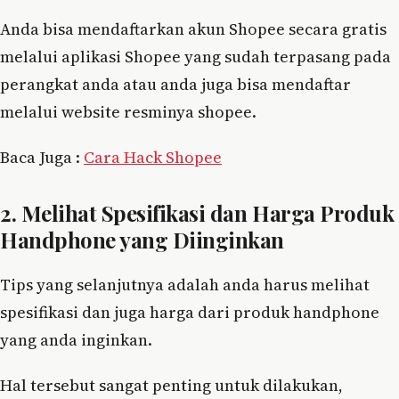
Anda bisa mendaftarkan akun Shopee secara gratis
melalui aplikasi Shopee yang sudah terpasang pada
perangkat anda atau anda juga bisa mendaftar
melalui website resminya shopee.
Baca Juga :
Cara Hack Shopee
2. Melihat Spesifikasi dan Harga Produk
Handphone yang Diinginkan
Tips yang selanjutnya adalah anda harus melihat
spesifikasi dan juga harga dari produk handphone
yang anda inginkan.
Hal tersebut sangat penting untuk dilakukan,