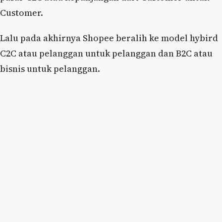
Customer.
Lalu pada akhirnya Shopee beralih ke model hybird
C2C atau pelanggan untuk pelanggan dan B2C atau
bisnis untuk pelanggan.