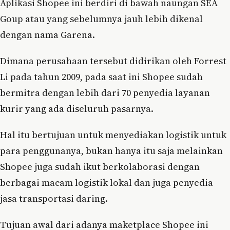
Aplikasi Shopee ini berdiri di bawah naungan SEA
Goup atau yang sebelumnya jauh lebih dikenal
dengan nama Garena.
Dimana perusahaan tersebut didirikan oleh Forrest
Li pada tahun 2009, pada saat ini Shopee sudah
bermitra dengan lebih dari 70 penyedia layanan
kurir yang ada diseluruh pasarnya.
Hal itu bertujuan untuk menyediakan logistik untuk
para penggunanya, bukan hanya itu saja melainkan
Shopee juga sudah ikut berkolaborasi dengan
berbagai macam logistik lokal dan juga penyedia
jasa transportasi daring.
Tujuan awal dari adanya maketplace Shopee ini