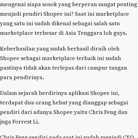
mengenai siapa sosok yang berperan sangat penting
menjadi pendiri Shopee ini? Saat ini marketplace
yang satu ini sudah dikenal sebagai salah satu
marketplace terbesar di Asia Tenggara loh guys.
Keberhasilan yang sudah berhasil diraih oleh
Shopee sebagai marketplace terbaik ini sudah
pastinya tidak akan terlepas dari campur tangan
para pendirinya.
Dalam sejarah berdirinya aplikasi Shopee ini,
terdapat dua orang hebat yang dianggap sebagai
pendiri dari adanya Shopee yaitu Chris Feng dan
juga Forrest Li.
Chris Feng sendiri pada saat ini sudah menjadi CEO,