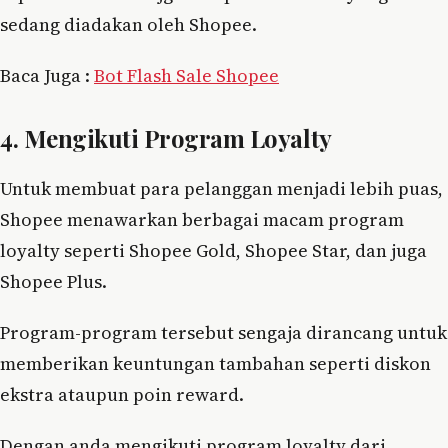
sedang diadakan oleh Shopee.
Baca Juga :
Bot Flash Sale Shopee
4. Mengikuti Program Loyalty
Untuk membuat para pelanggan menjadi lebih puas,
Shopee menawarkan berbagai macam program
loyalty seperti Shopee Gold, Shopee Star, dan juga
Shopee Plus.
Program-program tersebut sengaja dirancang untuk
memberikan keuntungan tambahan seperti diskon
ekstra ataupun poin reward.
Dengan anda mengikuti program loyalty dari