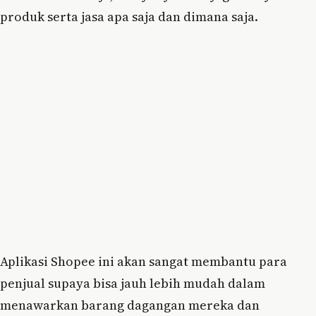
produk serta jasa apa saja dan dimana saja.
Aplikasi Shopee ini akan sangat membantu para
penjual supaya bisa jauh lebih mudah dalam
menawarkan barang dagangan mereka dan