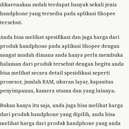
dikarenakan sudah terdapat banyak sekali jenis
handphone yang tersedia pada aplikasi Shopee
tersebut.
Anda bisa melihat spesifikasi dan juga harga dari
produk handphone pada aplikasi Shopee dengan
sangat mudah dimana anda hanya perlu membuka
halaman dari produk tersebut dengan begitu anda
bisa melihat secara detail spesidikasi seperti
prosesor, jumlah RAM, ukuran layar, kapasitas
penyimpanan, kamera utama dan yang lainnya.
Bukan hanya itu saja, anda juga bisa melihat harga
dari produk handphone yang dipilih, anda bisa
melihat harga dari produk handphone yang anda