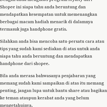
Shopee ini siapa tahu anda beruntung dan
mendapatkan kesempatan untuk memenangkan
berbagai macam hadiah menarik di dalamnya
termasuk juga handphone gratis.
Silahkan anda bisa mencoba satu-persatu cara atau
tips yang sudah kami sediakan di atas untuk anda
siapa tahu anda beruntung dan mendapatkan
handphone dari shopee.
Bila anda merasa bahwasanya penjabaran yang
memang sudah kami sampaikan di atas itu memang
penting, jangan lupa untuk bantu share atau bagikan
ke teman ataupun kerabat anda yang belum
mengetahuinya.