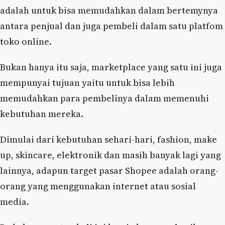
adalah untuk bisa memudahkan dalam bertemynya
antara penjual dan juga pembeli dalam satu platfom
toko online.
Bukan hanya itu saja, marketplace yang satu ini juga
mempunyai tujuan yaitu untuk bisa lebih
memudahkan para pembelinya dalam memenuhi
kebutuhan mereka.
Dimulai dari kebutuhan sehari-hari, fashion, make
up, skincare, elektronik dan masih banyak lagi yang
lainnya, adapun target pasar Shopee adalah orang-
orang yang menggunakan internet atau sosial
media.