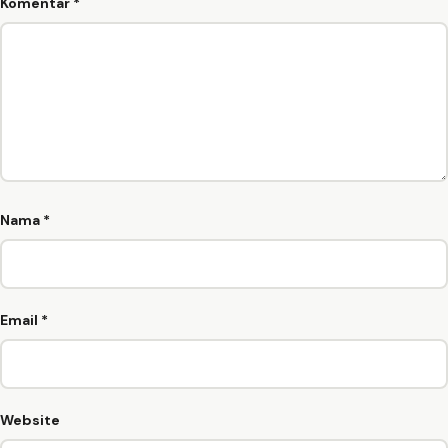
Komentar
*
Nama
*
Email
*
Website