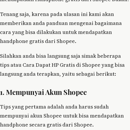
Tenang saja, karena pada ulasan ini kami akan
memberikan anda panduan mengenai bagaimana
cara yang bisa dilakukan untuk mendapatkan
handphone gratis dari Shopee.
Silahkan anda bisa langsung saja simak beberapa
tips atau Cara Dapat HP Gratis di Shopee yang bisa
langsung anda terapkan, yaitu sebagai berikut:
1. Mempunyai Akun Shopee
Tips yang pertama adalah anda harus sudah
mempunyai akun Shopee untuk bisa mendapatkan
handphone secara gratis dari Shopee.