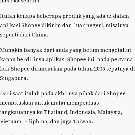
mereka sendiri.
Itulah kenapa beberapa produk yang ada di dalam
aplikasi Shopee dikirim dari luar negeri, misalnya
seperti dari China.
Mungkin banyak dari anda yang belum mengetahui
kapan berdirinya aplikasi Shopee ini, pada pertama
kali Shopee diluncurkan pada tahun 2005 tepatnya di
Singapura.
Dari saat itulah pada akhirnya pihak dari Shopee
memutuskan untuk mulai memperluas
jangkauannya ke Thailand, Indonesia, Malaysia,
Vietnam, Filiphina, dan juga Taiwan.