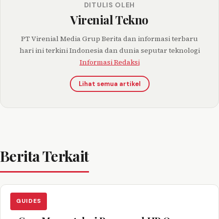
DITULIS OLEH
Virenial Tekno
PT Virenial Media Grup Berita dan informasi terbaru
hari ini terkini Indonesia dan dunia seputar teknologi
Informasi Redaksi
Lihat semua artikel
Berita Terkait
GUIDES