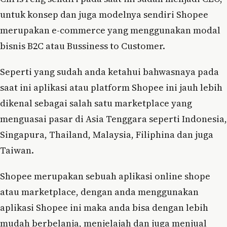
untuk konsep dan juga modelnya sendiri Shopee
merupakan e-commerce yang menggunakan modal
bisnis B2C atau Bussiness to Customer.
Seperti yang sudah anda ketahui bahwasnaya pada
saat ini aplikasi atau platform Shopee ini jauh lebih
dikenal sebagai salah satu marketplace yang
menguasai pasar di Asia Tenggara seperti Indonesia,
Singapura, Thailand, Malaysia, Filiphina dan juga
Taiwan.
Shopee merupakan sebuah aplikasi online shope
atau marketplace, dengan anda menggunakan
aplikasi Shopee ini maka anda bisa dengan lebih
mudah berbelanja, menjelajah dan juga menjual