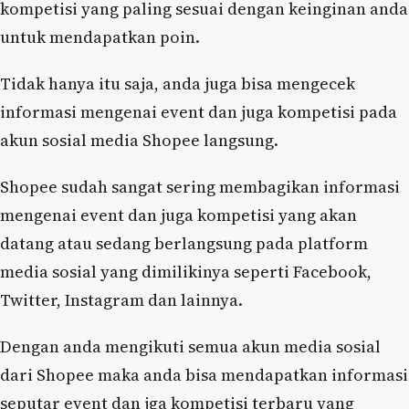
kompetisi yang paling sesuai dengan keinginan anda
untuk mendapatkan poin.
Tidak hanya itu saja, anda juga bisa mengecek
informasi mengenai event dan juga kompetisi pada
akun sosial media Shopee langsung.
Shopee sudah sangat sering membagikan informasi
mengenai event dan juga kompetisi yang akan
datang atau sedang berlangsung pada platform
media sosial yang dimilikinya seperti Facebook,
Twitter, Instagram dan lainnya.
Dengan anda mengikuti semua akun media sosial
dari Shopee maka anda bisa mendapatkan informasi
seputar event dan jga kompetisi terbaru yang