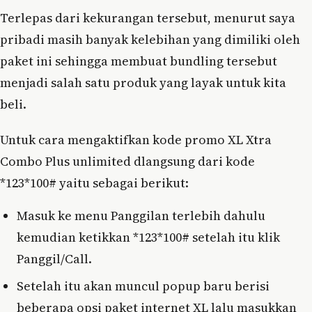
Terlepas dari kekurangan tersebut, menurut saya
pribadi masih banyak kelebihan yang dimiliki oleh
paket ini sehingga membuat bundling tersebut
menjadi salah satu produk yang layak untuk kita
beli.
Untuk cara mengaktifkan kode promo XL Xtra
Combo Plus unlimited dlangsung dari kode
*123*100# yaitu sebagai berikut:
Masuk ke menu Panggilan terlebih dahulu
kemudian ketikkan *123*100# setelah itu klik
Panggil/Call.
Setelah itu akan muncul popup baru berisi
beberapa opsi paket internet XL lalu masukkan