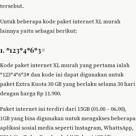
tersebut.
Untuk beberapa kode paket internet XL murah
lainnya yaitu sebagai berikut:
1. *123*4*6*3#
Kode paket internet XL murah yang pertama ialah
*123*4*6*3# dan kode ini dapat digunakan untuk
paket Extra Kuota 30 GB yang berlaku selama 30 hari
dengan harga Rp 11.900.
Paket internet ini terdiri dari 15GB (01.00 – 06.00),
1GB yang bisa digunakan untuk mengakses beberapa
aplikasi sosial media seperti Instagram, WhattsApp,