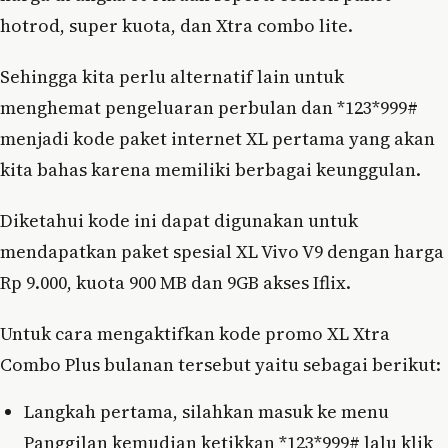
hotrod, super kuota, dan Xtra combo lite.
Sehingga kita perlu alternatif lain untuk
menghemat pengeluaran perbulan dan *123*999#
menjadi kode paket internet XL pertama yang akan
kita bahas karena memiliki berbagai keunggulan.
Diketahui kode ini dapat digunakan untuk
mendapatkan paket spesial XL Vivo V9 dengan harga
Rp 9.000, kuota 900 MB dan 9GB akses Iflix.
Untuk cara mengaktifkan kode promo XL Xtra
Combo Plus bulanan tersebut yaitu sebagai berikut:
Langkah pertama, silahkan masuk ke menu
Panggilan kemudian ketikkan *123*999# lalu klik