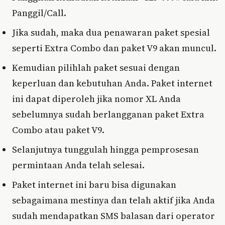
Panggil/Call.
Jika sudah, maka dua penawaran paket spesial
seperti Extra Combo dan paket V9 akan muncul.
Kemudian pilihlah paket sesuai dengan
keperluan dan kebutuhan Anda. Paket internet
ini dapat diperoleh jika nomor XL Anda
sebelumnya sudah berlangganan paket Extra
Combo atau paket V9.
Selanjutnya tunggulah hingga pemprosesan
permintaan Anda telah selesai.
Paket internet ini baru bisa digunakan
sebagaimana mestinya dan telah aktif jika Anda
sudah mendapatkan SMS balasan dari operator