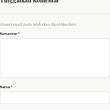
Alamat email Anda tidak akan dipublikasikan.
Komentar
*
Nama
*