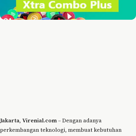
Jakarta
,
Virenial.com
– Dengan adanya
perkembangan teknologi, membuat kebutuhan