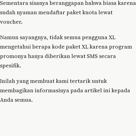
Sementara sisanya beranggapan bahwa biasa karena
sudah nyaman mendaftar paket kuota lewat
voucher.
Namun sayangnya, tidak semua pengguna XL
mengetahui berapa kode paket XL karena program
promonya hanya diberikan lewat SMS secara
spesifik.
Inilah yang membuat kami tertarik untuk
membagikan informasinya pada artikel ini kepada
Anda semua.