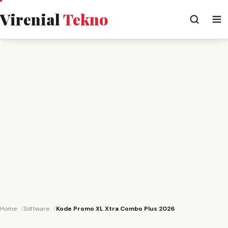
Virenial
Tekno
Home
Software
Kode Promo XL Xtra Combo Plus 2026