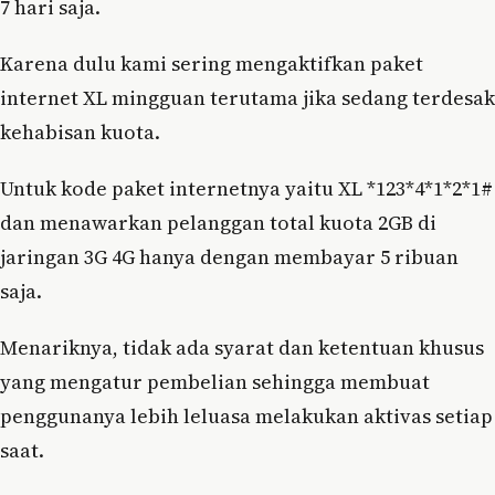
7 hari saja.
Karena dulu kami sering mengaktifkan paket
internet XL mingguan terutama jika sedang terdesak
kehabisan kuota.
Untuk kode paket internetnya yaitu XL *123*4*1*2*1#
dan menawarkan pelanggan total kuota 2GB di
jaringan 3G 4G hanya dengan membayar 5 ribuan
saja.
Menariknya, tidak ada syarat dan ketentuan khusus
yang mengatur pembelian sehingga membuat
penggunanya lebih leluasa melakukan aktivas setiap
saat.