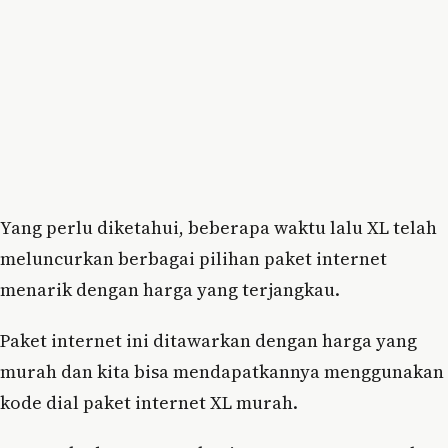
Yang perlu diketahui, beberapa waktu lalu XL telah
meluncurkan berbagai pilihan paket internet
menarik dengan harga yang terjangkau.
Paket internet ini ditawarkan dengan harga yang
murah dan kita bisa mendapatkannya menggunakan
kode dial paket internet XL murah.