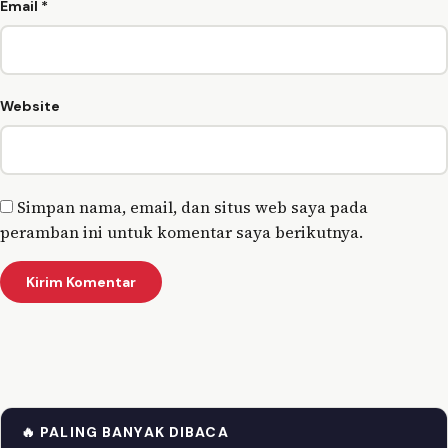
Email
*
Website
Simpan nama, email, dan situs web saya pada
peramban ini untuk komentar saya berikutnya.
🔥 PALING BANYAK DIBACA