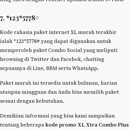
7. *123*5778#
Kode rahasia paket internet XL murah terakhir
ialah *123*5778# yang dapat digunakan untuk
memperoleh paket Combo Social yang meliputi
browsing di Twitter dan Facebok, chatting
sepuasnya di Line, BBM serta WhatsApp.
Paket murah ini tersedia untuk bulanan, harian
ataupun mingguan dan Anda bisa memilih paket
sesuai dengan kebutuhan.
Demikian informasi yang bisa kami sampaikan
tentang beberapa
kode promo XL Xtra Combo Plus