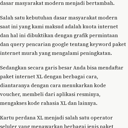
dasar masyarakat modern menjadi bertambah.
Salah satu kebutuhan dasar masyarakat modern
saat ini yang kami maksud adalah kuota internet
dan hal ini dibuktikan dengan grafik permintaan
dan query pencarian google tentang keyword paket
internet murah yang mengalami peningkatan.
Sedangkan secara garis besar Anda bisa mendaftar
paket internet XL dengan berbagai cara,
diantaranya dengan cara menukarkan kode
voucher, membeli dari aplikasi resminya,
mengakses kode rahasia XL dan lainnya.
Kartu perdana XL menjadi salah satu operator
seluler yang menawarkan berbagai jenis paket