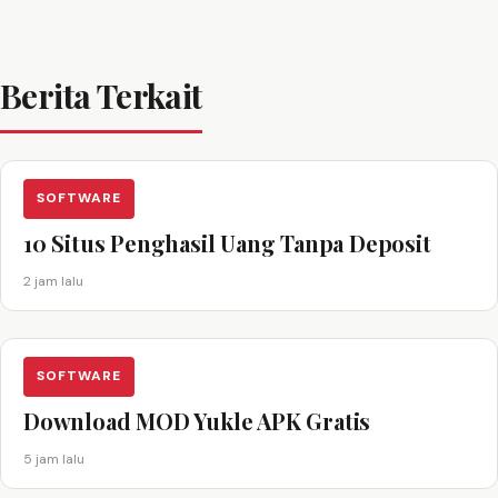
Berita Terkait
SOFTWARE
10 Situs Penghasil Uang Tanpa Deposit
2 jam lalu
SOFTWARE
Download MOD Yukle APK Gratis
5 jam lalu