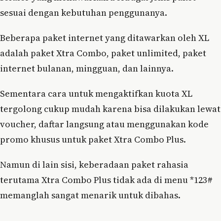
sesuai dengan kebutuhan penggunanya.
Beberapa paket internet yang ditawarkan oleh XL
adalah paket Xtra Combo, paket unlimited, paket
internet bulanan, mingguan, dan lainnya.
Sementara cara untuk mengaktifkan kuota XL
tergolong cukup mudah karena bisa dilakukan lewat
voucher, daftar langsung atau menggunakan kode
promo khusus untuk paket Xtra Combo Plus.
Namun di lain sisi, keberadaan paket rahasia
terutama Xtra Combo Plus tidak ada di menu *123#
memanglah sangat menarik untuk dibahas.