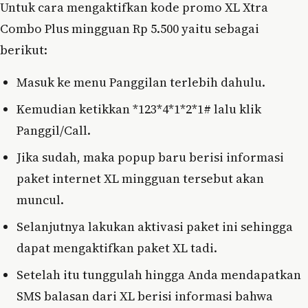
Untuk cara mengaktifkan kode promo XL Xtra
Combo Plus mingguan Rp 5.500 yaitu sebagai
berikut:
Masuk ke menu Panggilan terlebih dahulu.
Kemudian ketikkan *123*4*1*2*1# lalu klik
Panggil/Call.
Jika sudah, maka popup baru berisi informasi
paket internet XL mingguan tersebut akan
muncul.
Selanjutnya lakukan aktivasi paket ini sehingga
dapat mengaktifkan paket XL tadi.
Setelah itu tunggulah hingga Anda mendapatkan
SMS balasan dari XL berisi informasi bahwa