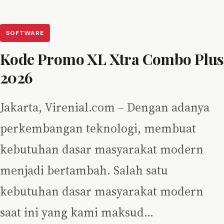
SOFTWARE
Kode Promo XL Xtra Combo Plus
2026
Jakarta, Virenial.com – Dengan adanya
perkembangan teknologi, membuat
kebutuhan dasar masyarakat modern
menjadi bertambah. Salah satu
kebutuhan dasar masyarakat modern
saat ini yang kami maksud…