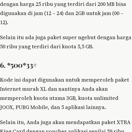
dengan harga 25 ribu yang terdiri dari 200 MB bisa
digunakan di jam (12 – 24) dan 2GB untuk jam (00 –
12).
Selain itu ada juga paket super ngebut dengan harga
50 ribu yang terdiri dari kuota 5,5 GB.
6. *500*33#
Kode ini dapat digunakan untuk memperoleh paket
Internet murah XL dan nantinya Anda akan
memperoleh kuota utama 3GB, kuota unlimited
JOOX, PUBG Mobile, dan 5 aplikasi lainnya.
Selain itu, Anda juga akan mendapatkan paket XTRA
King Card dengan voucher aplikasi senilai 59 ribu.