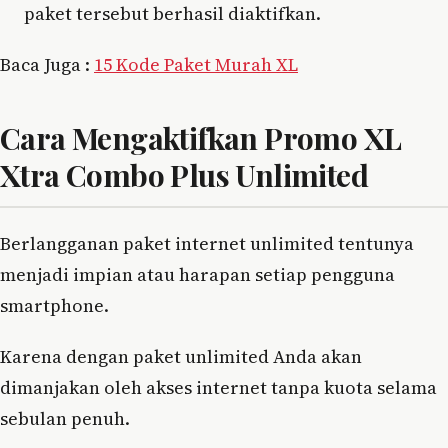
paket tersebut berhasil diaktifkan.
Baca Juga :
15 Kode Paket Murah XL
Cara Mengaktifkan Promo XL
Xtra Combo Plus Unlimited
Berlangganan paket internet unlimited tentunya
menjadi impian atau harapan setiap pengguna
smartphone.
Karena dengan paket unlimited Anda akan
dimanjakan oleh akses internet tanpa kuota selama
sebulan penuh.