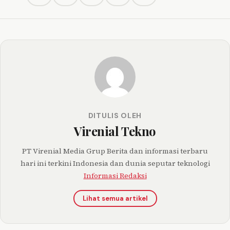
DITULIS OLEH
Virenial Tekno
PT Virenial Media Grup Berita dan informasi terbaru
hari ini terkini Indonesia dan dunia seputar teknologi
Informasi Redaksi
Lihat semua artikel