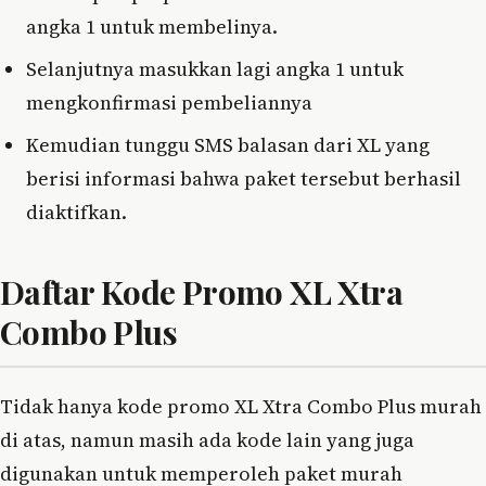
angka 1 untuk membelinya.
Selanjutnya masukkan lagi angka 1 untuk
mengkonfirmasi pembeliannya
Kemudian tunggu SMS balasan dari XL yang
berisi informasi bahwa paket tersebut berhasil
diaktifkan.
Daftar Kode Promo XL Xtra
Combo Plus
Tidak hanya kode promo XL Xtra Combo Plus murah
di atas, namun masih ada kode lain yang juga
digunakan untuk memperoleh paket murah