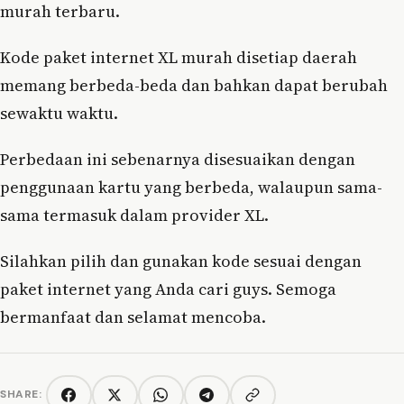
murah terbaru.
Kode paket internet XL murah disetiap daerah
memang berbeda-beda dan bahkan dapat berubah
sewaktu waktu.
Perbedaan ini sebenarnya disesuaikan dengan
penggunaan kartu yang berbeda, walaupun sama-
sama termasuk dalam provider XL.
Silahkan pilih dan gunakan kode sesuai dengan
paket internet yang Anda cari guys. Semoga
bermanfaat dan selamat mencoba.
SHARE:
Copy link
Facebook
Twitter/X
WhatsApp
Telegram