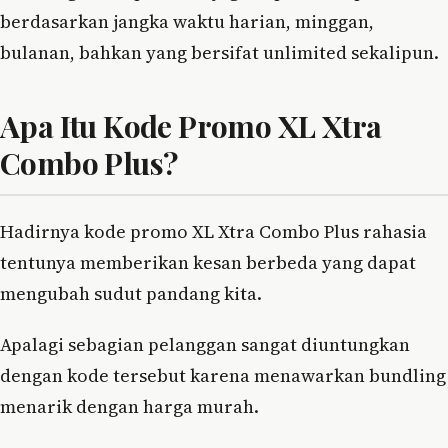
berdasarkan jangka waktu harian, minggan,
bulanan, bahkan yang bersifat unlimited sekalipun.
Apa Itu Kode Promo XL Xtra
Combo Plus?
Hadirnya kode promo XL Xtra Combo Plus rahasia
tentunya memberikan kesan berbeda yang dapat
mengubah sudut pandang kita.
Apalagi sebagian pelanggan sangat diuntungkan
dengan kode tersebut karena menawarkan bundling
menarik dengan harga murah.