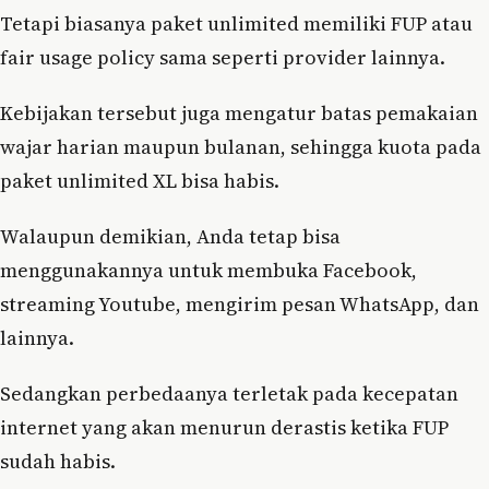
Tetapi biasanya paket unlimited memiliki FUP atau
fair usage policy sama seperti provider lainnya.
Kebijakan tersebut juga mengatur batas pemakaian
wajar harian maupun bulanan, sehingga kuota pada
paket unlimited XL bisa habis.
Walaupun demikian, Anda tetap bisa
menggunakannya untuk membuka Facebook,
streaming Youtube, mengirim pesan WhatsApp, dan
lainnya.
Sedangkan perbedaanya terletak pada kecepatan
internet yang akan menurun derastis ketika FUP
sudah habis.