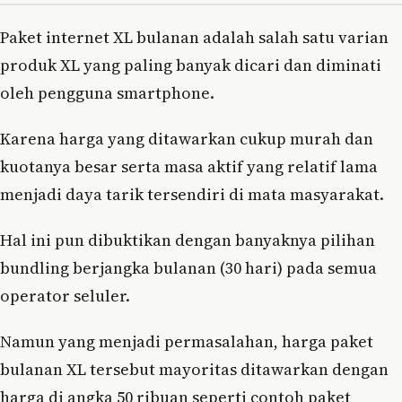
Paket internet XL bulanan adalah salah satu varian
produk XL yang paling banyak dicari dan diminati
oleh pengguna smartphone.
Karena harga yang ditawarkan cukup murah dan
kuotanya besar serta masa aktif yang relatif lama
menjadi daya tarik tersendiri di mata masyarakat.
Hal ini pun dibuktikan dengan banyaknya pilihan
bundling berjangka bulanan (30 hari) pada semua
operator seluler.
Namun yang menjadi permasalahan, harga paket
bulanan XL tersebut mayoritas ditawarkan dengan
harga di angka 50 ribuan seperti contoh paket