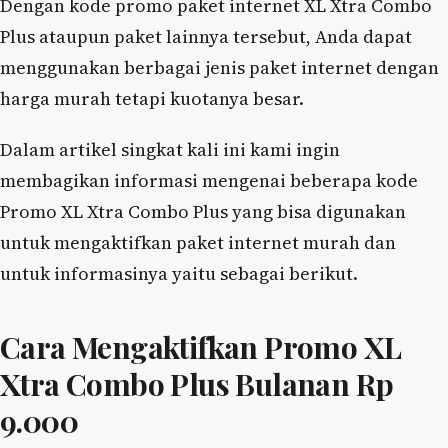
Dengan kode promo paket internet XL Xtra Combo
Plus ataupun paket lainnya tersebut, Anda dapat
menggunakan berbagai jenis paket internet dengan
harga murah tetapi kuotanya besar.
Dalam artikel singkat kali ini kami ingin
membagikan informasi mengenai beberapa kode
Promo XL Xtra Combo Plus yang bisa digunakan
untuk mengaktifkan paket internet murah dan
untuk informasinya yaitu sebagai berikut.
Cara Mengaktifkan Promo XL
Xtra Combo Plus Bulanan Rp
9.000