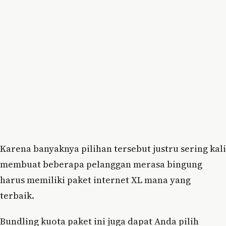
Karena banyaknya pilihan tersebut justru sering kali
membuat beberapa pelanggan merasa bingung
harus memiliki paket internet XL mana yang
terbaik.
Bundling kuota paket ini juga dapat Anda pilih