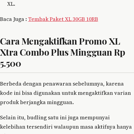
XL.
Baca Juga :
Tembak Paket XL 30GB 10RB
Cara Mengaktifkan Promo XL
Xtra Combo Plus Mingguan Rp
5.500
Berbeda dengan penawaran sebelumnya, karena
kode ini bisa digunakan untuk mengaktifkan varian
produk berjangka mingguan.
Selain itu, budling satu ini juga mempunyai
kelebihan tersendiri walaupun masa aktifnya hanya