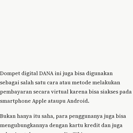
Dompet digital DANA ini juga bisa digunakan
sebagai salah satu cara atau metode melakukan
pembayaran secara virtual karena bisa siakses pada
smartphone Apple ataupu Android.
Bukan hanya itu saha, para penggunanya juga bisa
mengubungkannya dengan kartu kredit dan juga