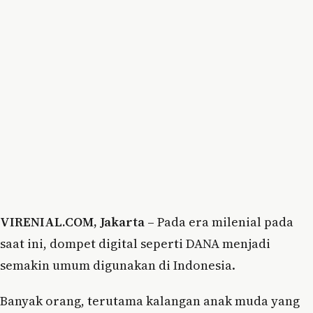
VIRENIAL.COM, Jakarta –
Pada era milenial pada
saat ini, dompet digital seperti DANA menjadi
semakin umum digunakan di Indonesia.
Banyak orang, terutama kalangan anak muda yang