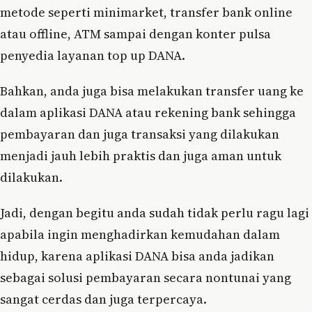
metode seperti minimarket, transfer bank online
atau offline, ATM sampai dengan konter pulsa
penyedia layanan top up DANA.
Bahkan, anda juga bisa melakukan transfer uang ke
dalam aplikasi DANA atau rekening bank sehingga
pembayaran dan juga transaksi yang dilakukan
menjadi jauh lebih praktis dan juga aman untuk
dilakukan.
Jadi, dengan begitu anda sudah tidak perlu ragu lagi
apabila ingin menghadirkan kemudahan dalam
hidup, karena aplikasi DANA bisa anda jadikan
sebagai solusi pembayaran secara nontunai yang
sangat cerdas dan juga terpercaya.