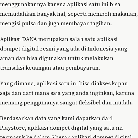
menggunakannya karena aplikasi satu ini bisa
memudahkan banyak hal, seperti membeli makanan,
mengisi pulsa dan juga membayar tagihan.
Aplikasi DANA merupakan salah satu aplikasi
dompet digital resmi yang ada di Indonesia yang
aman dan bisa digunakan untuk melakukan
transaksi keuangan atau pembayaran.
Yang dimana, aplikasi satu ini bisa diakses kapan
saja dan dari mana saja yang anda inginkan, karena
memang penggunanya sangat fleksibel dan mudah.
Berdasarkan data yang kami dapatkan dari
Playstore, aplikasi dompet digital yang satu ini
termasuk ke dalam 5 besar aplikasi dompet digital