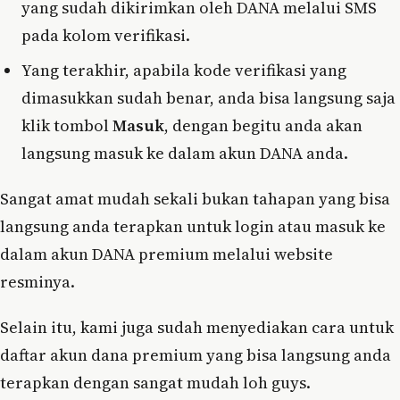
yang sudah dikirimkan oleh DANA melalui SMS
pada kolom verifikasi.
Yang terakhir, apabila kode verifikasi yang
dimasukkan sudah benar, anda bisa langsung saja
klik tombol
Masuk
, dengan begitu anda akan
langsung masuk ke dalam akun DANA anda.
Sangat amat mudah sekali bukan tahapan yang bisa
langsung anda terapkan untuk login atau masuk ke
dalam akun DANA premium melalui website
resminya.
Selain itu, kami juga sudah menyediakan cara untuk
daftar akun dana premium yang bisa langsung anda
terapkan dengan sangat mudah loh guys.