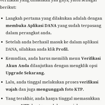
berikut:
Langkah pertama yang dilakukan adalah dengan
membuka Aplikasi DANA
yang sudah terpasang
dalam perangkat anda.
Setelah anda berhasil masuk ke dalam aplikasi
DANA, silahkan anda klik
Profil
.
Kemudian, anda harus memilih menu
Verifikasi
Akun Anda
dilanjutkan dengan mengklik opsi
Upgrade Sekarang
.
Lalu, anda tinggal melakukan proses
verifikasi
wajah
dan juga
mengunggah foto KTP
.
Yang terakhir, anda hanya tinggal memasukkan