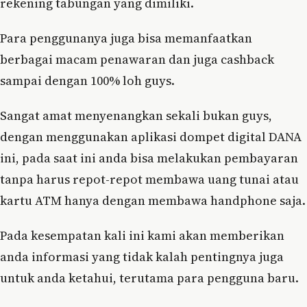
rekening tabungan yang dimiliki.
Para penggunanya juga bisa memanfaatkan
berbagai macam penawaran dan juga cashback
sampai dengan 100% loh guys.
Sangat amat menyenangkan sekali bukan guys,
dengan menggunakan aplikasi dompet digital DANA
ini, pada saat ini anda bisa melakukan pembayaran
tanpa harus repot-repot membawa uang tunai atau
kartu ATM hanya dengan membawa handphone saja.
Pada kesempatan kali ini kami akan memberikan
anda informasi yang tidak kalah pentingnya juga
untuk anda ketahui, terutama para pengguna baru.