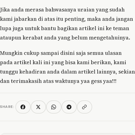
Jika anda merasa bahwasanya uraian yang sudah
kami jabarkan di atas itu penting, maka anda jangan
lupa juga untuk bantu bagikan artikel ini ke teman
ataupun kerabat anda yang belum mengetahuinya.
Mungkin cukup sampai disini saja semua ulasan
pada artikel kali ini yang bisa kami berikan, kami
tunggu kehadiran anda dalam artikel lainnya, sekian
dan terimakasih atas waktunya yaa gess yaa!!!
SHARE:
Copy link
Facebook
Twitter/X
WhatsApp
Telegram