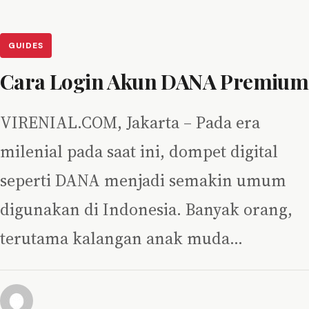
GUIDES
Cara Login Akun DANA Premium
VIRENIAL.COM, Jakarta – Pada era
milenial pada saat ini, dompet digital
seperti DANA menjadi semakin umum
digunakan di Indonesia. Banyak orang,
terutama kalangan anak muda…