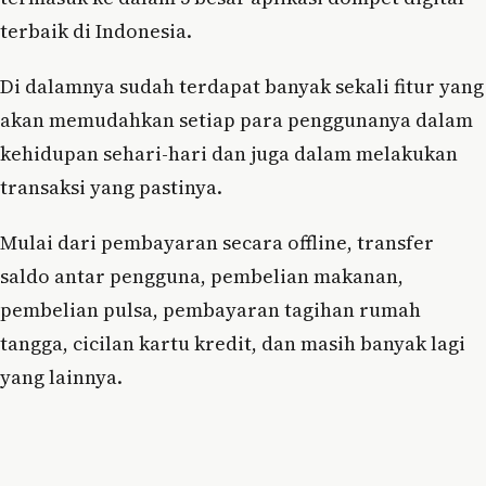
terbaik di Indonesia.
Di dalamnya sudah terdapat banyak sekali fitur yang
akan memudahkan setiap para penggunanya dalam
kehidupan sehari-hari dan juga dalam melakukan
transaksi yang pastinya.
Mulai dari pembayaran secara offline, transfer
saldo antar pengguna, pembelian makanan,
pembelian pulsa, pembayaran tagihan rumah
tangga, cicilan kartu kredit, dan masih banyak lagi
yang lainnya.