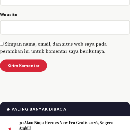
Website
Simpan nama, email, dan situs web saya pada
peramban ini untuk komentar saya berikutnya.
🔥 PALING BANYAK DIBACA
30 Akun Ninja Heroes New Era Gratis 2026, Segera
1
Ambil!