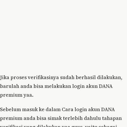
Jika proses verifikasinya sudah berhasil dilakukan,
barulah anda bisa melakukan login akun DANA
premium yaa.
Sebelum masuk ke dalam Cara login akun DANA
premium anda bisa simak terlebih dahulu tahapan
verifikasi yang dilakukan yaa guys, yaitu sebagai