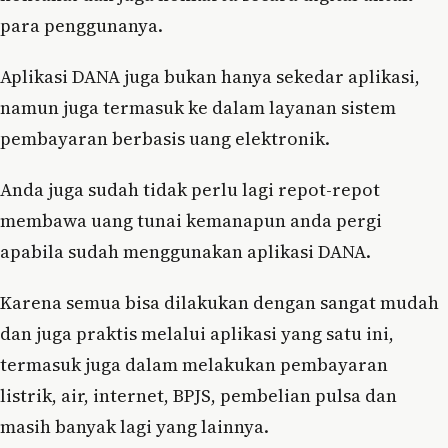
para penggunanya.
Aplikasi DANA juga bukan hanya sekedar aplikasi,
namun juga termasuk ke dalam layanan sistem
pembayaran berbasis uang elektronik.
Anda juga sudah tidak perlu lagi repot-repot
membawa uang tunai kemanapun anda pergi
apabila sudah menggunakan aplikasi DANA.
Karena semua bisa dilakukan dengan sangat mudah
dan juga praktis melalui aplikasi yang satu ini,
termasuk juga dalam melakukan pembayaran
listrik, air, internet, BPJS, pembelian pulsa dan
masih banyak lagi yang lainnya.