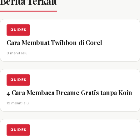
Berita Terkait
GUIDES
Cara Membuat Twibbon di Corel
8 menit lalu
GUIDES
4 Cara Membaca Dreame Gratis tanpa Koin
15 menit lalu
GUIDES