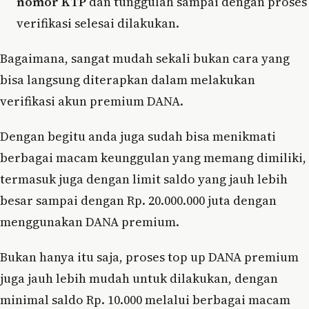
nomor KTP
dan tunggulah sampai dengan proses
verifikasi selesai dilakukan.
Bagaimana, sangat mudah sekali bukan cara yang
bisa langsung diterapkan dalam melakukan
verifikasi akun premium DANA.
Dengan begitu anda juga sudah bisa menikmati
berbagai macam keunggulan yang memang dimiliki,
termasuk juga dengan limit saldo yang jauh lebih
besar sampai dengan Rp. 20.000.000 juta dengan
menggunakan DANA premium.
Bukan hanya itu saja, proses top up DANA premium
juga jauh lebih mudah untuk dilakukan, dengan
minimal saldo Rp. 10.000 melalui berbagai macam