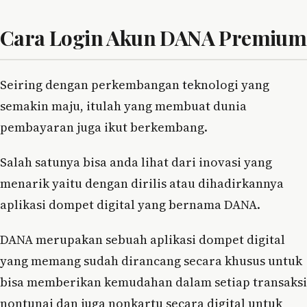
Cara Login Akun DANA Premium
Seiring dengan perkembangan teknologi yang
semakin maju, itulah yang membuat dunia
pembayaran juga ikut berkembang.
Salah satunya bisa anda lihat dari inovasi yang
menarik yaitu dengan dirilis atau dihadirkannya
aplikasi dompet digital yang bernama DANA.
DANA merupakan sebuah aplikasi dompet digital
yang memang sudah dirancang secara khusus untuk
bisa memberikan kemudahan dalam setiap transaksi
nontunai dan juga nonkartu secara digital untuk