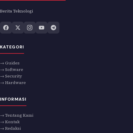
Berita Teknologi
KATEGORI
→ Guides
→ Software
→ Security
→ Hardware
INFORMASI
→ Tentang Kami
→ Kontak
→ Redaksi