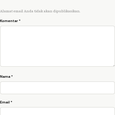
Alamat email Anda tidak akan dipublikasikan.
Komentar
*
Nama
*
Email
*