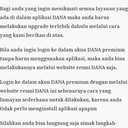
Bagi anda yang ingin menikmati semua layanan yang
ada di dalam aplikasi DANA maka anda harus
melakukan upgrade terlebih dahulu melalui cara
yang kami berikan di atas.
Bila anda ingin login ke dalam akun DANA premium
tanpa harus menggunakan aplikasi, maka anda bisa
melakukannya melalui website resmi DANA saja.
Login ke dalam akun DANA premium dengan melalui
website resmi DANA ini sebenarnya cara yang
lumayan sederhana untuk dilakukan, karena anda
tidak perlu menginstall aplikasi apapun
Silahkan anda bisa langsung saja simak langkah-