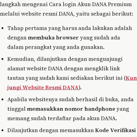
langkah mengenai Cara login Akun DANA Premium
melalui website resmi DANA, yaitu sebagai berikut:
Tahap pertama yang harus anda lakukan adalah
dengan
membuka browser
yang sudah ada
dalam perangkat yang anda gunakan.
Kemudian, dilanjutkan dengan mengunjungi
alamat website DANA dengan mengklik link
tautan yang sudah kami sediakan berikut ini (
Kun
jungi Website Resmi DANA
).
Apabila websitenya sudah berhasil di buka, anda
tinggal
memasukkan nomor handphone
yang
memang sudah terdaftar pada akun DANA.
Dilanjutkan dengan memasukkan
Kode Verifikasi