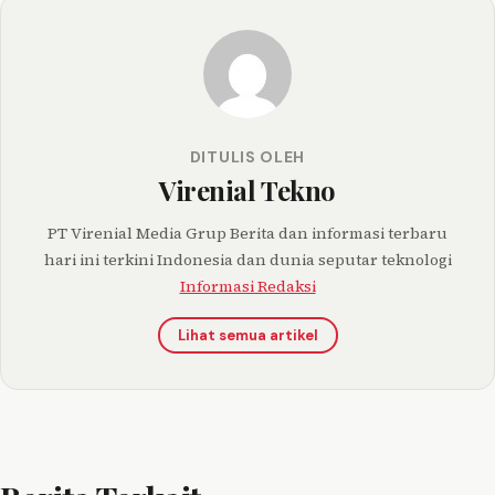
DITULIS OLEH
Virenial Tekno
PT Virenial Media Grup Berita dan informasi terbaru
hari ini terkini Indonesia dan dunia seputar teknologi
Informasi Redaksi
Lihat semua artikel