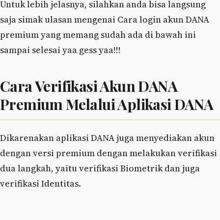
Untuk lebih jelasnya, silahkan anda bisa langsung
saja simak ulasan mengenai Cara login akun DANA
premium yang memang sudah ada di bawah ini
sampai selesai yaa gess yaa!!!
Cara Verifikasi Akun DANA
Premium Melalui Aplikasi DANA
Dikarenakan aplikasi DANA juga menyediakan akun
dengan versi premium dengan melakukan verifikasi
dua langkah, yaitu verifikasi Biometrik dan juga
verifikasi Identitas.